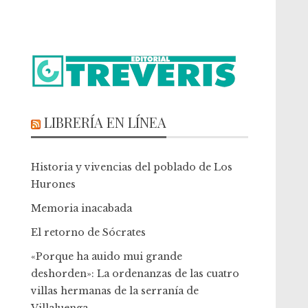
LIBRERÍA EN LÍNEA
Historia y vivencias del poblado de Los
Hurones
Memoria inacabada
El retorno de Sócrates
«Porque ha auido mui grande
deshorden»: La ordenanzas de las cuatro
villas hermanas de la serranía de