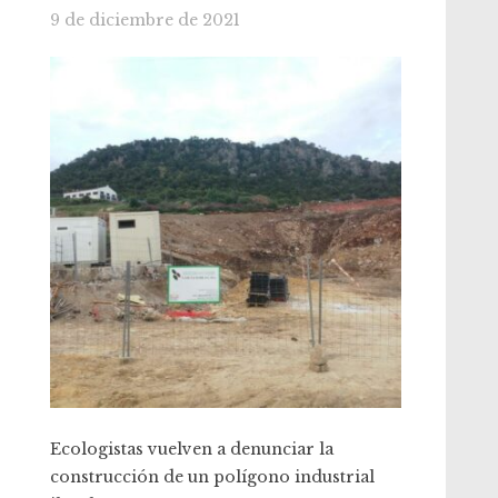
9 de diciembre de 2021
Ecologistas vuelven a denunciar la
construcción de un polígono industrial