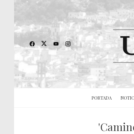
PORTADA
NOTIC
'Camino