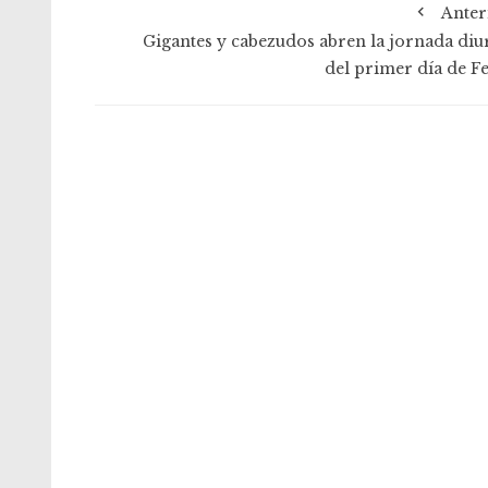
Anter
Gigantes y cabezudos abren la jornada diu
del primer día de Fe