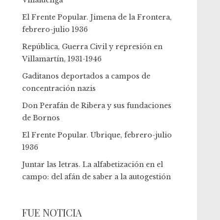
Villaluenga
El Frente Popular. Jimena de la Frontera,
febrero-julio 1936
República, Guerra Civil y represión en
Villamartín, 1931-1946
Gaditanos deportados a campos de
concentración nazis
Don Perafán de Ribera y sus fundaciones
de Bornos
El Frente Popular. Ubrique, febrero-julio
1936
Juntar las letras. La alfabetización en el
campo: del afán de saber a la autogestión
FUE NOTICIA