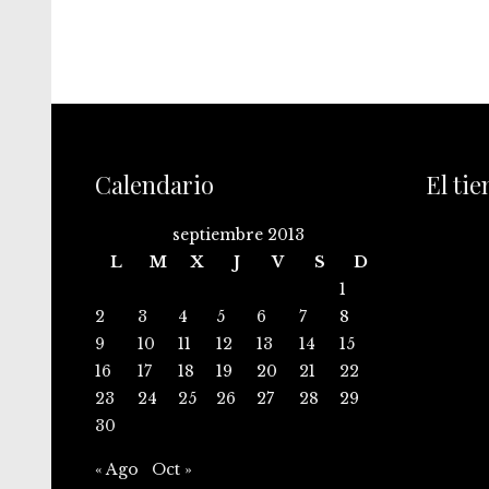
Calendario
El ti
septiembre 2013
L
M
X
J
V
S
D
1
2
3
4
5
6
7
8
9
10
11
12
13
14
15
16
17
18
19
20
21
22
23
24
25
26
27
28
29
30
« Ago
Oct »