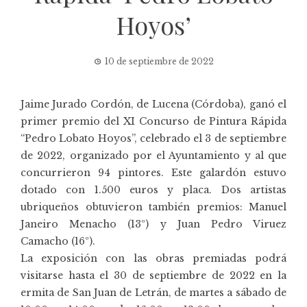
Hoyos’
10 de septiembre de 2022
Jaime Jurado Cordón, de Lucena (Córdoba), ganó el
primer premio del XI Concurso de Pintura Rápida
“Pedro Lobato Hoyos”, celebrado el 3 de septiembre
de 2022, organizado por el Ayuntamiento y al que
concurrieron 94 pintores. Este galardón estuvo
dotado con 1.500 euros y placa. Dos artistas
ubriqueños obtuvieron también premios: Manuel
Janeiro Menacho (13º) y Juan Pedro Viruez
Camacho (16º).
La exposición con las obras premiadas podrá
visitarse hasta el 30 de septiembre de 2022 en la
ermita de San Juan de Letrán, de martes a sábado de