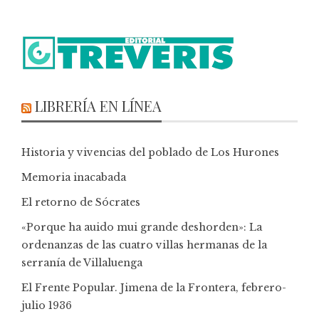
LIBRERÍA EN LÍNEA
Historia y vivencias del poblado de Los Hurones
Memoria inacabada
El retorno de Sócrates
«Porque ha auido mui grande deshorden»: La
ordenanzas de las cuatro villas hermanas de la
serranía de Villaluenga
El Frente Popular. Jimena de la Frontera, febrero-
julio 1936