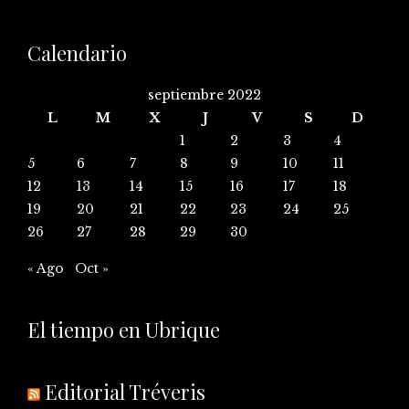
Calendario
septiembre 2022
L
M
X
J
V
S
D
1
2
3
4
5
6
7
8
9
10
11
12
13
14
15
16
17
18
19
20
21
22
23
24
25
26
27
28
29
30
« Ago
Oct »
El tiempo en Ubrique
Editorial Tréveris