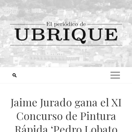
Jaime Jurado gana el XI
Concurso de Pintura
Rápida ‘Pedro Lobato