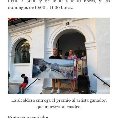
10:00 a 14:00 y de 16:00 a 18:00 horas, y los
domingos de 10:00 a 14:00 horas.
La alcaldesa entrega el premio al artista ganador,
que muestra su cuadro.
Pintores premiados