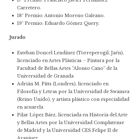
Carretero.
18º Premio: Antonio Moreno Galeano.
19º Premio: Eduardo Gómez Query.
Jurado
Esteban Doncel Lendínez (Torreperogil, Jaén),
licenciado en Artes Plásticas – Pintura por la
Facultad de Bellas Artes “Alonso Cano” de la
Universidad de Granada
Adrián M. Pitts (Londres), licenciado en
Filosofía y Letras por la Universidad de Swansea
(Reino Unido), y artista plástico con especialidad
en acuarela
Pilar López Báez, licenciada en Historia del Arte
y Bellas Artes por la Universidad Complutense
de Madrid y la Universidad CES Felipe II de
Aranjuez.