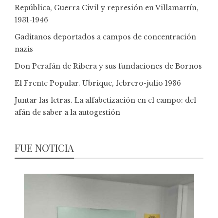
República, Guerra Civil y represión en Villamartín,
1931-1946
Gaditanos deportados a campos de concentración
nazis
Don Perafán de Ribera y sus fundaciones de Bornos
El Frente Popular. Ubrique, febrero-julio 1936
Juntar las letras. La alfabetización en el campo: del
afán de saber a la autogestión
FUE NOTICIA