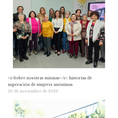
<i>Sobre nosotras mismas</i>: historias de
superación de mujeres anónimas
20 de noviembre de 2023