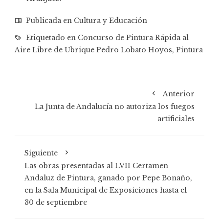
Publicada en
Cultura y Educación
Etiquetado en
Concurso de Pintura Rápida al
Aire Libre de Ubrique Pedro Lobato Hoyos
,
Pintura
Anterior
La Junta de Andalucía no autoriza los fuegos
artificiales
Siguiente
Las obras presentadas al LVII Certamen
Andaluz de Pintura, ganado por Pepe Bonaño,
en la Sala Municipal de Exposiciones hasta el
30 de septiembre