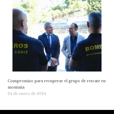
Compromiso para recuperar el grupo de rescate en
montaña
24 de enero de 2024