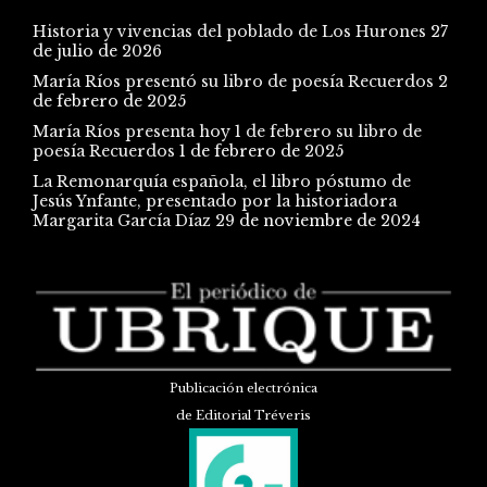
Historia y vivencias del poblado de Los Hurones
27
de julio de 2026
María Ríos presentó su libro de poesía Recuerdos
2
de febrero de 2025
María Ríos presenta hoy 1 de febrero su libro de
poesía Recuerdos
1 de febrero de 2025
La Remonarquía española, el libro póstumo de
Jesús Ynfante, presentado por la historiadora
Margarita García Díaz
29 de noviembre de 2024
Publicación electrónica
de Editorial Tréveris