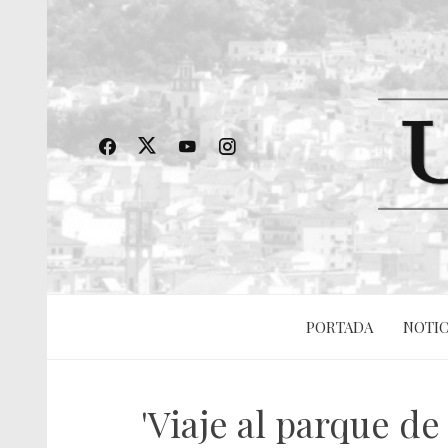
PORTADA
NOTIC
'Viaje al parque de