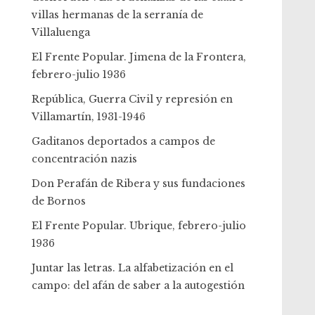
villas hermanas de la serranía de
Villaluenga
El Frente Popular. Jimena de la Frontera,
febrero-julio 1936
República, Guerra Civil y represión en
Villamartín, 1931-1946
Gaditanos deportados a campos de
concentración nazis
Don Perafán de Ribera y sus fundaciones
de Bornos
El Frente Popular. Ubrique, febrero-julio
1936
Juntar las letras. La alfabetización en el
campo: del afán de saber a la autogestión