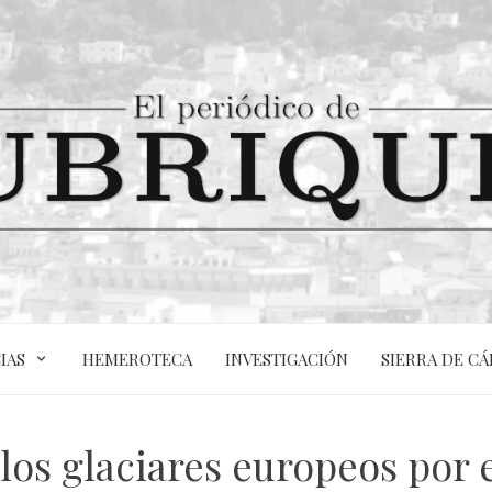
IAS
HEMEROTECA
INVESTIGACIÓN
SIERRA DE CÁ
 los glaciares europeos por 