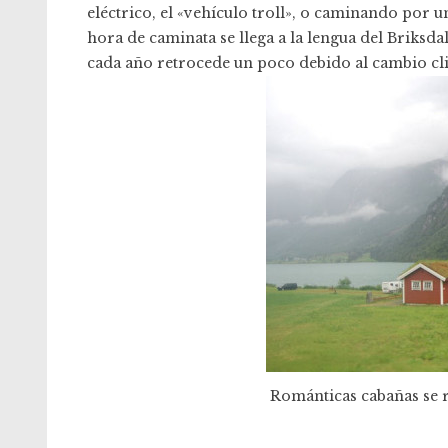
eléctrico, el «vehículo troll», o caminando por 
hora de caminata se llega a la lengua del Briksda
cada año retrocede un poco debido al cambio cl
Románticas cabañas se r