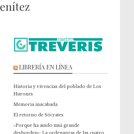
enítez
LIBRERÍA EN LÍNEA
Historia y vivencias del poblado de Los
Hurones
Memoria inacabada
El retorno de Sócrates
«Porque ha auido mui grande
deshorden»: La ordenanzas de las cuatro