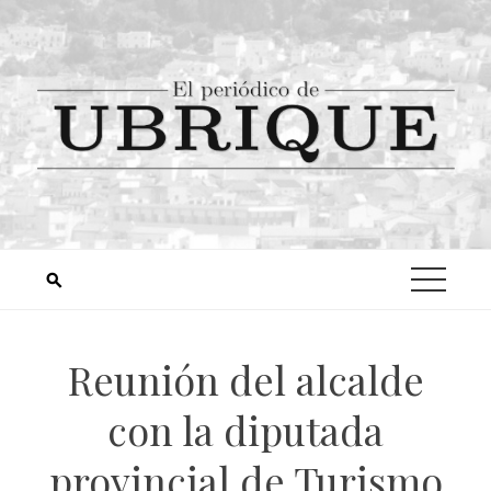
Reunión del alcalde
con la diputada
provincial de Turismo