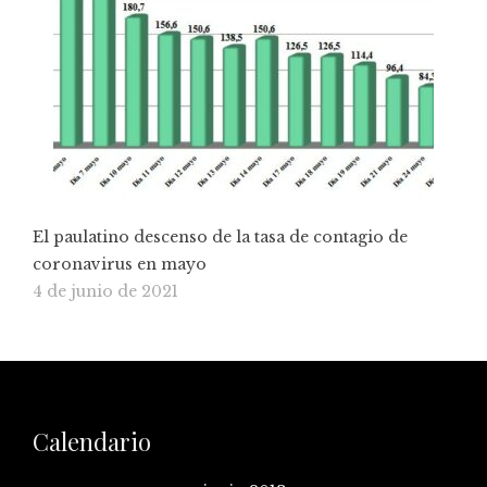
El paulatino descenso de la tasa de contagio de
coronavirus en mayo
4 de junio de 2021
Calendario