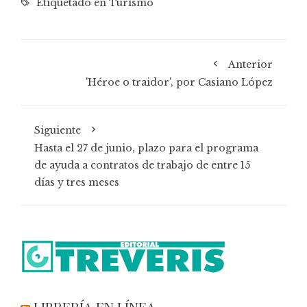
Etiquetado en
Turismo
Anterior
'Héroe o traidor', por Casiano López
Siguiente
Hasta el 27 de junio, plazo para el programa
de ayuda a contratos de trabajo de entre 15
días y tres meses