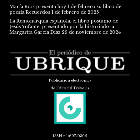
María Ríos presenta hoy 1 de febrero su libro de
poesía Recuerdos
1 de febrero de 2025
La Remonarquía española, el libro póstumo de
Jesús Ynfante, presentado por la historiadora
Margarita García Díaz
29 de noviembre de 2024
Publicación electrónica
de Editorial Tréveris
ISSN
nº 1697/0306