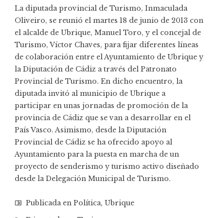
La diputada provincial de Turismo, Inmaculada
Oliveiro, se reunió el martes 18 de junio de 2013 con
el alcalde de Ubrique, Manuel Toro, y el concejal de
Turismo, Víctor Chaves, para fijar diferentes líneas
de colaboración entre el Ayuntamiento de Ubrique y
la Diputación de Cádiz a través del Patronato
Provincial de Turismo. En dicho encuentro, la
diputada invitó al municipio de Ubrique a
participar en unas jornadas de promoción de la
provincia de Cádiz que se van a desarrollar en el
País Vasco. Asimismo, desde la Diputación
Provincial de Cádiz se ha ofrecido apoyo al
Ayuntamiento para la puesta en marcha de un
proyecto de senderismo y turismo activo diseñado
desde la Delegación Municipal de Turismo.
Publicada en
Política
,
Ubrique