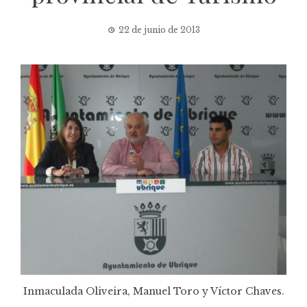
22 de junio de 2013
Inmaculada Oliveira, Manuel Toro y Víctor Chaves.