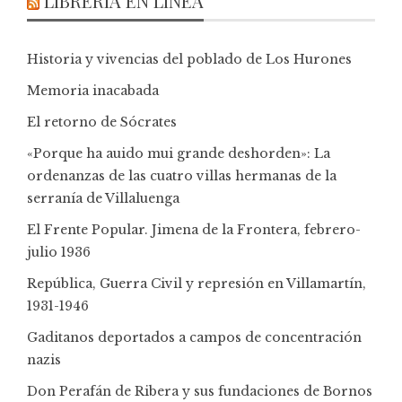
LIBRERÍA EN LÍNEA
Historia y vivencias del poblado de Los Hurones
Memoria inacabada
El retorno de Sócrates
«Porque ha auido mui grande deshorden»: La
ordenanzas de las cuatro villas hermanas de la
serranía de Villaluenga
El Frente Popular. Jimena de la Frontera, febrero-
julio 1936
República, Guerra Civil y represión en Villamartín,
1931-1946
Gaditanos deportados a campos de concentración
nazis
Don Perafán de Ribera y sus fundaciones de Bornos