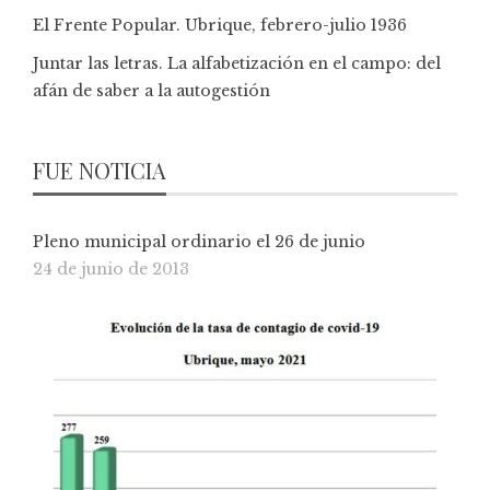
El Frente Popular. Ubrique, febrero-julio 1936
Juntar las letras. La alfabetización en el campo: del
afán de saber a la autogestión
FUE NOTICIA
Pleno municipal ordinario el 26 de junio
24 de junio de 2013