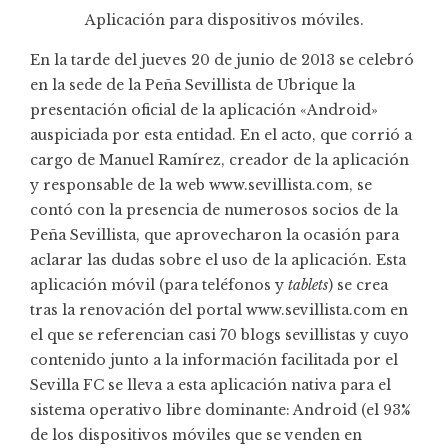
Aplicación para dispositivos móviles.
En la tarde del jueves 20 de junio de 2013 se celebró
en la sede de la Peña Sevillista de Ubrique la
presentación oficial de la aplicación «
Android»
auspiciada por esta entidad. En el acto, que corrió a
cargo de Manuel Ramírez, creador de la aplicación
y responsable de la web www.sevillista.com, se
contó con la presencia de numerosos socios de la
Peña Sevillista, que aprovecharon la ocasión para
aclarar las dudas sobre el uso de la aplicación. Esta
aplicación móvil (para teléfonos y
tablets
) se crea
tras la renovación del portal www.sevillista.com en
el que se referencian casi 70 blogs sevillistas y cuyo
contenido junto a la información facilitada por el
Sevilla FC se lleva a esta aplicación nativa para el
sistema operativo libre dominante: Android (el 93%
de los dispositivos móviles que se venden en