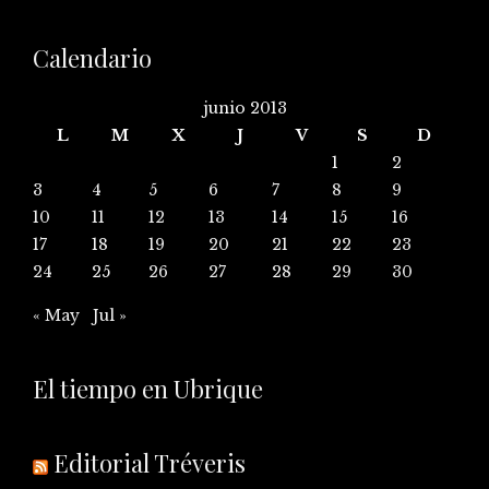
Calendario
junio 2013
L
M
X
J
V
S
D
1
2
3
4
5
6
7
8
9
10
11
12
13
14
15
16
17
18
19
20
21
22
23
24
25
26
27
28
29
30
« May
Jul »
El tiempo en Ubrique
Editorial Tréveris