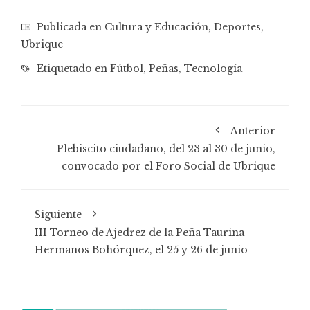
Publicada en
Cultura y Educación
,
Deportes
,
Ubrique
Etiquetado en
Fútbol
,
Peñas
,
Tecnología
Anterior
Plebiscito ciudadano, del 23 al 30 de junio,
convocado por el Foro Social de Ubrique
Siguiente
III Torneo de Ajedrez de la Peña Taurina
Hermanos Bohórquez, el 25 y 26 de junio