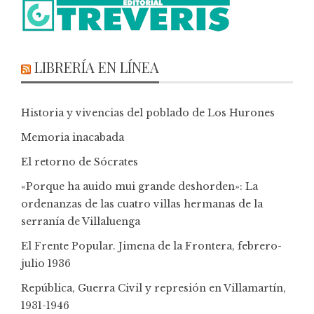
LIBRERÍA EN LÍNEA
Historia y vivencias del poblado de Los Hurones
Memoria inacabada
El retorno de Sócrates
«Porque ha auido mui grande deshorden»: La
ordenanzas de las cuatro villas hermanas de la
serranía de Villaluenga
El Frente Popular. Jimena de la Frontera, febrero-
julio 1936
República, Guerra Civil y represión en Villamartín,
1931-1946