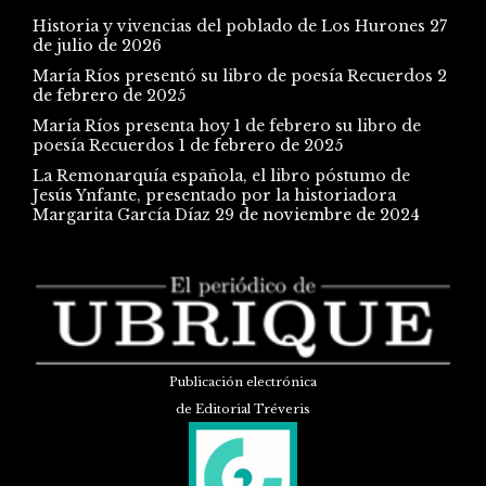
Historia y vivencias del poblado de Los Hurones
27
de julio de 2026
María Ríos presentó su libro de poesía Recuerdos
2
de febrero de 2025
María Ríos presenta hoy 1 de febrero su libro de
poesía Recuerdos
1 de febrero de 2025
La Remonarquía española, el libro póstumo de
Jesús Ynfante, presentado por la historiadora
Margarita García Díaz
29 de noviembre de 2024
Publicación electrónica
de Editorial Tréveris