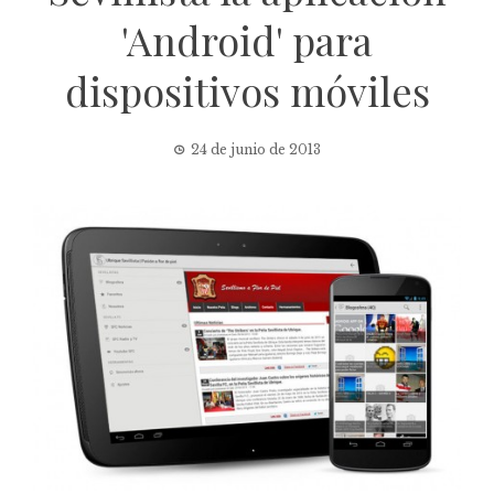
'Android' para
dispositivos móviles
24 de junio de 2013