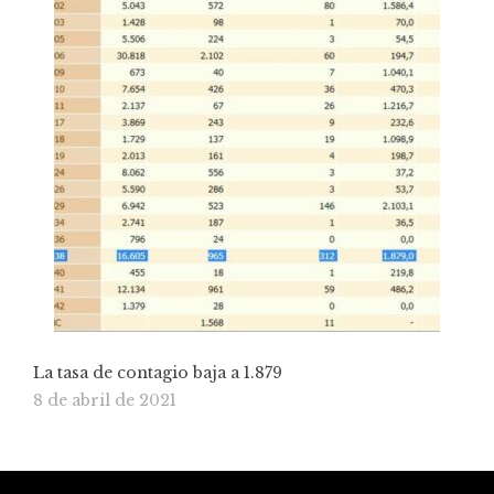
La tasa de contagio baja a 1.879
8 de abril de 2021