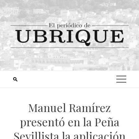
Manuel Ramírez
presentó en la Peña
Sevillista la aplicación