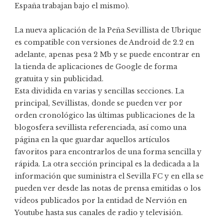
España trabajan bajo el mismo).
La nueva aplicación de la Peña Sevillista de Ubrique
es compatible con versiones de Android de 2.2 en
adelante, apenas pesa 2 Mb y se puede encontrar en
la tienda de aplicaciones de Google de forma
gratuita y sin publicidad.
Esta dividida en varias y sencillas secciones. La
principal, Sevillistas, donde se pueden ver por
orden cronológico las últimas publicaciones de la
blogosfera sevillista referenciada, así como una
página en la que guardar aquellos artículos
favoritos para encontrarlos de una forma sencilla y
rápida. La otra sección principal es la dedicada a la
información que suministra el Sevilla FC y en ella se
pueden ver desde las notas de prensa emitidas o los
vídeos publicados por la entidad de Nervión en
Youtube hasta sus canales de radio y televisión.