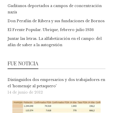
Gaditanos deportados a campos de concentración
nazis
Don Perafán de Ribera y sus fundaciones de Bornos
El Frente Popular. Ubrique, febrero-julio 1936
Juntar las letras. La alfabetización en el campo: del
afán de saber a la autogestión
FUE NOTICIA
Distinguidos dos empresarios y dos trabajadores en
el 'homenaje al petaquero'
14 de junio de 2012