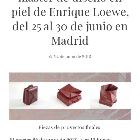
piel de Enrique Loewe,
del 25 al 30 de junio en
Madrid
24 de junio de 2013
Piezas de proyectos finales.
El martes 25 de junio de 2013, a las 19 horas,