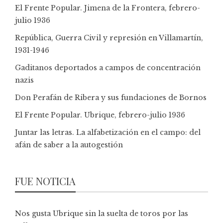
El Frente Popular. Jimena de la Frontera, febrero-
julio 1936
República, Guerra Civil y represión en Villamartín,
1931-1946
Gaditanos deportados a campos de concentración
nazis
Don Perafán de Ribera y sus fundaciones de Bornos
El Frente Popular. Ubrique, febrero-julio 1936
Juntar las letras. La alfabetización en el campo: del
afán de saber a la autogestión
FUE NOTICIA
Nos gusta Ubrique sin la suelta de toros por las