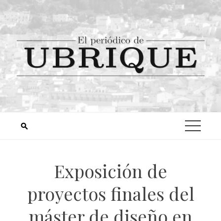
Exposición de
proyectos finales del
máster de diseño en