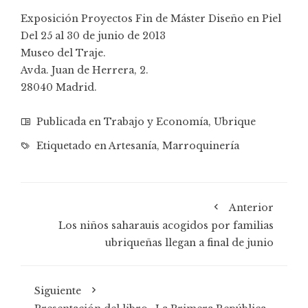
Exposición Proyectos Fin de Máster Diseño en Piel
Del 25 al 30 de junio de 2013
Museo del Traje.
Avda. Juan de Herrera, 2.
28040 Madrid.
Publicada en
Trabajo y Economía
,
Ubrique
Etiquetado en
Artesanía
,
Marroquinería
Anterior
Los niños saharauis acogidos por familias
ubriqueñas llegan a final de junio
Siguiente