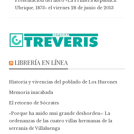
Presentación del libro «La Primera República.
Ubrique, 1873» el viernes 28 de junio de 2013
LIBRERÍA EN LÍNEA
Historia y vivencias del poblado de Los Hurones
Memoria inacabada
El retorno de Sócrates
«Porque ha auido mui grande deshorden»: La
ordenanzas de las cuatro villas hermanas de la
serranía de Villaluenga