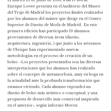
Enrique Loewe presenta en el Auditorio del Museo
del Traje de Madrid los proyectos finales realizados
por los alumnos del máster que dirige en el Centro
Superior de Diseño de Moda de Madrid. En esta
primera edición han participado 19 alumnos
provenientes de diversas áreas (diseño,
arquitectura, ingeniería…) que junto a los artesanos
de Ubrique han experimentado nuevas
metodologías en el proceso de creación de un
bolso. «Los proyectos presentados son las diversas
interpretaciones que los alumnos han realizado
sobre el concepto de metamorfosis, muy en boga en
la actualidad ante la profunda transformación que
estamos viviendo. Cada alumno expondrá un
diseño de bolso más artístico o conceptual, y una
propuesta de desarrollo más comercial inspirada
en el anterior», según informó Movex.