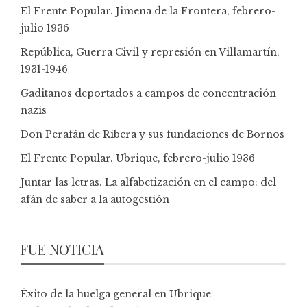
El Frente Popular. Jimena de la Frontera, febrero-
julio 1936
República, Guerra Civil y represión en Villamartín,
1931-1946
Gaditanos deportados a campos de concentración
nazis
Don Perafán de Ribera y sus fundaciones de Bornos
El Frente Popular. Ubrique, febrero-julio 1936
Juntar las letras. La alfabetización en el campo: del
afán de saber a la autogestión
FUE NOTICIA
Éxito de la huelga general en Ubrique