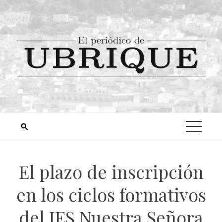
El plazo de inscripción
en los ciclos formativos
del IES Nuestra Señora