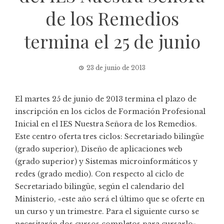
de los Remedios
termina el 25 de junio
23 de junio de 2013
El martes 25 de junio de 2013 termina el plazo de
inscripción en los ciclos de
Formación Profesional
Inicial
en el IES Nuestra Señora de los Remedios.
Este centro oferta tres ciclos: Secretariado bilingüe
(grado superior), Diseño de aplicaciones web
(grado superior) y Sistemas microinformáticos y
redes (grado medio). Con respecto al ciclo de
Secretariado bilingüe, según el calendario del
Ministerio, «este año será el último que se oferte en
un curso y un trimestre. Para el siguiente curso se
necesitarán dos cursos completos para cursarlo»,