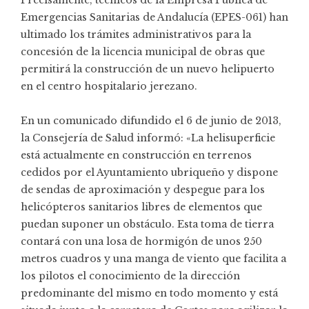
Emergencias Sanitarias de Andalucía (EPES-061) han
ultimado los trámites administrativos para la
concesión de la licencia municipal de obras que
permitirá la construcción de un nuevo helipuerto
en el centro hospitalario jerezano.
En un comunicado difundido el 6 de junio de 2013,
la Consejería de Salud informó: «La helisuperficie
está actualmente en construcción en terrenos
cedidos por el Ayuntamiento ubriqueño y dispone
de sendas de aproximación y despegue para los
helicópteros sanitarios libres de elementos que
puedan suponer un obstáculo. Esta toma de tierra
contará con una losa de hormigón de unos 250
metros cuadros y una manga de viento que facilita a
los pilotos el conocimiento de la dirección
predominante del mismo en todo momento y está