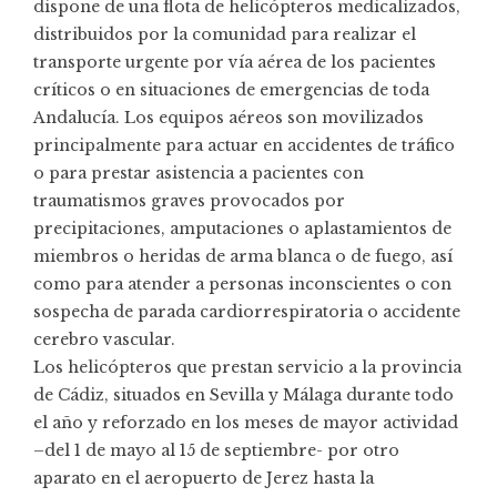
dispone de una flota de helicópteros medicalizados,
distribuidos por la comunidad para realizar el
transporte urgente por vía aérea de los pacientes
críticos o en situaciones de emergencias de toda
Andalucía. Los equipos aéreos son movilizados
principalmente para actuar en accidentes de tráfico
o para prestar asistencia a pacientes con
traumatismos graves provocados por
precipitaciones, amputaciones o aplastamientos de
miembros o heridas de arma blanca o de fuego, así
como para atender a personas inconscientes o con
sospecha de parada cardiorrespiratoria o accidente
cerebro vascular.
Los helicópteros que prestan servicio a la provincia
de Cádiz, situados en Sevilla y Málaga durante todo
el año y reforzado en los meses de mayor actividad
–del 1 de mayo al 15 de septiembre- por otro
aparato en el aeropuerto de Jerez hasta la