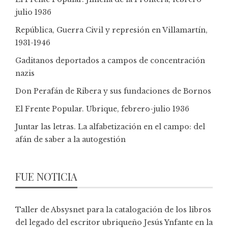
julio 1936
República, Guerra Civil y represión en Villamartín,
1931-1946
Gaditanos deportados a campos de concentración
nazis
Don Perafán de Ribera y sus fundaciones de Bornos
El Frente Popular. Ubrique, febrero-julio 1936
Juntar las letras. La alfabetización en el campo: del
afán de saber a la autogestión
FUE NOTICIA
Taller de Absysnet para la catalogación de los libros
del legado del escritor ubriqueño Jesús Ynfante en la