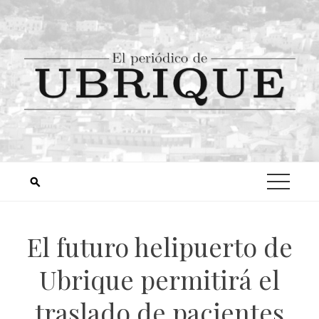
El futuro helipuerto de
Ubrique permitirá el
traslado de pacientes