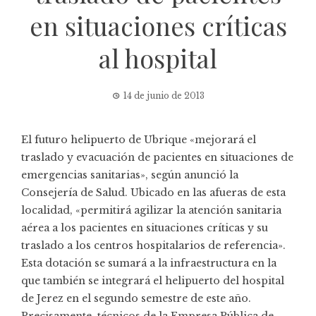
en situaciones críticas
al hospital
14 de junio de 2013
El futuro helipuerto de Ubrique «mejorará el
traslado y evacuación de pacientes en situaciones de
emergencias sanitarias», según anunció la
Consejería de Salud. Ubicado en las afueras de esta
localidad, «permitirá agilizar la atención sanitaria
aérea a los pacientes en situaciones críticas y su
traslado a los centros hospitalarios de referencia».
Esta dotación se sumará a la infraestructura en la
que también se integrará el helipuerto del hospital
de Jerez en el segundo semestre de este año.
Precisamente, técnicos de la Empresa Pública de