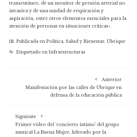
transcutáneo, de un monitor de presión arterial no
invasiva y de una unidad de respiración y
aspiración, entre otros elementos esenciales para la
atención de personas en situaciones críticas».
Publicada en
Política
,
Salud y Bienestar
,
Ubrique
Etiquetado en
Infraestructuras
Anterior
Manifestación por las calles de Ubrique en
defensa de la educación pública
Siguiente
Primer vídeo del 'concierto íntimo' del grupo
musical La Buena Mujer, liderado por la