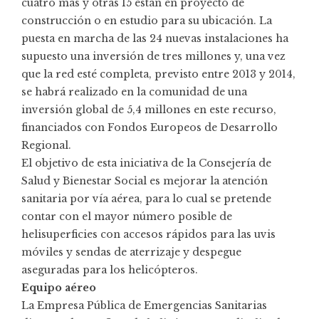
cuatro más y otras 15 están en proyecto de
construcción o en estudio para su ubicación. La
puesta en marcha de las 24 nuevas instalaciones ha
supuesto una inversión de tres millones y, una vez
que la red esté completa, previsto entre 2013 y 2014,
se habrá realizado en la comunidad de una
inversión global de 5,4 millones en este recurso,
financiados con Fondos Europeos de Desarrollo
Regional.
El objetivo de esta iniciativa de la Consejería de
Salud y Bienestar Social es mejorar la atención
sanitaria por vía aérea, para lo cual se pretende
contar con el mayor número posible de
helisuperficies con accesos rápidos para las uvis
móviles y sendas de aterrizaje y despegue
aseguradas para los helicópteros.
Equipo aéreo
La Empresa Pública de Emergencias Sanitarias