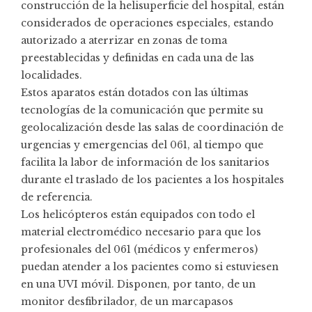
construcción de la helisuperficie del hospital, están
considerados de operaciones especiales, estando
autorizado a aterrizar en zonas de toma
preestablecidas y definidas en cada una de las
localidades.
Estos aparatos están dotados con las últimas
tecnologías de la comunicación que permite su
geolocalización desde las salas de coordinación de
urgencias y emergencias del 061, al tiempo que
facilita la labor de información de los sanitarios
durante el traslado de los pacientes a los hospitales
de referencia.
Los helicópteros están equipados con todo el
material electromédico necesario para que los
profesionales del 061 (médicos y enfermeros)
puedan atender a los pacientes como si estuviesen
en una UVI móvil. Disponen, por tanto, de un
monitor desfibrilador, de un marcapasos