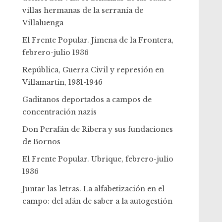
villas hermanas de la serranía de
Villaluenga
El Frente Popular. Jimena de la Frontera,
febrero-julio 1936
República, Guerra Civil y represión en
Villamartín, 1931-1946
Gaditanos deportados a campos de
concentración nazis
Don Perafán de Ribera y sus fundaciones
de Bornos
El Frente Popular. Ubrique, febrero-julio
1936
Juntar las letras. La alfabetización en el
campo: del afán de saber a la autogestión