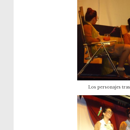
Los personajes tra