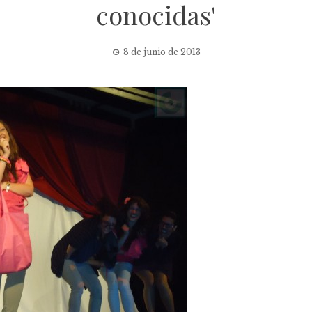
conocidas'
8 de junio de 2013