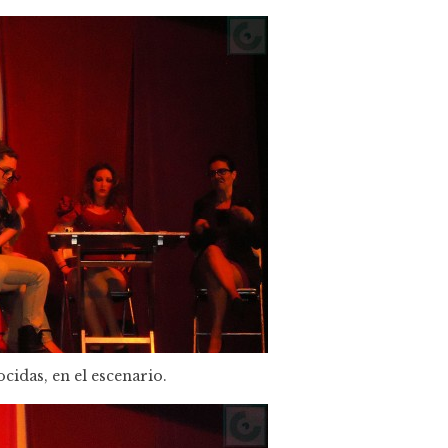
cidas, en el escenario.