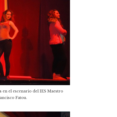
 en el escenario del IES Maestro
ancisco Fatou.