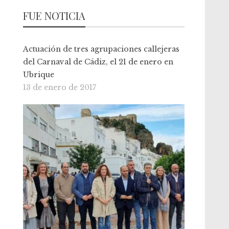
FUE NOTICIA
Actuación de tres agrupaciones callejeras
del Carnaval de Cádiz, el 21 de enero en
Ubrique
13 de enero de 2017