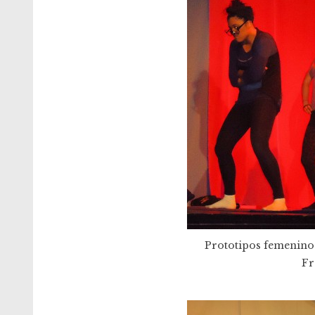
Prototipos femeninos
Fr