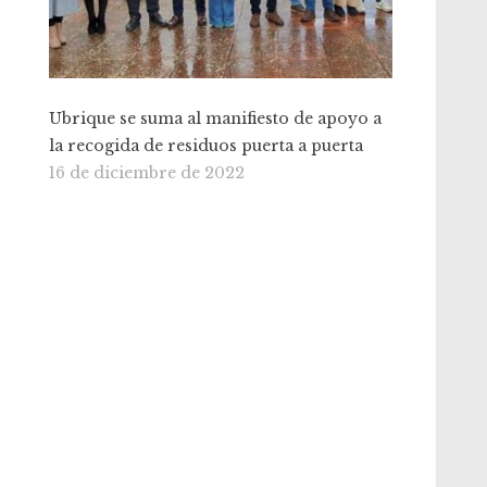
Ubrique se suma al manifiesto de apoyo a
la recogida de residuos puerta a puerta
16 de diciembre de 2022