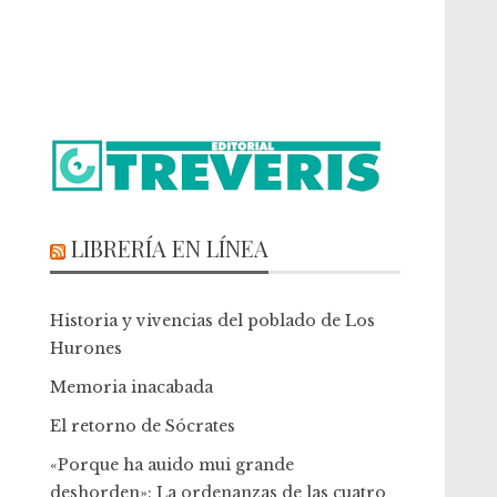
LIBRERÍA EN LÍNEA
Historia y vivencias del poblado de Los
Hurones
Memoria inacabada
El retorno de Sócrates
«Porque ha auido mui grande
deshorden»: La ordenanzas de las cuatro