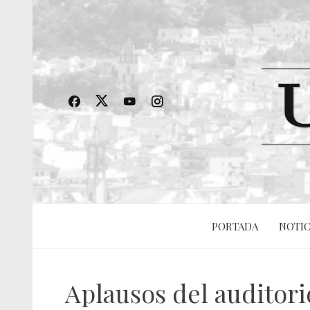
PORTADA
NOTIC
Aplausos del auditori