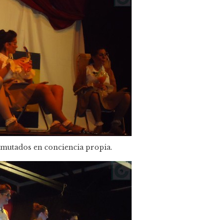
smutados en conciencia propia.