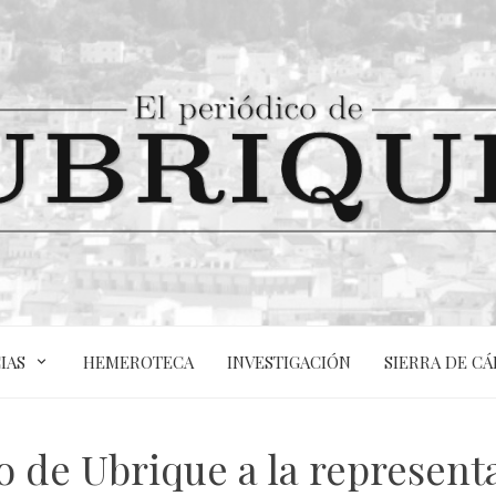
IAS
HEMEROTECA
INVESTIGACIÓN
SIERRA DE CÁ
o de Ubrique a la representa