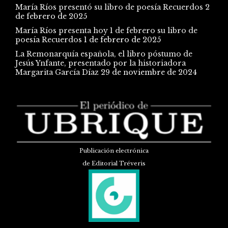
María Ríos presentó su libro de poesía Recuerdos
2
de febrero de 2025
María Ríos presenta hoy 1 de febrero su libro de
poesía Recuerdos
1 de febrero de 2025
La Remonarquía española, el libro póstumo de
Jesús Ynfante, presentado por la historiadora
Margarita García Díaz
29 de noviembre de 2024
Publicación electrónica
de Editorial Tréveris