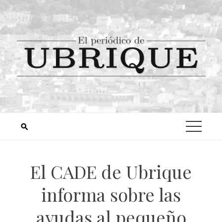
El CADE de Ubrique
informa sobre las
ayudas al pequeño