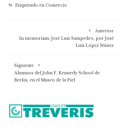
Etiquetado en
Comercio
Anterior
In memoriam: José Luis Sampedro, por José
Luis López Núñez
Siguiente
Alumnos del John F. Kennedy School de
Berlín, en el Museo de la Piel