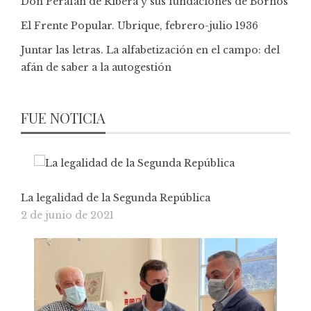
Don Perafán de Ribera y sus fundaciones de Bornos
El Frente Popular. Ubrique, febrero-julio 1936
Juntar las letras. La alfabetización en el campo: del
afán de saber a la autogestión
FUE NOTICIA
La legalidad de la Segunda República
2 de junio de 2021