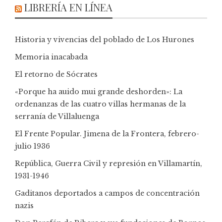
LIBRERÍA EN LÍNEA
Historia y vivencias del poblado de Los Hurones
Memoria inacabada
El retorno de Sócrates
«Porque ha auido mui grande deshorden»: La
ordenanzas de las cuatro villas hermanas de la
serranía de Villaluenga
El Frente Popular. Jimena de la Frontera, febrero-
julio 1936
República, Guerra Civil y represión en Villamartín,
1931-1946
Gaditanos deportados a campos de concentración
nazis