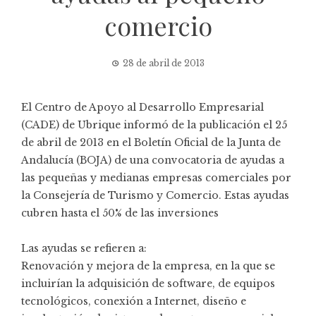
comercio
28 de abril de 2013
El Centro de Apoyo al Desarrollo Empresarial
(CADE) de Ubrique informó de la publicación el 25
de abril de 2013 en el Boletín Oficial de la Junta de
Andalucía (BOJA) de una convocatoria de ayudas a
las pequeñas y medianas empresas comerciales por
la Consejería de Turismo y Comercio. Estas ayudas
cubren hasta el 50% de las inversiones
Las ayudas se refieren a:
Renovación y mejora de la empresa, en la que se
incluirían la adquisición de software, de equipos
tecnológicos, conexión a Internet, diseño e