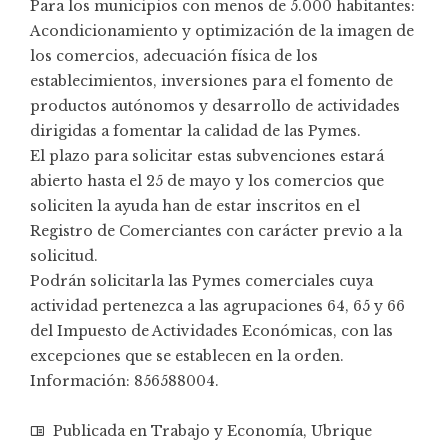
Para los municipios con menos de 5.000 habitantes:
Acondicionamiento y optimización de la imagen de
los comercios, adecuación física de los
establecimientos, inversiones para el fomento de
productos autónomos y desarrollo de actividades
dirigidas a fomentar la calidad de las Pymes.
El plazo para solicitar estas subvenciones estará
abierto hasta el 25 de mayo y los comercios que
soliciten la ayuda han de estar inscritos en el
Registro de Comerciantes con carácter previo a la
solicitud.
Podrán solicitarla las Pymes comerciales cuya
actividad pertenezca a las agrupaciones 64, 65 y 66
del Impuesto de Actividades Económicas, con las
excepciones que se establecen en la orden.
Información: 856588004.
Publicada en
Trabajo y Economía
,
Ubrique