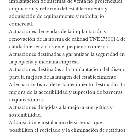
implantación de sistemas de venta no presenciales,
ampliación y reforma del establecimiento y
adquisición de equipamiento y mobiliario
comercial.
Actuaciones derivadas de la implantación y
renovación de la norma de calidad UNE 175001-1 de
calidad de servicios en el pequeño comercio.
Actuaciones destinadas a garantizar la seguridad en
la pequeña y mediana empresa.
Actuaciones destinadas a la implantación del diseño
para la mejora de la imagen del establecimiento.
Adecuación física del establecimiento destinada a la
mejora de la accesibilidad y supresión de barreras
arquitectónicas.
Actuaciones dirigidas a la mejora energética y
sostenibilidad.
Adquisición e instalación de sistemas que
posibiliten el reciclado y la eliminación de residuos.