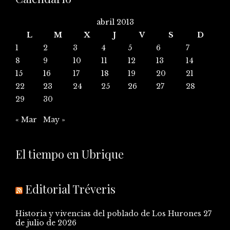
abril 2013
L
M
X
J
V
S
D
1
2
3
4
5
6
7
8
9
10
11
12
13
14
15
16
17
18
19
20
21
22
23
24
25
26
27
28
29
30
« Mar
May »
El tiempo en Ubrique
Editorial Tréveris
Historia y vivencias del poblado de Los Hurones
27
de julio de 2026