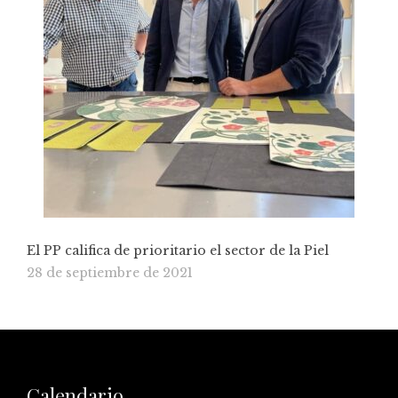
El PP califica de prioritario el sector de la Piel
28 de septiembre de 2021
Calendario