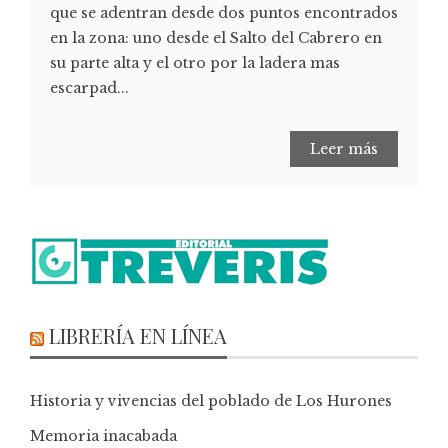
que se adentran desde dos puntos encontrados
en la zona: uno desde el Salto del Cabrero en
su parte alta y el otro por la ladera mas
escarpad...
Leer más
LIBRERÍA EN LÍNEA
Historia y vivencias del poblado de Los Hurones
Memoria inacabada