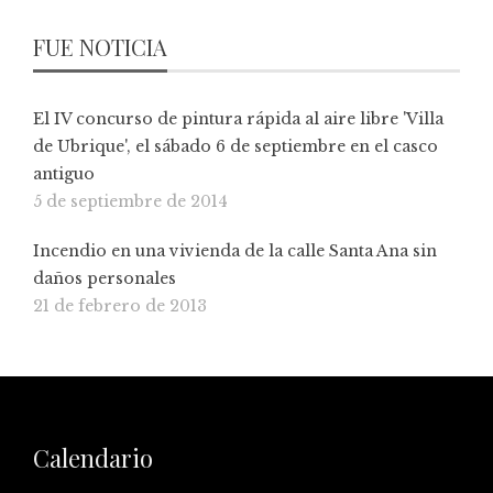
FUE NOTICIA
El IV concurso de pintura rápida al aire libre 'Villa
de Ubrique', el sábado 6 de septiembre en el casco
antiguo
5 de septiembre de 2014
Incendio en una vivienda de la calle Santa Ana sin
daños personales
21 de febrero de 2013
Calendario