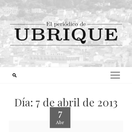
Día:
7 de abril de 2013
7
Abr