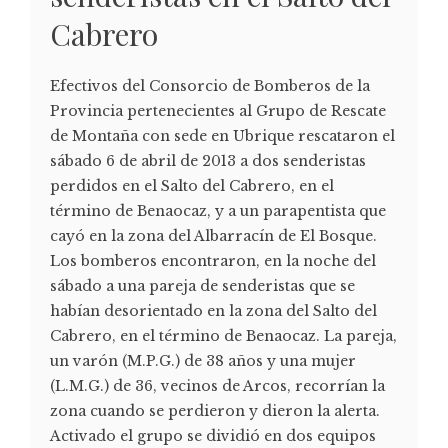
Cabrero
Efectivos del Consorcio de Bomberos de la
Provincia pertenecientes al Grupo de Rescate
de Montaña con sede en Ubrique rescataron el
sábado 6 de abril de 2013 a dos senderistas
perdidos en el Salto del Cabrero, en el
término de Benaocaz, y a un parapentista que
cayó en la zona del Albarracín de El Bosque.
Los bomberos encontraron, en la noche del
sábado a una pareja de senderistas que se
habían desorientado en la zona del Salto del
Cabrero, en el término de Benaocaz. La pareja,
un varón (M.P.G.) de 38 años y una mujer
(L.M.G.) de 36, vecinos de Arcos, recorrían la
zona cuando se perdieron y dieron la alerta.
Activado el grupo se dividió en dos equipos