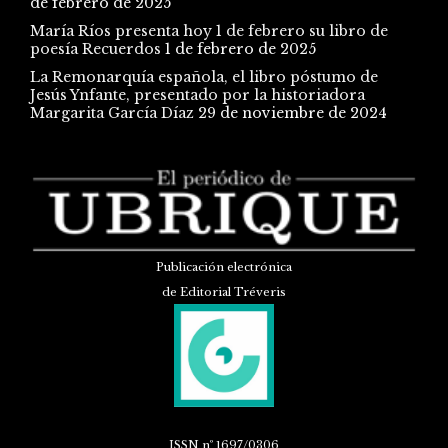
de febrero de 2025
María Ríos presenta hoy 1 de febrero su libro de
poesía Recuerdos
1 de febrero de 2025
La Remonarquía española, el libro póstumo de
Jesús Ynfante, presentado por la historiadora
Margarita García Díaz
29 de noviembre de 2024
Publicación electrónica
de Editorial Tréveris
ISSN
nº 1697/0306