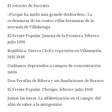
El retorno de Sócrates
«Porque ha auido mui grande deshorden»: La
ordenanzas de las cuatro villas hermanas de la
serranía de Villaluenga
El Frente Popular. Jimena de la Frontera, febrero-
julio 1936
República, Guerra Civil y represión en Villamartín,
1931-1946
Gaditanos deportados a campos de concentración
nazis
Don Perafán de Ribera y sus fundaciones de Bornos
El Frente Popular. Ubrique, febrero-julio 1936
Juntar las letras. La alfabetización en el campo: del
afán de saber a la autogestión