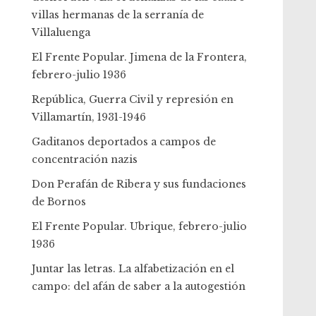
villas hermanas de la serranía de
Villaluenga
El Frente Popular. Jimena de la Frontera,
febrero-julio 1936
República, Guerra Civil y represión en
Villamartín, 1931-1946
Gaditanos deportados a campos de
concentración nazis
Don Perafán de Ribera y sus fundaciones
de Bornos
El Frente Popular. Ubrique, febrero-julio
1936
Juntar las letras. La alfabetización en el
campo: del afán de saber a la autogestión