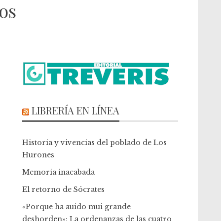
os
LIBRERÍA EN LÍNEA
Historia y vivencias del poblado de Los
Hurones
Memoria inacabada
El retorno de Sócrates
«Porque ha auido mui grande
deshorden»: La ordenanzas de las cuatro