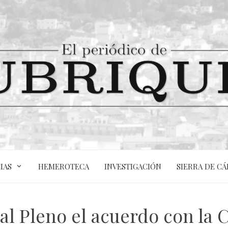
IAS
HEMEROTECA
INVESTIGACIÓN
SIERRA DE CÁ
 al Pleno el acuerdo con la 