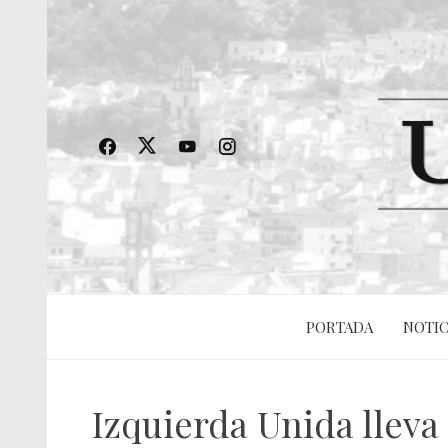
PORTADA
NOTIC
Izquierda Unida lleva