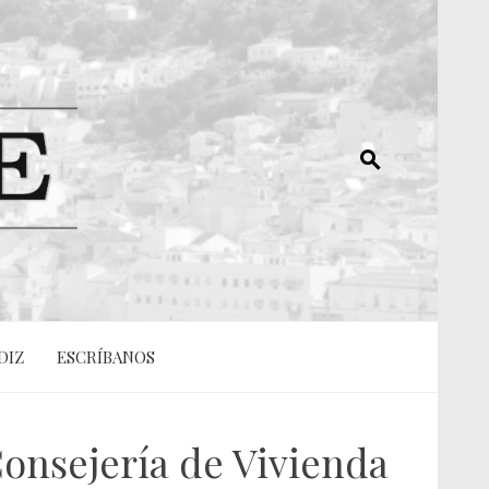
DIZ
ESCRÍBANOS
Consejería de Vivienda