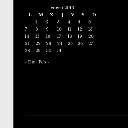
enero 2013
L
M
X
J
V
S
D
1
2
3
4
5
6
7
8
9
10
11
12
13
14
15
16
17
18
19
20
21
22
23
24
25
26
27
28
29
30
31
« Dic
Feb »