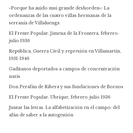
«Porque ha auido mui grande deshorden»: La
ordenanzas de las cuatro villas hermanas de la
serranía de Villaluenga
El Frente Popular. Jimena de la Frontera, febrero-
julio 1936
República, Guerra Civil y represión en Villamartín,
1931-1946
Gaditanos deportados a campos de concentración
nazis
Don Perafán de Ribera y sus fundaciones de Bornos
El Frente Popular. Ubrique, febrero-julio 1936
Juntar las letras. La alfabetización en el campo: del
afán de saber a la autogestión