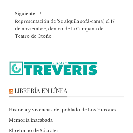
Siguiente
Representación de 'Se alquila sofá-cama', el 17
de noviembre, dentro de la Campaña de
Teatro de Otoño
LIBRERÍA EN LÍNEA
Historia y vivencias del poblado de Los Hurones
Memoria inacabada
El retorno de Sócrates