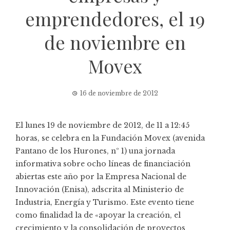
emprendedores, el 19
de noviembre en
Movex
16 de noviembre de 2012
El lunes 19 de noviembre de 2012, de 11 a 12:45
horas, se celebra en la Fundación Movex (avenida
Pantano de los Hurones, nº 1) una jornada
informativa sobre ocho líneas de financiación
abiertas este año por la Empresa Nacional de
Innovación (Enisa), adscrita al Ministerio de
Industria, Energía y Turismo. Este evento tiene
como finalidad la de «apoyar la creación, el
crecimiento y la consolidación de proyectos