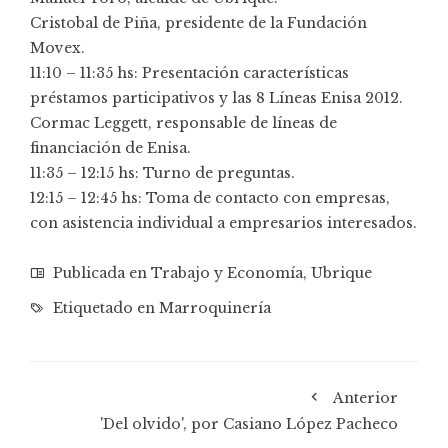
Cristobal de Piña, presidente de la Fundación
Movex.
11:10 – 11:35 hs: Presentación características
préstamos participativos y las 8 Líneas Enisa 2012.
Cormac Leggett, responsable de líneas de
financiación de Enisa.
11:35 – 12:15 hs: Turno de preguntas.
12:15 – 12:45 hs: Toma de contacto con empresas,
con asistencia individual a empresarios interesados.
Publicada en
Trabajo y Economía
,
Ubrique
Etiquetado en
Marroquinería
Anterior
'Del olvido', por Casiano López Pacheco