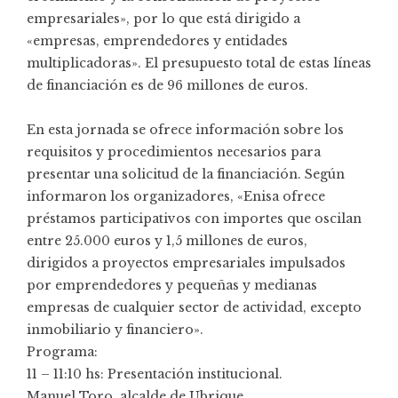
empresariales», por lo que está dirigido a
«empresas, emprendedores y entidades
multiplicadoras». El presupuesto total de estas líneas
de financiación es de 96 millones de euros.
En esta jornada se ofrece información sobre los
requisitos y procedimientos necesarios para
presentar una solicitud de la financiación. Según
informaron los organizadores, «Enisa ofrece
préstamos participativos con importes que oscilan
entre 25.000 euros y 1,5 millones de euros,
dirigidos a proyectos empresariales impulsados
por emprendedores y pequeñas y medianas
empresas de cualquier sector de actividad, excepto
inmobiliario y financiero».
Programa:
11 – 11:10 hs: Presentación institucional.
Manuel Toro, alcalde de Ubrique.