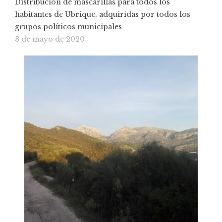
Distribución de mascarillas para todos los
habitantes de Ubrique, adquiridas por todos los
grupos políticos municipales
3 de mayo de 2020