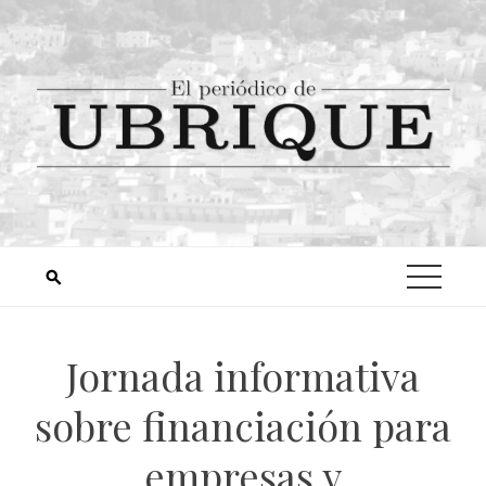
Jornada informativa
sobre financiación para
empresas y