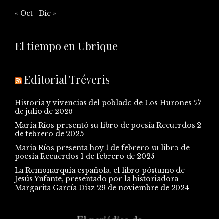
« Oct
Dic »
El tiempo en Ubrique
Editorial Tréveris
Historia y vivencias del poblado de Los Hurones
27
de julio de 2026
María Ríos presentó su libro de poesía Recuerdos
2
de febrero de 2025
María Ríos presenta hoy 1 de febrero su libro de
poesía Recuerdos
1 de febrero de 2025
La Remonarquía española, el libro póstumo de
Jesús Ynfante, presentado por la historiadora
Margarita García Díaz
29 de noviembre de 2024