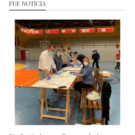
FUE NOTICIA