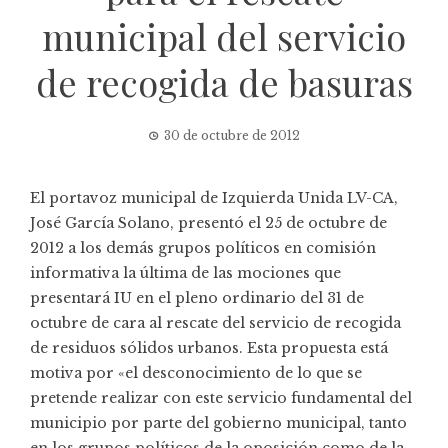
municipal del servicio
de recogida de basuras
30 de octubre de 2012
El portavoz municipal de Izquierda Unida LV-CA,
José García Solano, presentó el 25 de octubre de
2012 a los demás grupos políticos en comisión
informativa la última de las mociones que
presentará IU en el pleno ordinario del 31 de
octubre de cara al rescate del servicio de recogida
de residuos sólidos urbanos. Esta propuesta está
motiva por «el desconocimiento de lo que se
pretende realizar con este servicio fundamental del
municipio por parte del gobierno municipal, tanto
en los grupos políticos de la oposición como de la