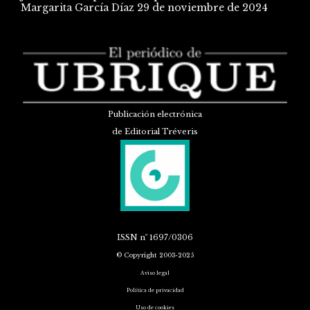
Margarita García Díaz
29 de noviembre de 2024
Publicación electrónica
de Editorial Tréveris
ISSN
nº 1697/0306
© Copyright 2003-2025
Aviso legal
Política de privacidad
Uso de cookies