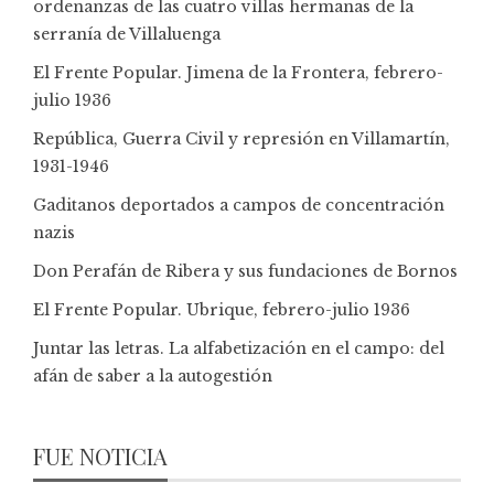
ordenanzas de las cuatro villas hermanas de la
serranía de Villaluenga
El Frente Popular. Jimena de la Frontera, febrero-
julio 1936
República, Guerra Civil y represión en Villamartín,
1931-1946
Gaditanos deportados a campos de concentración
nazis
Don Perafán de Ribera y sus fundaciones de Bornos
El Frente Popular. Ubrique, febrero-julio 1936
Juntar las letras. La alfabetización en el campo: del
afán de saber a la autogestión
FUE NOTICIA