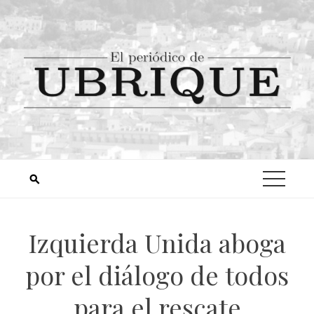
Izquierda Unida aboga
por el diálogo de todos
para el rescate