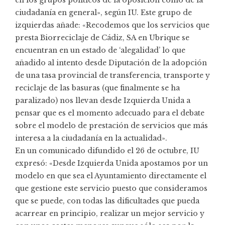
ciudadanía en general», según IU. Este grupo de
izquierdas añade: «Recodemos que los servicios que
presta Biorreciclaje de Cádiz, SA en Ubrique se
encuentran en un estado de ‘alegalidad’ lo que
añadido al intento desde Diputación de la adopción
de una tasa provincial de transferencia, transporte y
reciclaje de las basuras (que finalmente se ha
paralizado) nos llevan desde Izquierda Unida a
pensar que es el momento adecuado para el debate
sobre el modelo de prestación de servicios que más
interesa a la ciudadanía en la actualidad».
En un comunicado difundido el 26 de octubre, IU
expresó: «Desde Izquierda Unida apostamos por un
modelo en que sea el Ayuntamiento directamente el
que gestione este servicio puesto que consideramos
que se puede, con todas las dificultades que pueda
acarrear en principio, realizar un mejor servicio y