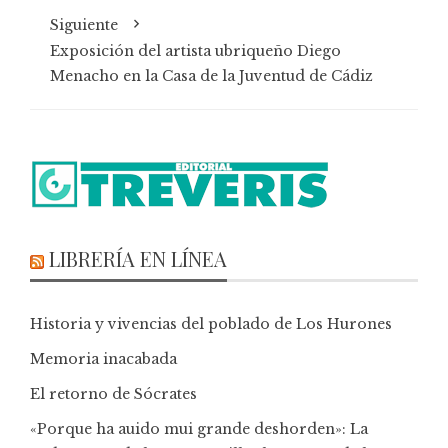
Siguiente
Exposición del artista ubriqueño Diego
Menacho en la Casa de la Juventud de Cádiz
LIBRERÍA EN LÍNEA
Historia y vivencias del poblado de Los Hurones
Memoria inacabada
El retorno de Sócrates
«Porque ha auido mui grande deshorden»: La