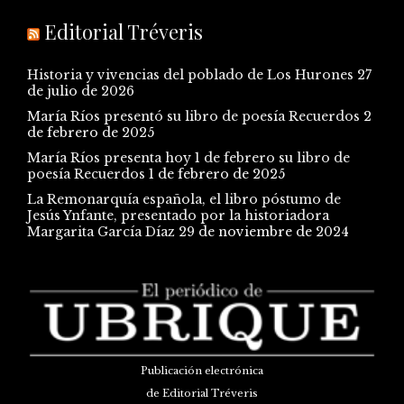
Editorial Tréveris
Historia y vivencias del poblado de Los Hurones
27
de julio de 2026
María Ríos presentó su libro de poesía Recuerdos
2
de febrero de 2025
María Ríos presenta hoy 1 de febrero su libro de
poesía Recuerdos
1 de febrero de 2025
La Remonarquía española, el libro póstumo de
Jesús Ynfante, presentado por la historiadora
Margarita García Díaz
29 de noviembre de 2024
Publicación electrónica
de Editorial Tréveris