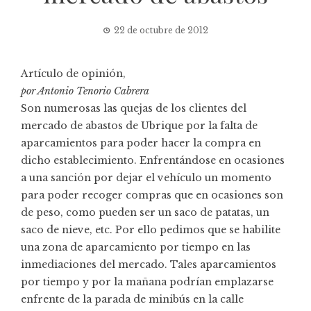
22 de octubre de 2012
Artículo de opinión,
por Antonio Tenorio Cabrera
Son numerosas las quejas de los clientes del
mercado de abastos de Ubrique por la falta de
aparcamientos para poder hacer la compra en
dicho establecimiento. Enfrentándose en ocasiones
a una sanción por dejar el vehículo un momento
para poder recoger compras que en ocasiones son
de peso, como pueden ser un saco de patatas, un
saco de nieve, etc. Por ello pedimos que se habilite
una zona de aparcamiento por tiempo en las
inmediaciones del mercado. Tales aparcamientos
por tiempo y por la mañana podrían emplazarse
enfrente de la parada de minibús en la calle