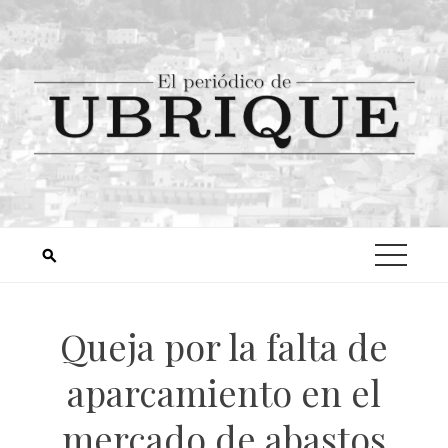
Queja por la falta de
aparcamiento en el
mercado de abastos