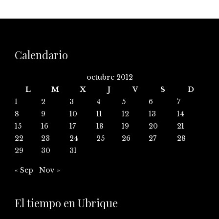
Calendario
octubre 2012
L
M
X
J
V
S
D
1
2
3
4
5
6
7
8
9
10
11
12
13
14
15
16
17
18
19
20
21
22
23
24
25
26
27
28
29
30
31
« Sep
Nov »
El tiempo en Ubrique