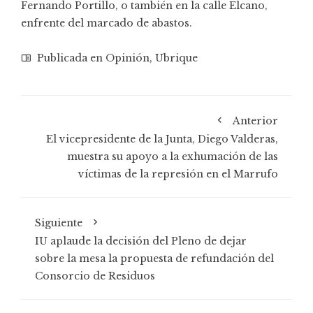
Fernando Portillo, o también en la calle Elcano,
enfrente del marcado de abastos.
Publicada en
Opinión
,
Ubrique
Anterior
El vicepresidente de la Junta, Diego Valderas,
muestra su apoyo a la exhumación de las
víctimas de la represión en el Marrufo
Siguiente
IU aplaude la decisión del Pleno de dejar
sobre la mesa la propuesta de refundación del
Consorcio de Residuos