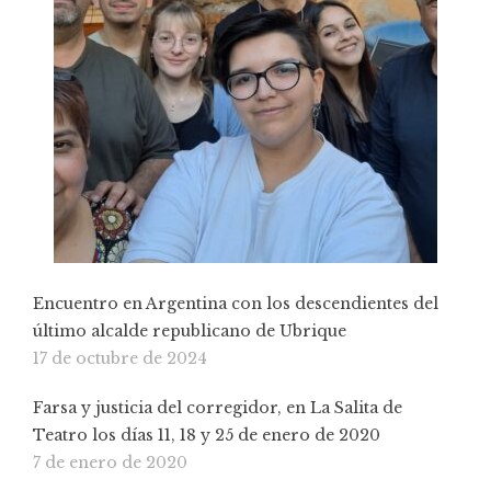
Encuentro en Argentina con los descendientes del
último alcalde republicano de Ubrique
17 de octubre de 2024
Farsa y justicia del corregidor, en La Salita de
Teatro los días 11, 18 y 25 de enero de 2020
7 de enero de 2020