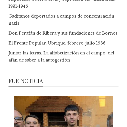
1931-1946
Gaditanos deportados a campos de concentración
nazis
Don Perafán de Ribera y sus fundaciones de Bornos
El Frente Popular. Ubrique, febrero-julio 1936
Juntar las letras. La alfabetización en el campo: del
afán de saber a la autogestión
FUE NOTICIA