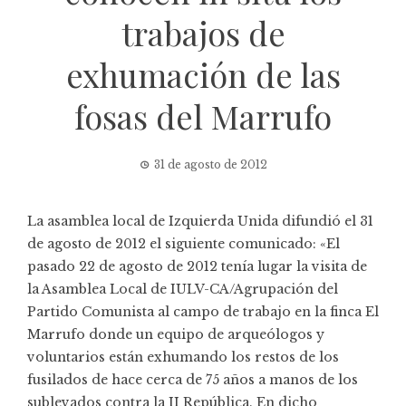
trabajos de
exhumación de las
fosas del Marrufo
31 de agosto de 2012
La asamblea local de Izquierda Unida difundió el 31
de agosto de 2012 el siguiente comunicado: «El
pasado 22 de agosto de 2012 tenía lugar la visita de
la Asamblea Local de IULV-CA/Agrupación del
Partido Comunista al campo de trabajo en la finca El
Marrufo donde un equipo de arqueólogos y
voluntarios están exhumando los restos de los
fusilados de hace cerca de 75 años a manos de los
sublevados contra la II República. En dicho