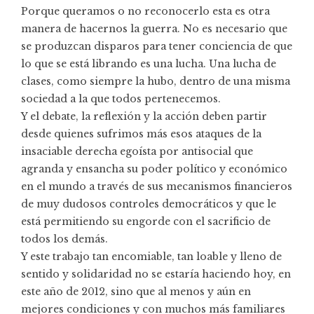
Porque queramos o no reconocerlo esta es otra
manera de hacernos la guerra. No es necesario que
se produzcan disparos para tener conciencia de que
lo que se está librando es una lucha. Una lucha de
clases, como siempre la hubo, dentro de una misma
sociedad a la que todos pertenecemos.
Y el debate, la reflexión y la acción deben partir
desde quienes sufrimos más esos ataques de la
insaciable derecha egoísta por antisocial que
agranda y ensancha su poder político y económico
en el mundo a través de sus mecanismos financieros
de muy dudosos controles democráticos y que le
está permitiendo su engorde con el sacrificio de
todos los demás.
Y este trabajo tan encomiable, tan loable y lleno de
sentido y solidaridad no se estaría haciendo hoy, en
este año de 2012, sino que al menos y aún en
mejores condiciones y con muchos más familiares