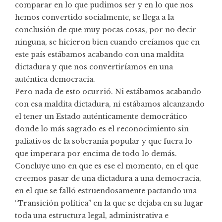
comparar en lo que pudimos ser y en lo que nos
hemos convertido socialmente, se llega a la
conclusión de que muy pocas cosas, por no decir
ninguna, se hicieron bien cuando creíamos que en
este país estábamos acabando con una maldita
dictadura y que nos convertiríamos en una
auténtica democracia.
Pero nada de esto ocurrió. Ni estábamos acabando
con esa maldita dictadura, ni estábamos alcanzando
el tener un Estado auténticamente democrático
donde lo más sagrado es el reconocimiento sin
paliativos de la soberanía popular y que fuera lo
que imperara por encima de todo lo demás.
Concluye uno en que es ese el momento, en el que
creemos pasar de una dictadura a una democracia,
en el que se falló estruendosamente pactando una
“Transición política” en la que se dejaba en su lugar
toda una estructura legal, administrativa e