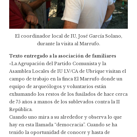
El coordinador local de IU, José García Solano,
durante la visita al Marrufo.
Texto entregado a la asociación de familiares
«La Agrupación del Partido Comunista y la
Asamblea Locales de IU LV/CA de Ubrique visitan el
campo de trabajo en la finca El Marrufo donde un
equipo de arqueólogos y voluntarios están
exhumando los restos de los fusilados de hace cerca
de 75 años a manos de los sublevados contra la II
República.
Cuando uno mira a su alrededor y observa lo que
hay en esta llamada “democracia”. Cuando se ha
tenido la oportunidad de conocer y hasta de