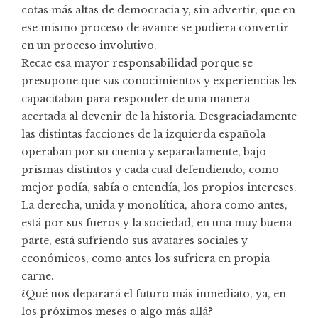
cotas más altas de democracia y, sin advertir, que en
ese mismo proceso de avance se pudiera convertir
en un proceso involutivo.
Recae esa mayor responsabilidad porque se
presupone que sus conocimientos y experiencias les
capacitaban para responder de una manera
acertada al devenir de la historia. Desgraciadamente
las distintas facciones de la izquierda española
operaban por su cuenta y separadamente, bajo
prismas distintos y cada cual defendiendo, como
mejor podía, sabía o entendía, los propios intereses.
La derecha, unida y monolítica, ahora como antes,
está por sus fueros y la sociedad, en una muy buena
parte, está sufriendo sus avatares sociales y
económicos, como antes los sufriera en propia
carne.
¿Qué nos deparará el futuro más inmediato, ya, en
los próximos meses o algo más allá?