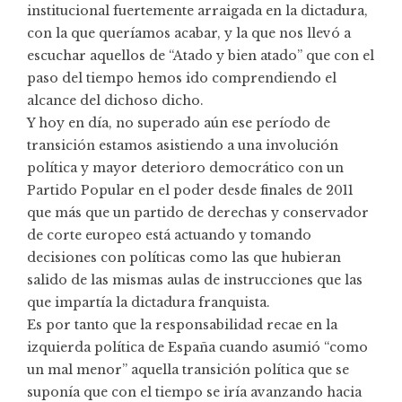
institucional fuertemente arraigada en la dictadura,
con la que queríamos acabar, y la que nos llevó a
escuchar aquellos de “Atado y bien atado” que con el
paso del tiempo hemos ido comprendiendo el
alcance del dichoso dicho.
Y hoy en día, no superado aún ese período de
transición estamos asistiendo a una involución
política y mayor deterioro democrático con un
Partido Popular en el poder desde finales de 2011
que más que un partido de derechas y conservador
de corte europeo está actuando y tomando
decisiones con políticas como las que hubieran
salido de las mismas aulas de instrucciones que las
que impartía la dictadura franquista.
Es por tanto que la responsabilidad recae en la
izquierda política de España cuando asumió “como
un mal menor” aquella transición política que se
suponía que con el tiempo se iría avanzando hacia