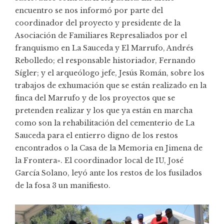
encuentro se nos informó por parte del
coordinador del proyecto y presidente de la
Asociación de Familiares Represaliados por el
franquismo en La Sauceda y El Marrufo, Andrés
Rebolledo; el responsable historiador, Fernando
Sígler; y el arqueólogo jefe, Jesús Román, sobre los
trabajos de exhumación que se están realizado en la
finca del Marrufo y de los proyectos que se
pretenden realizar y los que ya están en marcha
como son la rehabilitación del cementerio de La
Sauceda para el entierro digno de los restos
encontrados o la Casa de la Memoria en Jimena de
la Frontera». El coordinador local de IU, José
García Solano, leyó ante los restos de los fusilados
de la fosa 3 un
manifiesto
.