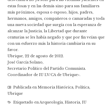
estas fosas y en las demás sino para sus familiares
más próximos, esposa o esposo, hijos, padres,
hermanos, amigos, compañeros o camaradas y toda
una nueva sociedad que surgía con la esperanza de
alcanzar la Justicia, la Libertad que durante
centurias se les había negado y que por fin veían que
con un esfuerzo más la historia cambiaria en su
favor.
Ubrique, 22 de agosto de 2012.
José García Solano,
Secretario Político del Partido Comunista.
Coordinador de IU LV/CA de Ubrique».
Publicada en
Memoria Histórica
,
Política
,
Ubrique
Etiquetado en
Arqueología
,
Historia
,
IU