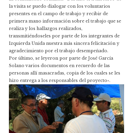
la visita se puedo dialogar con los voluntarios
presentes en el campo de trabajo y recibir de
primera mano información sobre el trabajo que se
realiza y los hallazgos realizados,
transmitiéndoseles por parte de los integrantes de
Izquierda Unida nuestra más sincera felicitación y
agradecimiento por el trabajo desempeñado.
Por último, se leyeron por parte de José García
Solano varios documentos en recuerdo de las
personas allí masacradas, copia de los cuales se les
hizo entrega a los responsables del proyecto».