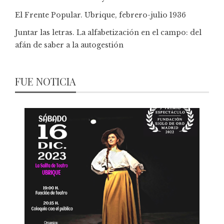
El Frente Popular. Ubrique, febrero-julio 1936
Juntar las letras. La alfabetización en el campo: del
afán de saber a la autogestión
FUE NOTICIA