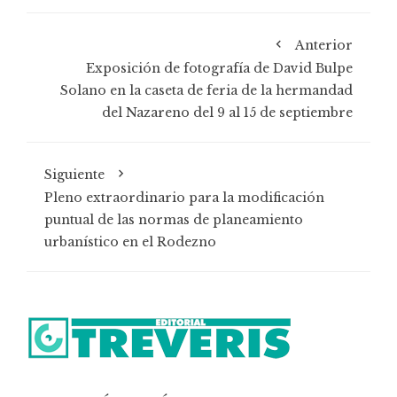
Anterior
Exposición de fotografía de David Bulpe
Solano en la caseta de feria de la hermandad
del Nazareno del 9 al 15 de septiembre
Siguiente
Pleno extraordinario para la modificación
puntual de las normas de planeamiento
urbanístico en el Rodezno