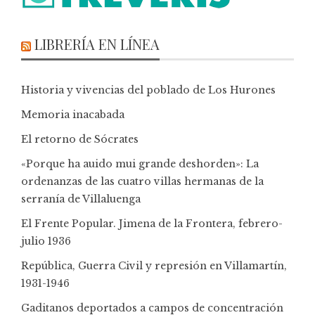
LIBRERÍA EN LÍNEA
Historia y vivencias del poblado de Los Hurones
Memoria inacabada
El retorno de Sócrates
«Porque ha auido mui grande deshorden»: La
ordenanzas de las cuatro villas hermanas de la
serranía de Villaluenga
El Frente Popular. Jimena de la Frontera, febrero-
julio 1936
República, Guerra Civil y represión en Villamartín,
1931-1946
Gaditanos deportados a campos de concentración