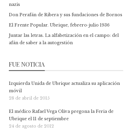
nazis
Don Perafán de Ribera y sus fundaciones de Bornos
El Frente Popular. Ubrique, febrero-julio 1936
Juntar las letras. La alfabetización en el campo: del
afán de saber a la autogestión
FUE NOTICIA
Izquierda Unida de Ubrique actualiza su aplicación
móvil
28 de abril de 2015
El médico Rafael Vega Oliva pregona la Feria de
Ubrique el 11 de septiembre
24 de agosto de 2012