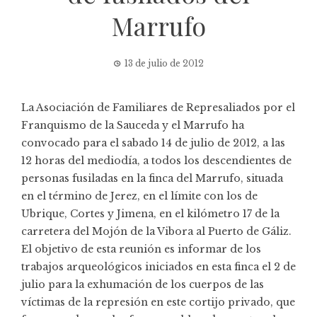
Marrufo
13 de julio de 2012
La Asociación de Familiares de Represaliados por el
Franquismo de la Sauceda y el Marrufo ha
convocado para el sabado 14 de julio de 2012, a las
12 horas del mediodía, a todos los descendientes de
personas fusiladas en la finca del Marrufo, situada
en el término de Jerez, en el límite con los de
Ubrique, Cortes y Jimena, en el kilómetro 17 de la
carretera del Mojón de la Vibora al Puerto de Gáliz.
El objetivo de esta reunión es informar de los
trabajos arqueológicos iniciados en esta finca el 2 de
julio para la exhumación de los cuerpos de las
víctimas de la represión en este cortijo privado, que