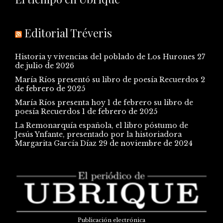
Editorial Tréveris
Historia y vivencias del poblado de Los Hurones
27
de julio de 2026
María Ríos presentó su libro de poesía Recuerdos
2
de febrero de 2025
María Ríos presenta hoy 1 de febrero su libro de
poesía Recuerdos
1 de febrero de 2025
La Remonarquía española, el libro póstumo de
Jesús Ynfante, presentado por la historiadora
Margarita García Díaz
29 de noviembre de 2024
Publicación electrónica