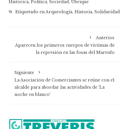
Histórica
,
Política
,
Sociedad
,
Ubrique
Etiquetado en
Arqueología
,
Historia
,
Solidaridad
Anterior
Aparecen los primeros cuerpos de víctimas de
la represión en las fosas del Marrufo
Siguiente
La Asociación de Comerciantes se reúne con el
alcalde para abordar las actividades de 'La
noche en blanco'