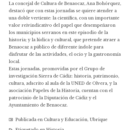
La concejal de Cultura de Benaocaz, Ana Bohórquez,
destacó que con estas jornadas se quiere atender a
una doble vertiente: la científica, con un importante
valor reivindicativo del papel que desempeñaron
los municipios serranos en este episodio de la
historia; y la lúdica y cultural, que pretende atraer a
Benaocaz a público de diferente índole para
disfrutar de las actividades, el ocio y la gastronomía
local.
Estas jornadas, promovidas por el Grupo de
investigación Sierra de Cádiz: historia, patrimonio,
cultura, adscrito al aula de la UNED de Olvera, y la
asociación Papeles de la Historia
, cuentan con el
patrocinio de la Diputación de Cádiz y el
Ayuntamiento de Benaocaz.
Publicada en
Cultura y Educación
,
Ubrique
Etiquetado en
Historia