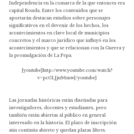
Independencia en la comarca de la que entonces era
capital Ronda. Entre los contenidos que se
aportarán destacan estudios sobre personajes
significativos en el devenir de los hechos, los
acontecimientos en clave local de municipios
concretos y el marco jurídico que influyó en los
acontecimientos y que se relacionan con la Guerra y
la promulgación de La Pepa.
[youtube]http://www.youtube.com/watch?
v=pcGLJjuS6mw[/youtube]
Las jornadas históricas están diseñadas para
investigadores, docentes y estudiantes, pero
también están abiertas al público en general
interesado en la historia. El plazo de inscripción
aún continúa abierto y quedan plazas libres.