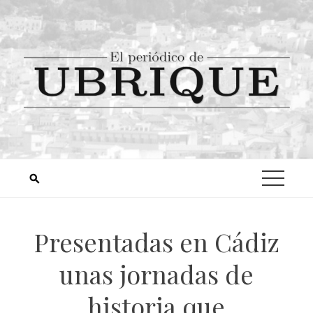
Presentadas en Cádiz
unas jornadas de
historia que