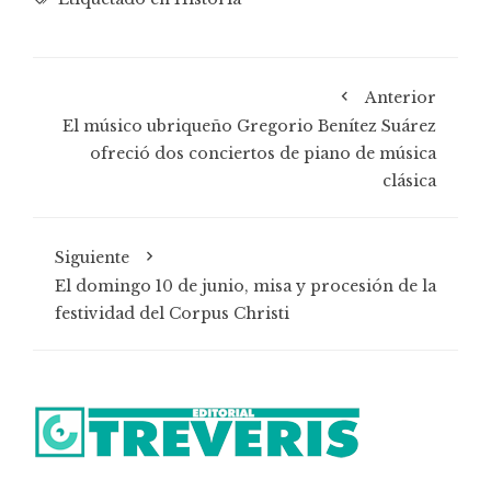
Anterior
El músico ubriqueño Gregorio Benítez Suárez
ofreció dos conciertos de piano de música
clásica
Siguiente
El domingo 10 de junio, misa y procesión de la
festividad del Corpus Christi