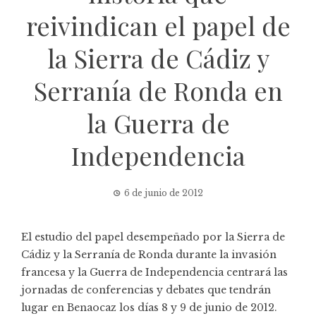
reivindican el papel de
la Sierra de Cádiz y
Serranía de Ronda en
la Guerra de
Independencia
6 de junio de 2012
El estudio del papel desempeñado por la Sierra de
Cádiz y la Serranía de Ronda durante la invasión
francesa y la Guerra de Independencia centrará las
jornadas de conferencias y debates que tendrán
lugar en Benaocaz los días 8 y 9 de junio de 2012.