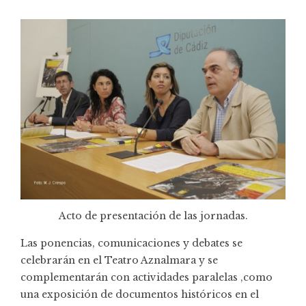
Acto de presentación de las jornadas.
Las ponencias, comunicaciones y debates se
celebrarán en el Teatro Aznalmara y se
complementarán con actividades paralelas ,como
una exposición de documentos históricos en el