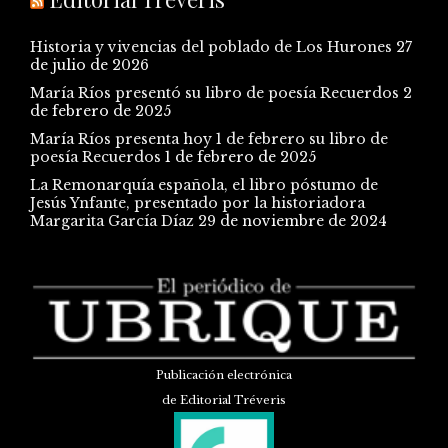
Historia y vivencias del poblado de Los Hurones
27
de julio de 2026
María Ríos presentó su libro de poesía Recuerdos
2
de febrero de 2025
María Ríos presenta hoy 1 de febrero su libro de
poesía Recuerdos
1 de febrero de 2025
La Remonarquía española, el libro póstumo de
Jesús Ynfante, presentado por la historiadora
Margarita García Díaz
29 de noviembre de 2024
Publicación electrónica
de Editorial Tréveris