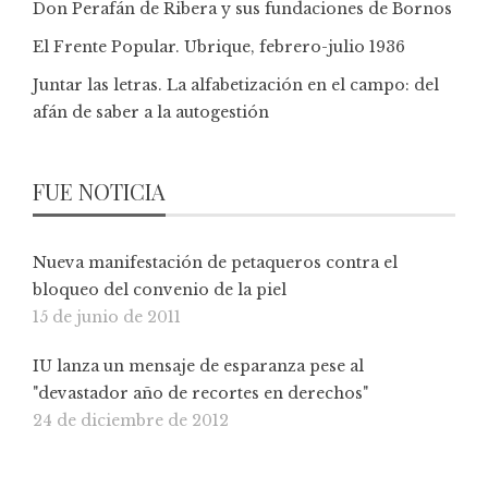
Don Perafán de Ribera y sus fundaciones de Bornos
El Frente Popular. Ubrique, febrero-julio 1936
Juntar las letras. La alfabetización en el campo: del
afán de saber a la autogestión
FUE NOTICIA
Nueva manifestación de petaqueros contra el
bloqueo del convenio de la piel
15 de junio de 2011
IU lanza un mensaje de esparanza pese al
"devastador año de recortes en derechos"
24 de diciembre de 2012