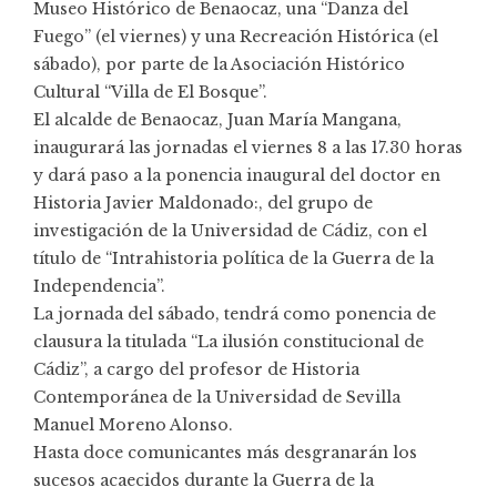
Museo Histórico de Benaocaz, una “Danza del
Fuego” (el viernes) y una Recreación Histórica (el
sábado), por parte de la Asociación Histórico
Cultural “Villa de El Bosque”.
El alcalde de Benaocaz, Juan María Mangana,
inaugurará las jornadas el viernes 8 a las 17.30 horas
y dará paso a la ponencia inaugural del doctor en
Historia Javier Maldonado:, del grupo de
investigación de la Universidad de Cádiz, con el
título de “Intrahistoria política de la Guerra de la
Independencia”.
La jornada del sábado, tendrá como ponencia de
clausura la titulada “La ilusión constitucional de
Cádiz”, a cargo del profesor de Historia
Contemporánea de la Universidad de Sevilla
Manuel Moreno Alonso.
Hasta doce comunicantes más desgranarán los
sucesos acaecidos durante la Guerra de la