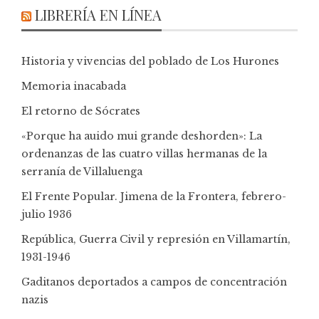
LIBRERÍA EN LÍNEA
Historia y vivencias del poblado de Los Hurones
Memoria inacabada
El retorno de Sócrates
«Porque ha auido mui grande deshorden»: La
ordenanzas de las cuatro villas hermanas de la
serranía de Villaluenga
El Frente Popular. Jimena de la Frontera, febrero-
julio 1936
República, Guerra Civil y represión en Villamartín,
1931-1946
Gaditanos deportados a campos de concentración
nazis