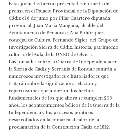
Estas jornadas fueron presentadas en rueda de
prensa en el Palacio Provincial de la Diputación de
Cádiz el 6 de junio por Pilar Cuartero diputada
provincial; Juan María Mangana, alcalde del
Ayuntamiento de Benaocaz; Ana Bohórquez,
concejal de Cultura, Fernando Sígler, del Grupo de
Investigación Sierra de Cádiz: historia, patrimonio,
cultura, del Aula de la UNED de Olvera.
Las Jornadas sobre la Guerra de Independencia en
la Sierra de Cádiz y Serranía de Ronda reunirán a
numerosos investigadores e historiadores que
tratarán sobre la significación, relación y
repercusiones que tuvieron dos hechos
fundamentales de los que ahora se cumplen 200
años: los acontecimientos bélicos de la Guerra de la
Independencia y los procesos políticos
desarrollados en la comarca al calor de la
proclamación de la Constitución Cádiz de 1812.