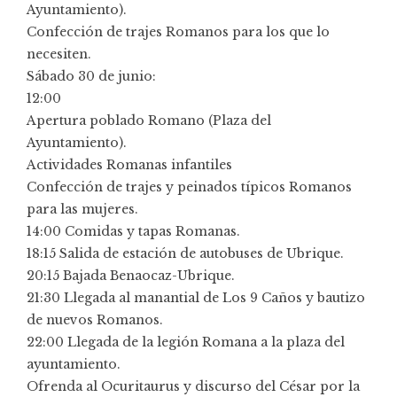
Ayuntamiento).
Confección de trajes Romanos para los que lo
necesiten.
Sábado 30 de junio:
12:00
Apertura poblado Romano (Plaza del
Ayuntamiento).
Actividades Romanas infantiles
Confección de trajes y peinados típicos Romanos
para las mujeres.
14:00 Comidas y tapas Romanas.
18:15 Salida de estación de autobuses de Ubrique.
20:15 Bajada Benaocaz-Ubrique.
21:30 Llegada al manantial de Los 9 Caños y bautizo
de nuevos Romanos.
22:00 Llegada de la legión Romana a la plaza del
ayuntamiento.
Ofrenda al Ocuritaurus y discurso del César por la