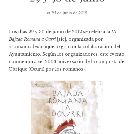
25 de junio de 2012
Los días 29 y 30 de junio de 2012 se celebra la
III
Bajada Romana a Ourri
[sic], organizada por
«
romanosdeubrique.org
«, con la colaboración del
Ayuntamiento. Según los organizadores, este evento
conmemora «el 2003 aniversario de la conquista de
Ubrique (Ocuri) por los romanos».