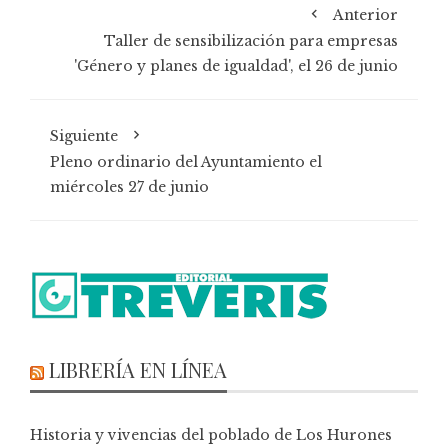
Anterior
Taller de sensibilización para empresas
'Género y planes de igualdad', el 26 de junio
Siguiente
Pleno ordinario del Ayuntamiento el
miércoles 27 de junio
LIBRERÍA EN LÍNEA
Historia y vivencias del poblado de Los Hurones