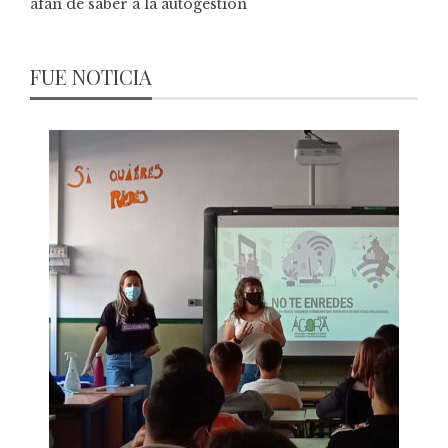
afán de saber a la autogestión
FUE NOTICIA