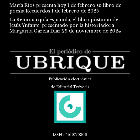
María Ríos presenta hoy 1 de febrero su libro de
poesía Recuerdos
1 de febrero de 2025
La Remonarquía española, el libro póstumo de
Jesús Ynfante, presentado por la historiadora
Margarita García Díaz
29 de noviembre de 2024
Publicación electrónica
de Editorial Tréveris
ISSN
nº 1697/0306