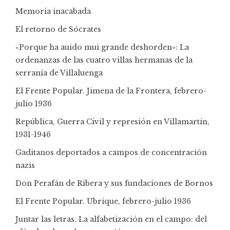
Memoria inacabada
El retorno de Sócrates
«Porque ha auido mui grande deshorden»: La
ordenanzas de las cuatro villas hermanas de la
serranía de Villaluenga
El Frente Popular. Jimena de la Frontera, febrero-
julio 1936
República, Guerra Civil y represión en Villamartín,
1931-1946
Gaditanos deportados a campos de concentración
nazis
Don Perafán de Ribera y sus fundaciones de Bornos
El Frente Popular. Ubrique, febrero-julio 1936
Juntar las letras. La alfabetización en el campo: del