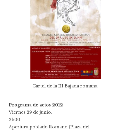
Cartel de la III Bajada romana.
Programa de actos 2012
Viernes 29 de junio:
21:00
Apertura poblado Romano (Plaza del