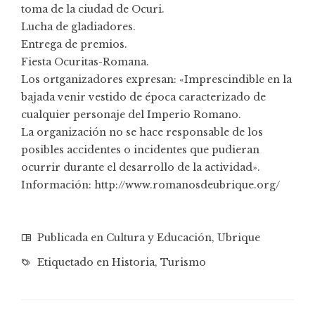
toma de la ciudad de Ocuri.
Lucha de gladiadores.
Entrega de premios.
Fiesta Ocuritas-Romana.
Los ortganizadores expresan: «Imprescindible en la
bajada venir vestido de época caracterizado de
cualquier personaje del Imperio Romano.
La organización no se hace responsable de los
posibles accidentes o incidentes que pudieran
ocurrir durante el desarrollo de la actividad».
Información:
http://www.romanosdeubrique.org/
Publicada en
Cultura y Educación
,
Ubrique
Etiquetado en
Historia
,
Turismo