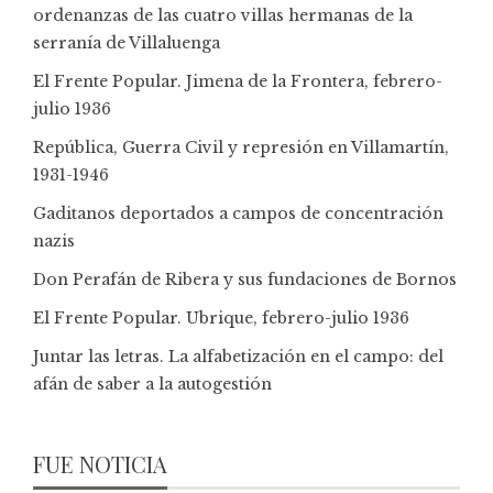
ordenanzas de las cuatro villas hermanas de la
serranía de Villaluenga
El Frente Popular. Jimena de la Frontera, febrero-
julio 1936
República, Guerra Civil y represión en Villamartín,
1931-1946
Gaditanos deportados a campos de concentración
nazis
Don Perafán de Ribera y sus fundaciones de Bornos
El Frente Popular. Ubrique, febrero-julio 1936
Juntar las letras. La alfabetización en el campo: del
afán de saber a la autogestión
FUE NOTICIA