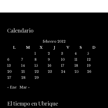
Calendario
febrero 2012
L
M
X
J
V
S
D
1
2
3
4
5
6
7
8
9
10
11
12
13
14
15
16
17
18
19
20
21
22
23
24
25
26
27
28
29
« Ene
Mar »
El tiempo en Ubrique