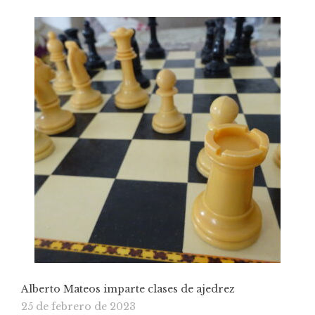
Alberto Mateos imparte clases de ajedrez
25 de febrero de 2023