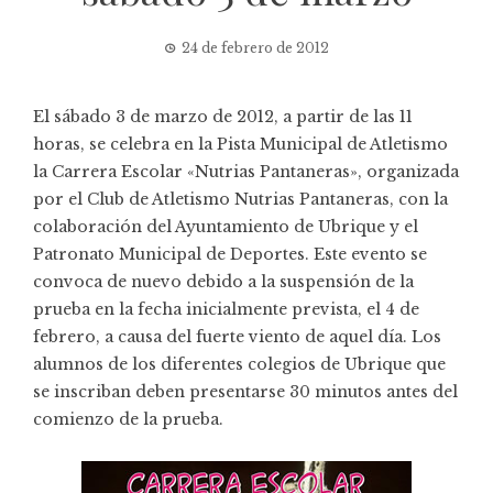
24 de febrero de 2012
El sábado 3 de marzo de 2012, a partir de las 11
horas, se celebra en la Pista Municipal de Atletismo
la Carrera Escolar «Nutrias Pantaneras», organizada
por el Club de Atletismo Nutrias Pantaneras, con la
colaboración del Ayuntamiento de Ubrique y el
Patronato Municipal de Deportes. Este evento se
convoca de nuevo debido a la suspensión de la
prueba en la fecha inicialmente prevista, el 4 de
febrero, a causa del fuerte viento de aquel día. Los
alumnos de los diferentes colegios de Ubrique que
se inscriban deben presentarse 30 minutos antes del
comienzo de la prueba.