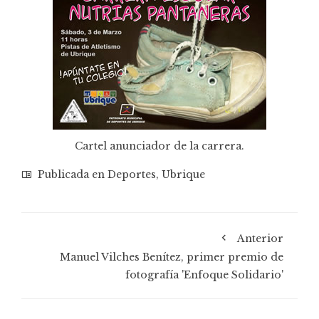
Cartel anunciador de la carrera.
Publicada en
Deportes
,
Ubrique
Anterior
Manuel Vilches Benítez, primer premio de
fotografía 'Enfoque Solidario'