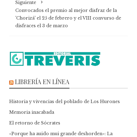
Siguiente
Convocados el premio al mejor disfraz de la
'Chorizá' el 25 de febrero y el VIII convurso de
disfraces el 3 de marzo
LIBRERÍA EN LÍNEA
Historia y vivencias del poblado de Los Hurones
Memoria inacabada
El retorno de Sócrates
«Porque ha auido mui grande deshorden»: La