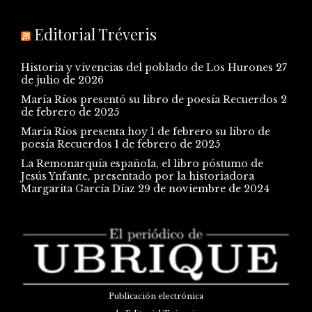
Editorial Tréveris
Historia y vivencias del poblado de Los Hurones
27
de julio de 2026
María Ríos presentó su libro de poesía Recuerdos
2
de febrero de 2025
María Ríos presenta hoy 1 de febrero su libro de
poesía Recuerdos
1 de febrero de 2025
La Remonarquía española, el libro póstumo de
Jesús Ynfante, presentado por la historiadora
Margarita García Díaz
29 de noviembre de 2024
Publicación electrónica