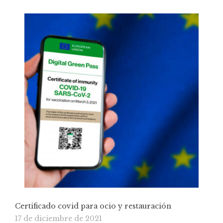
Certificado covid para ocio y restauración
17 de diciembre de 2021