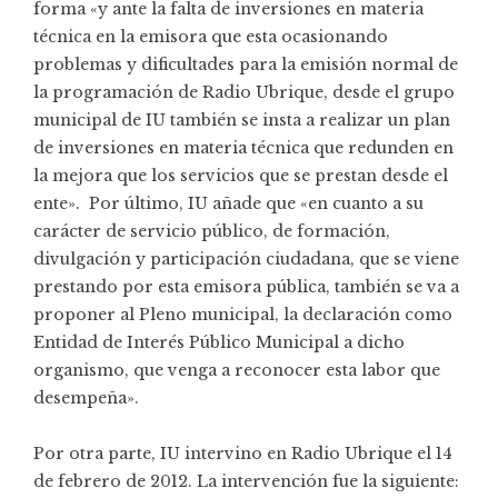
forma «y ante la falta de inversiones en materia
técnica en la emisora que esta ocasionando
problemas y dificultades para la emisión normal de
la programación de Radio Ubrique, desde el grupo
municipal de IU también se insta a realizar un plan
de inversiones en materia técnica que redunden en
la mejora que los servicios que se prestan desde el
ente». Por último, IU añade que «en cuanto a su
carácter de servicio público, de formación,
divulgación y participación ciudadana, que se viene
prestando por esta emisora pública, también se va a
proponer al Pleno municipal, la declaración como
Entidad de Interés Público Municipal a dicho
organismo, que venga a reconocer esta labor que
desempeña».
Por otra parte, IU intervino en Radio Ubrique el 14
de febrero de 2012. La intervención fue la siguiente: