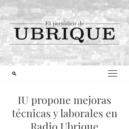
IU propone mejoras
técnicas y laborales en
Radio Ubrique