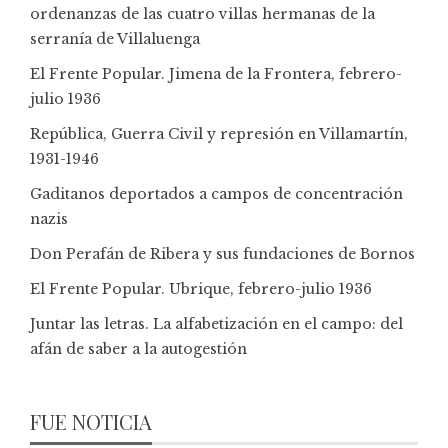
ordenanzas de las cuatro villas hermanas de la
serranía de Villaluenga
El Frente Popular. Jimena de la Frontera, febrero-
julio 1936
República, Guerra Civil y represión en Villamartín,
1931-1946
Gaditanos deportados a campos de concentración
nazis
Don Perafán de Ribera y sus fundaciones de Bornos
El Frente Popular. Ubrique, febrero-julio 1936
Juntar las letras. La alfabetización en el campo: del
afán de saber a la autogestión
FUE NOTICIA