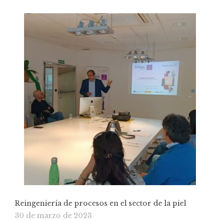
Reingeniería de procesos en el sector de la piel
30 de marzo de 2023