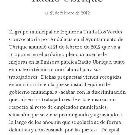
21 de febrero de 2012
El grupo municipal de Izquierda Unida Los Verdes
Convocatoria por Andalucía en el Ayuntamiento de
Ubrique anunció el 21 de febrero de 2012 que va a
proponer en el próximo pleno una serie de
mejoras en la Emisora pública Radio Ubrique, tanto
en materia técnica como laboral para sus
trabajadores. Dichas propuestas vienen recogidas
en una moción en la que se insta al equipo de
gobierno municipal a «acabar con la discriminación
que sufren los trabajadores de esta emisora con
respecto al resto de empleados municipales,
situación que se viene prolongando y agravando a
lo largo de los años sin que se solucione de forma
definitiva y consensuada por las partes». De igual