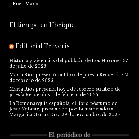
« Ene
Mar »
El tiempo en Ubrique
Editorial Tréveris
Historia y vivencias del poblado de Los Hurones
27
de julio de 2026
María Ríos presentó su libro de poesía Recuerdos
2
de febrero de 2025
María Ríos presenta hoy 1 de febrero su libro de
poesía Recuerdos
1 de febrero de 2025
La Remonarquía española, el libro póstumo de
Jesús Ynfante, presentado por la historiadora
Margarita García Díaz
29 de noviembre de 2024