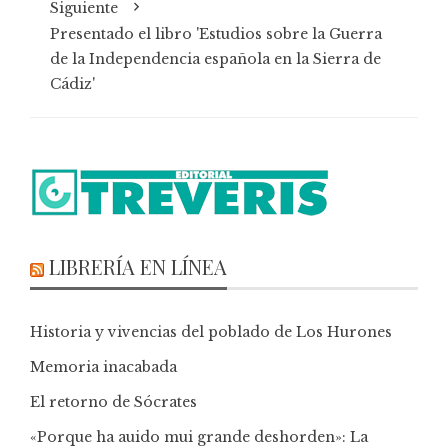
Siguiente
Presentado el libro 'Estudios sobre la Guerra
de la Independencia española en la Sierra de
Cádiz'
LIBRERÍA EN LÍNEA
Historia y vivencias del poblado de Los Hurones
Memoria inacabada
El retorno de Sócrates
«Porque ha auido mui grande deshorden»: La