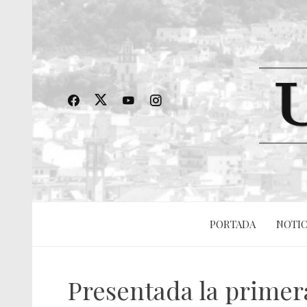
PORTADA
NOTIC
Presentada la primera