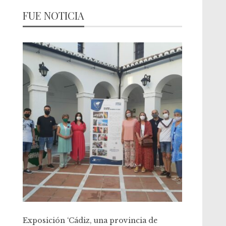
FUE NOTICIA
Exposición ‘Cádiz, una provincia de