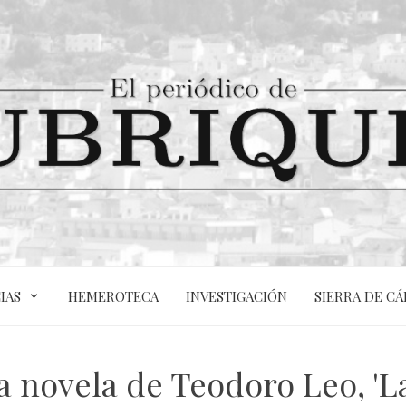
IAS
HEMEROTECA
INVESTIGACIÓN
SIERRA DE CÁ
 novela de Teodoro Leo, 'L