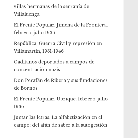
villas hermanas de la serranía de
Villaluenga
El Frente Popular. Jimena de la Frontera,
febrero-julio 1936
República, Guerra Civil y represión en
Villamartín, 1931-1946
Gaditanos deportados a campos de
concentración nazis
Don Perafán de Ribera y sus fundaciones
de Bornos
El Frente Popular. Ubrique, febrero-julio
1936
Juntar las letras. La alfabetización en el
campo: del afán de saber a la autogestión