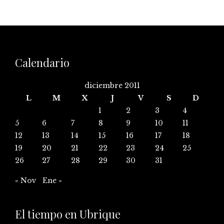
Calendario
diciembre 2011
L
M
X
J
V
S
D
1
2
3
4
5
6
7
8
9
10
11
12
13
14
15
16
17
18
19
20
21
22
23
24
25
26
27
28
29
30
31
« Nov
Ene »
El tiempo en Ubrique