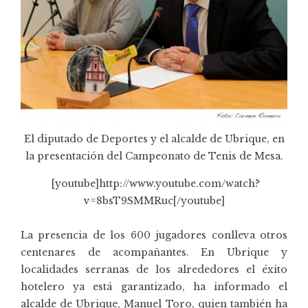
El diputado de Deportes y el alcalde de Ubrique, en
la presentación del Campeonato de Tenis de Mesa.
[youtube]http://www.youtube.com/watch?
v=8bsT9SMMRuc[/youtube]
La presencia de los 600 jugadores conlleva otros
centenares de acompañantes. En Ubrique y
localidades serranas de los alrededores el éxito
hotelero ya está garantizado, ha informado el
alcalde de Ubrique, Manuel Toro, quien también ha