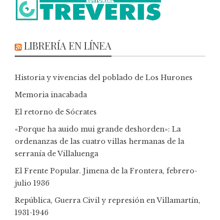
LIBRERÍA EN LÍNEA
Historia y vivencias del poblado de Los Hurones
Memoria inacabada
El retorno de Sócrates
«Porque ha auido mui grande deshorden»: La
ordenanzas de las cuatro villas hermanas de la
serranía de Villaluenga
El Frente Popular. Jimena de la Frontera, febrero-
julio 1936
República, Guerra Civil y represión en Villamartín,
1931-1946