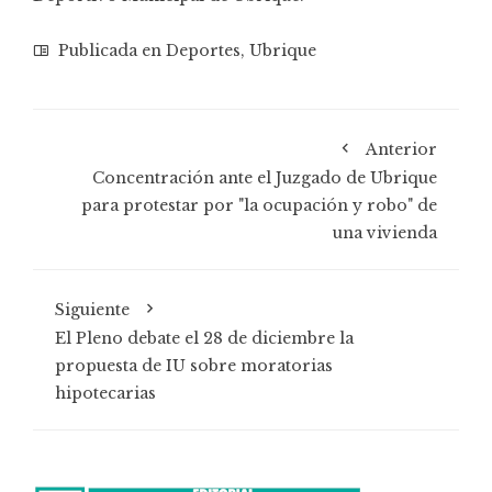
Publicada en
Deportes
,
Ubrique
Anterior
Concentración ante el Juzgado de Ubrique
para protestar por "la ocupación y robo" de
una vivienda
Siguiente
El Pleno debate el 28 de diciembre la
propuesta de IU sobre moratorias
hipotecarias