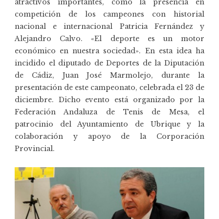
atractivos importantes, como la presencia en
competición de los campeones con historial
nacional e internacional Patricia Fernández y
Alejandro Calvo. «El deporte es un motor
económico en nuestra sociedad». En esta idea ha
incidido el diputado de Deportes de la Diputación
de Cádiz, Juan José Marmolejo, durante la
presentación de este campeonato, celebrada el 23 de
diciembre. Dicho evento está organizado por la
Federación Andaluza de Tenis de Mesa, el
patrocinio del Ayuntamiento de Ubrique y la
colaboración y apoyo de la Corporación
Provincial.