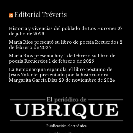
Editorial Tréveris
Historia y vivencias del poblado de Los Hurones
27
de julio de 2026
María Ríos presentó su libro de poesía Recuerdos
2
de febrero de 2025
María Ríos presenta hoy 1 de febrero su libro de
poesía Recuerdos
1 de febrero de 2025
La Remonarquía española, el libro póstumo de
Jesús Ynfante, presentado por la historiadora
Margarita García Díaz
29 de noviembre de 2024
Publicación electrónica