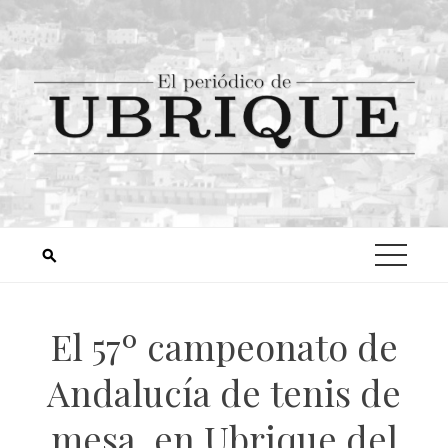
El 57º campeonato de
Andalucía de tenis de
mesa, en Ubrique del