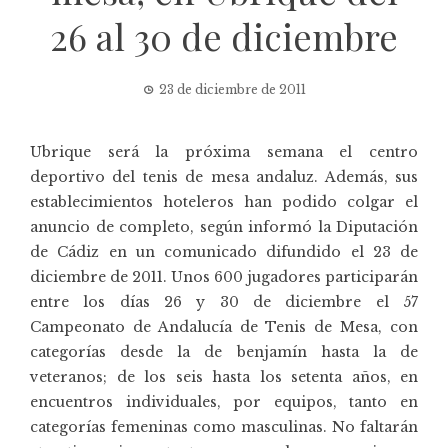
26 al 30 de diciembre
23 de diciembre de 2011
Ubrique será la próxima semana el centro
deportivo del tenis de mesa andaluz. Además, sus
establecimientos hoteleros han podido colgar el
anuncio de completo, según informó la Diputación
de Cádiz en un comunicado difundido el 23 de
diciembre de 2011. Unos 600 jugadores participarán
entre los días 26 y 30 de diciembre el 57
Campeonato de Andalucía de Tenis de Mesa, con
categorías desde la de benjamín hasta la de
veteranos; de los seis hasta los setenta años, en
encuentros individuales, por equipos, tanto en
categorías femeninas como masculinas. No faltarán