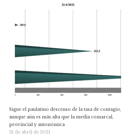
Sigue el paulatino descenso de la tasa de contagio,
aunque aún es más alta que la media comarcal,
provincial y autonómica
21 de abril de 2021