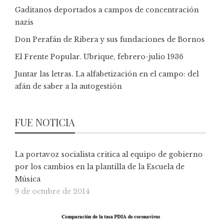
Gaditanos deportados a campos de concentración
nazis
Don Perafán de Ribera y sus fundaciones de Bornos
El Frente Popular. Ubrique, febrero-julio 1936
Juntar las letras. La alfabetización en el campo: del
afán de saber a la autogestión
FUE NOTICIA
La portavoz socialista critica al equipo de gobierno
por los cambios en la plantilla de la Escuela de
Música
9 de octubre de 2014