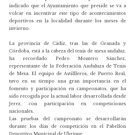
indicado que el Ayuntamiento que preside se va a
volcar en incentivar este tipo de acontecimientos
deportivos en la localidad durante los meses de
invierno.
La provincia de Cádiz, tras las de Granada y
Córdoba, está a la cabeza del tenis de mesa andaluz,
ha recordado Pedro Montero Sánchez,
representante de la Federación Andaluza de Tenis
de Mesa. El equipo de Astillleros, de Puerto Real,
tuvo en su tiempo una gran importancia en el
fomento y participación en campeonatos, que ha
sido recogida por la actual labor desarrollada desde
Jerez, con participación en competiciones
nacionales.
Las pruebas del campeonato se desarrollarán
durante los días de competición en el Pabellón
Deportivo Municipal de Ubrique.