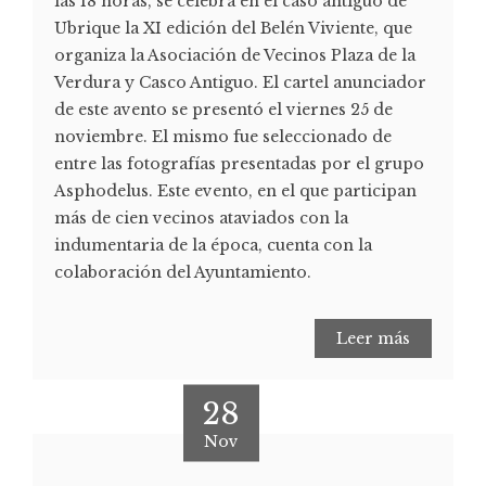
las 18 horas, se celebra en el caso antiguo de
Ubrique la XI edición del Belén Viviente, que
organiza la Asociación de Vecinos Plaza de la
Verdura y Casco Antiguo. El cartel anunciador
de este avento se presentó el viernes 25 de
noviembre. El mismo fue seleccionado de
entre las fotografías presentadas por el grupo
Asphodelus. Este evento, en el que participan
más de cien vecinos ataviados con la
indumentaria de la época, cuenta con la
colaboración del Ayuntamiento.
Leer más
28
Nov