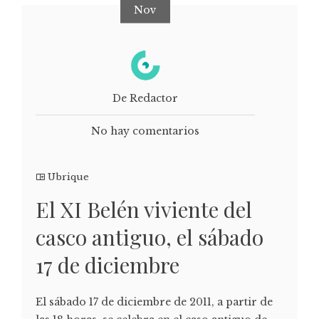
Nov
De Redactor
No hay comentarios
Ubrique
El XI Belén viviente del
casco antiguo, el sábado
17 de diciembre
El sábado 17 de diciembre de 2011, a partir de