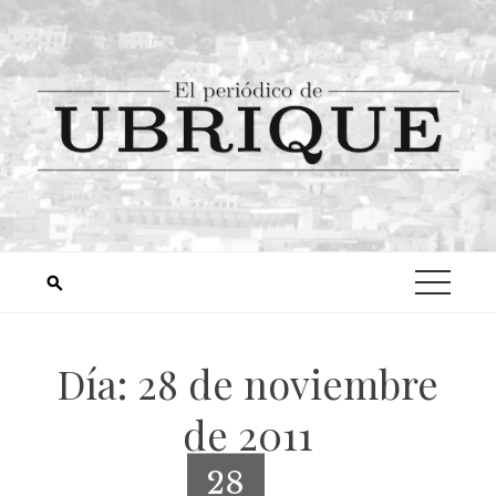
Día:
28 de noviembre
de 2011
28