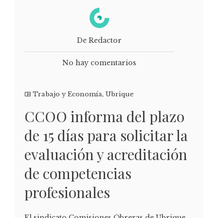
De Redactor
No hay comentarios
Trabajo y Economía
,
Ubrique
CCOO informa del plazo
de 15 días para solicitar la
evaluación y acreditación
de competencias
profesionales
El sindicato Comisiones Obreras de Ubrique