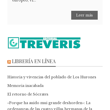
europeo, vi...
Leer más
LIBRERÍA EN LÍNEA
Historia y vivencias del poblado de Los Hurones
Memoria inacabada
El retorno de Sócrates
«Porque ha auido mui grande deshorden»: La
ordenanzas de las cuatro villas hermanas de la