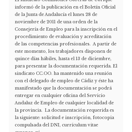
informó de la publicación en el Boletín Oficial
de la Junta de Andalucía el lunes 28 de
noviembre de 2011 de una orden de la
Consejería de Empleo para la inscripción en el
procedimiento de evaluación y acreditación
de las competencias profesionales. A partir de
este momento, los trabajadores disponen de
quince días hábiles, hasta el 13 de diciembre,
para presentar la documentación requerida. El
sindicato CC.OO. ha mantenido una reunión
con el delegado de empleo de Cádiz y éste ha
manifestado que la documentación se podrá
entregar en cualquier oficina del Servicio
Andaluz de Empleo de cualquier localidad de
la provincia. La documentación requerida es
la siguiente: solicitud e inscripción, fotocopia
compulsada del DNI, currículum vitae