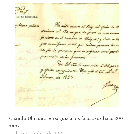
Cuando Ubrique perseguía a los facciosos hace 200
años
15 de septiembre de 2023