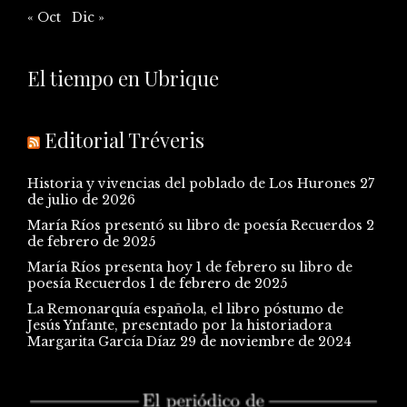
« Oct
Dic »
El tiempo en Ubrique
Editorial Tréveris
Historia y vivencias del poblado de Los Hurones
27
de julio de 2026
María Ríos presentó su libro de poesía Recuerdos
2
de febrero de 2025
María Ríos presenta hoy 1 de febrero su libro de
poesía Recuerdos
1 de febrero de 2025
La Remonarquía española, el libro póstumo de
Jesús Ynfante, presentado por la historiadora
Margarita García Díaz
29 de noviembre de 2024