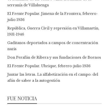
serranía de Villaluenga
El Frente Popular. Jimena de la Frontera, febrero-
julio 1936
República, Guerra Civil y represión en Villamartín,
1931-1946
Gaditanos deportados a campos de concentración
nazis
Don Perafán de Ribera y sus fundaciones de Bornos
El Frente Popular. Ubrique, febrero-julio 1936
Juntar las letras. La alfabetización en el campo: del
afán de saber a la autogestión
FUE NOTICIA