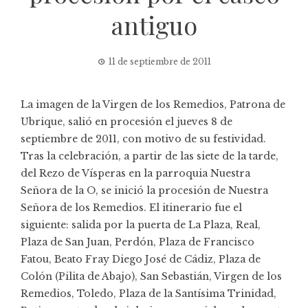
antiguo
11 de septiembre de 2011
La imagen de la Virgen de los Remedios, Patrona de
Ubrique, salió en procesión el jueves 8 de
septiembre de 2011, con motivo de su festividad.
Tras la celebración, a partir de las siete de la tarde,
del Rezo de Vísperas en la parroquia Nuestra
Señora de la O, se inició la procesión de Nuestra
Señora de los Remedios. El itinerario fue el
siguiente: salida por la puerta de La Plaza, Real,
Plaza de San Juan, Perdón, Plaza de Francisco
Fatou, Beato Fray Diego José de Cádiz, Plaza de
Colón (Pilita de Abajo), San Sebastián, Virgen de los
Remedios, Toledo, Plaza de la Santísima Trinidad,