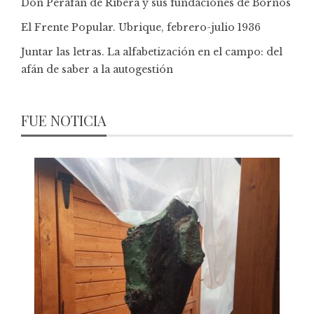
Don Perafán de Ribera y sus fundaciones de Bornos
El Frente Popular. Ubrique, febrero-julio 1936
Juntar las letras. La alfabetización en el campo: del
afán de saber a la autogestión
FUE NOTICIA