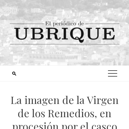
La imagen de la Virgen
de los Remedios, en
procesión por el casco