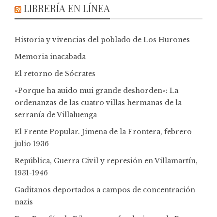
LIBRERÍA EN LÍNEA
Historia y vivencias del poblado de Los Hurones
Memoria inacabada
El retorno de Sócrates
«Porque ha auido mui grande deshorden»: La
ordenanzas de las cuatro villas hermanas de la
serranía de Villaluenga
El Frente Popular. Jimena de la Frontera, febrero-
julio 1936
República, Guerra Civil y represión en Villamartín,
1931-1946
Gaditanos deportados a campos de concentración
nazis