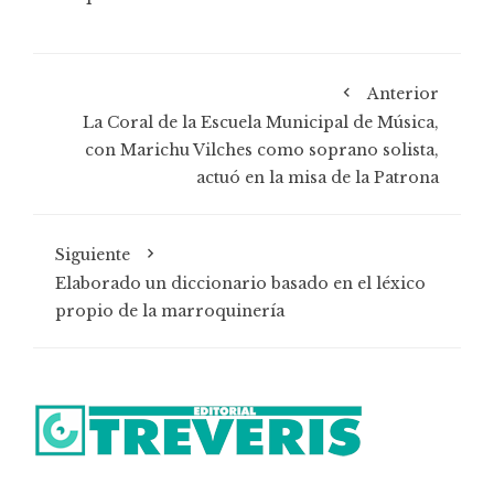
Anterior
La Coral de la Escuela Municipal de Música,
con Marichu Vilches como soprano solista,
actuó en la misa de la Patrona
Siguiente
Elaborado un diccionario basado en el léxico
propio de la marroquinería