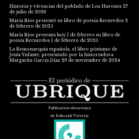
Historia y vivencias del poblado de Los Hurones
27
de julio de 2026
María Ríos presentó su libro de poesía Recuerdos
2
de febrero de 2025
María Ríos presenta hoy 1 de febrero su libro de
poesía Recuerdos
1 de febrero de 2025
La Remonarquía española, el libro póstumo de
Jesús Ynfante, presentado por la historiadora
Margarita García Díaz
29 de noviembre de 2024
Publicación electrónica
de Editorial Tréveris