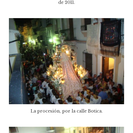
de 2011.
La procesión, por la calle Botica.