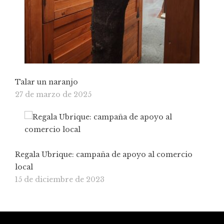
Talar un naranjo
27 de marzo de 2025
Regala Ubrique: campaña de apoyo al comercio
local
15 de diciembre de 2023