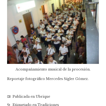
Acompañamiento musical de la procesión.
Reportaje fotográfico Mercedes Sígler Gómez.
Publicada en
Ubrique
Etiquetado en
Tradiciones