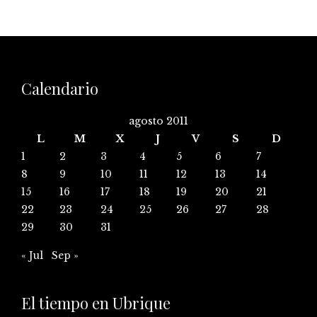
Calendario
agosto 2011
L
M
X
J
V
S
D
1
2
3
4
5
6
7
8
9
10
11
12
13
14
15
16
17
18
19
20
21
22
23
24
25
26
27
28
29
30
31
« Jul
Sep »
El tiempo en Ubrique