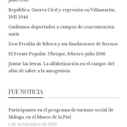
República, Guerra Civil y represión en Villamartín,
1931-1946
Gaditanos deportados a campos de concentración
nazis
Don Perafán de Ribera y sus fundaciones de Bornos
El Frente Popular. Ubrique, febrero-julio 1936
Juntar las letras. La alfabetización en el campo: del
afán de saber a la autogestión
FUE NOTICIA
Participantes en el programa de turismo social de
Málaga, en el Museo de la Piel
1 de noviembre de 2011