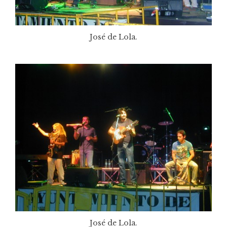
José de Lola.
José de Lola.