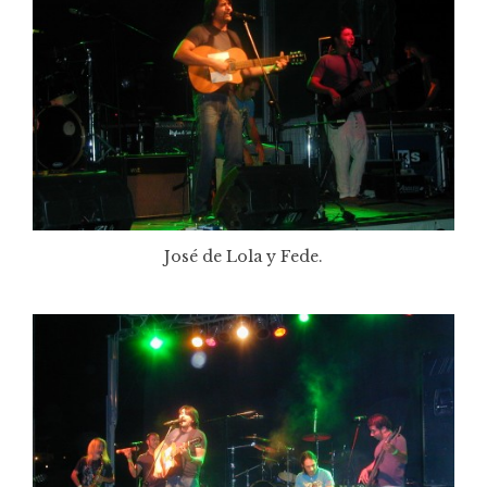
José de Lola y Fede.