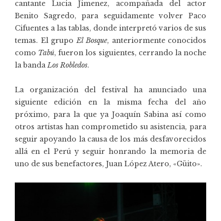
cantante Lucia Jimenez, acompañada del actor
Benito Sagredo, para seguidamente volver Paco
Cifuentes a las tablas, donde interpretó varios de sus
temas. El grupo
El Bosque
, anteriormente conocidos
como
Tabú
, fueron los siguientes, cerrando la noche
la banda
Los Robledos
.
La organización del festival ha anunciado una
siguiente edición en la misma fecha del año
próximo, para la que ya Joaquín Sabina así como
otros artistas han comprometido su asistencia, para
seguir apoyando la causa de los más desfavorecidos
allá en el Perú y seguir honrando la memoria de
uno de sus benefactores, Juan López Atero, «Güito».