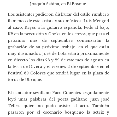
Joaquín Sabina, en El Bosque.
Los asistentes pudieron disfrutar del estilo rumbero
flamenco de este artista y sus músicos, Luis Mengod
al saxo, Reyes a la guitarra española, Fede al bajo,
K2 en la percusión y Gorka en los coros, que para el
próximo mes de septiembre comenzarán la
grabación de su próximo trabajo, en el que están
muy ilusionados. José de Lola estará próximamente
en directo los días 28 y 29 de este mes de agosto en
la feria de Olvera y el viernes 2 de septiembre en el
Festival 69 Colores que tendrá lugar en la plaza de
toros de Ubrique.
El cantautor sevillano Paco Cifuentes seguidamente
leyó unas palabras del poeta gaditano Juan José
Téllez, quien no pudo asistir al acto. También
pasaron por el escenario bosqueño la actriz y