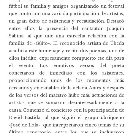
fútbol su familia y amigos organizando un festival
que contó con una variada participación de artistas,
un gran éxito de asistencia y recaudación. Destacó
entre ellos la presencia del cantautor Joaquín
Sabina, al que une una estrecha relación con la
familia de «Güito». El reconocido artista de Úbeda
acudió a este homenaje y recitó dos poemas, uno de
ellos inédito, expresamente compuesto ese día para
el evento. Los emotivos versos del poeta
conectaron de inmediato con los asistentes,
proporcionando unos de los momentos más
cercanos y entrañables de la velada. Antes y después
de los versos del maestro hubo más actuaciones de
artistas que se sumaron desinteresadamente a la
causa. Comenzó el concierto con la participación de
David Bastida, al que siguió el grupo ubriqueño
«José de Lola», que interpretaron cinco temas de su
último repertorio, entre los que se incluyeron