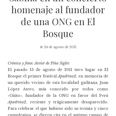
homenaje al fundador
de una ONG en El
Bosque
24 de agosto de 2011
Crónica y fotos: Javier de Piña Sígler.
El pasado 13 de agosto de 2011 tuvo lugar en El
Bosque el primer festival
Apadrina2
, en memoria de
un querido vecino de esta localidad gaditana, Juan
López Atero, más conocido por todos como
«Güito», fundador de la ONG en favor del Perú
Apadrina2
, reciente y trágicamente desaparecido.
Para celebrar el que hubiese sido su treinta y cinco
cumpleaños, se dieron cita en el antiguo campo de