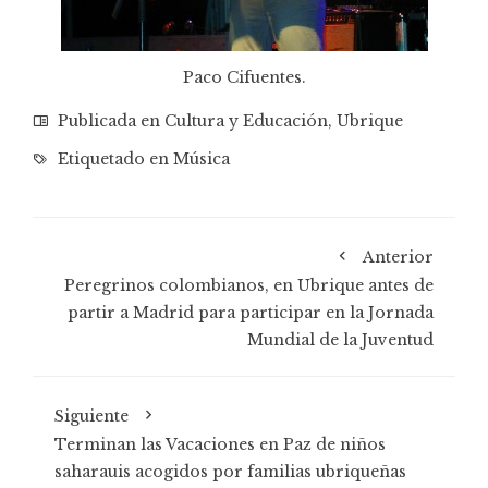
Paco Cifuentes.
Publicada en
Cultura y Educación
,
Ubrique
Etiquetado en
Música
Anterior
Peregrinos colombianos, en Ubrique antes de
partir a Madrid para participar en la Jornada
Mundial de la Juventud
Siguiente
Terminan las Vacaciones en Paz de niños
saharauis acogidos por familias ubriqueñas