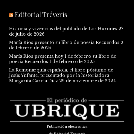
Editorial Tréveris
Historia y vivencias del poblado de Los Hurones
27
de julio de 2026
María Ríos presentó su libro de poesía Recuerdos
2
de febrero de 2025
María Ríos presenta hoy 1 de febrero su libro de
poesía Recuerdos
1 de febrero de 2025
La Remonarquía española, el libro póstumo de
Jesús Ynfante, presentado por la historiadora
Margarita García Díaz
29 de noviembre de 2024
Publicación electrónica