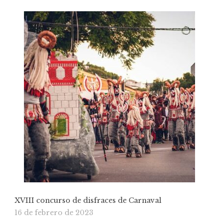
XVIII concurso de disfraces de Carnaval
16 de febrero de 2023