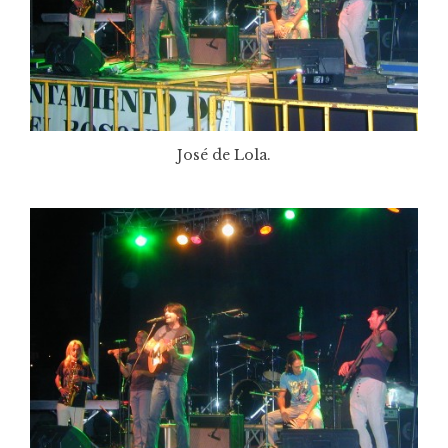
José de Lola.