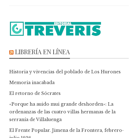
LIBRERÍA EN LÍNEA
Historia y vivencias del poblado de Los Hurones
Memoria inacabada
El retorno de Sócrates
«Porque ha auido mui grande deshorden»: La
ordenanzas de las cuatro villas hermanas de la
serranía de Villaluenga
El Frente Popular. Jimena de la Frontera, febrero-
julio 1936