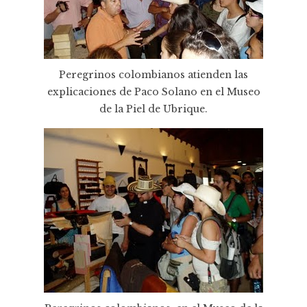
Peregrinos colombianos atienden las
explicaciones de Paco Solano en el Museo
de la Piel de Ubrique.