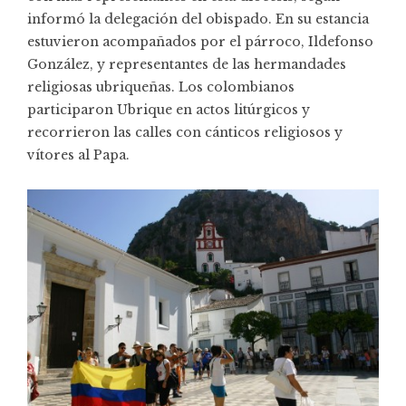
informó la delegación del obispado. En su estancia
estuvieron acompañados por el párroco, Ildefonso
González, y representantes de las hermandades
religiosas ubriqueñas. Los colombianos
participaron Ubrique en actos litúrgicos y
recorrieron las calles con cánticos religiosos y
vítores al Papa.