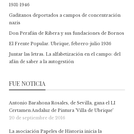
1931-1946
Gaditanos deportados a campos de concentración
nazis
Don Perafán de Ribera y sus fundaciones de Bornos
El Frente Popular. Ubrique, febrero-julio 1936
Juntar las letras. La alfabetización en el campo: del
afán de saber a la autogestión
FUE NOTICIA
Antonio Barahona Rosales, de Sevilla, gana el LI
Certamen Andaluz de Pintura 'Villa de Ubrique'
20 de septiembre de 2016
La asociación Papeles de Historia inicia la