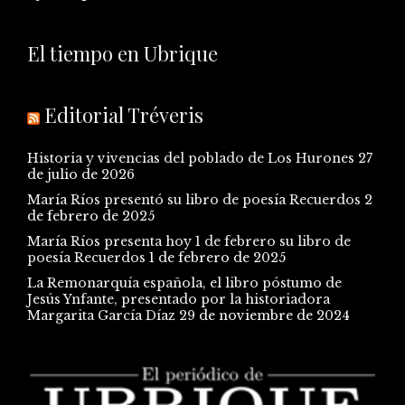
El tiempo en Ubrique
Editorial Tréveris
Historia y vivencias del poblado de Los Hurones
27
de julio de 2026
María Ríos presentó su libro de poesía Recuerdos
2
de febrero de 2025
María Ríos presenta hoy 1 de febrero su libro de
poesía Recuerdos
1 de febrero de 2025
La Remonarquía española, el libro póstumo de
Jesús Ynfante, presentado por la historiadora
Margarita García Díaz
29 de noviembre de 2024