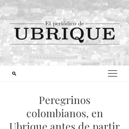
Peregrinos
colombianos, en
Ubrique antes de partir