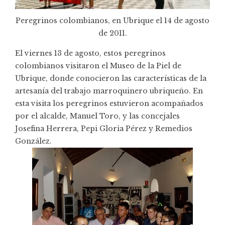
Peregrinos colombianos, en Ubrique el 14 de agosto
de 2011.
El viernes 13 de agosto, estos peregrinos
colombianos visitaron el Museo de la Piel de
Ubrique, donde conocieron las características de la
artesanía del trabajo marroquinero ubriqueño. En
esta visita los peregrinos estuvieron acompañados
por el alcalde, Manuel Toro, y las concejales
Josefina Herrera, Pepi Gloria Pérez y Remedios
González.