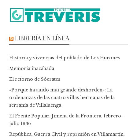
LIBRERÍA EN LÍNEA
Historia y vivencias del poblado de Los Hurones
Memoria inacabada
El retorno de Sócrates
«Porque ha auido mui grande deshorden»: La
ordenanzas de las cuatro villas hermanas de la
serranía de Villaluenga
El Frente Popular. Jimena de la Frontera, febrero-
julio 1936
República, Guerra Civil y represión en Villamartín,