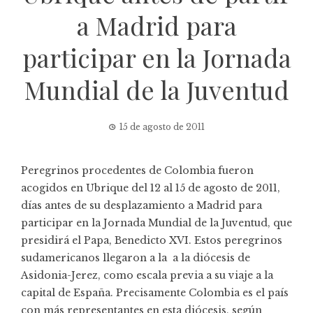
a Madrid para
participar en la Jornada
Mundial de la Juventud
15 de agosto de 2011
Peregrinos procedentes de Colombia fueron
acogidos en Ubrique del 12 al 15 de agosto de 2011,
días antes de su desplazamiento a Madrid para
participar en la Jornada Mundial de la Juventud, que
presidirá el Papa, Benedicto XVI. Estos peregrinos
sudamericanos llegaron a la a la diócesis de
Asidonia-Jerez, como escala previa a su viaje a la
capital de España. Precisamente Colombia es el país
con más representantes en esta diócesis, según