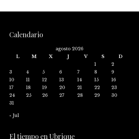
Calendario
agosto 2026
L
M
X
J
V
S
D
1
2
3
4
5
6
7
8
9
10
11
12
13
14
15
16
17
18
19
20
21
22
23
24
25
26
27
28
29
30
31
« Jul
El tiempo en Ubrique