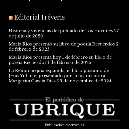
Editorial Tréveris
Historia y vivencias del poblado de Los Hurones
27
de julio de 2026
María Ríos presentó su libro de poesía Recuerdos
2
de febrero de 2025
María Ríos presenta hoy 1 de febrero su libro de
poesía Recuerdos
1 de febrero de 2025
La Remonarquía española, el libro póstumo de
Jesús Ynfante, presentado por la historiadora
Margarita García Díaz
29 de noviembre de 2024
Publicación electrónica