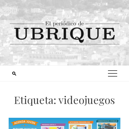
Etiqueta:
videojuegos