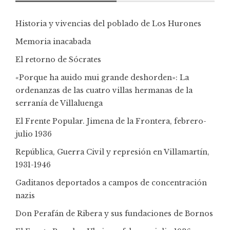
Historia y vivencias del poblado de Los Hurones
Memoria inacabada
El retorno de Sócrates
«Porque ha auido mui grande deshorden»: La
ordenanzas de las cuatro villas hermanas de la
serranía de Villaluenga
El Frente Popular. Jimena de la Frontera, febrero-
julio 1936
República, Guerra Civil y represión en Villamartín,
1931-1946
Gaditanos deportados a campos de concentración
nazis
Don Perafán de Ribera y sus fundaciones de Bornos