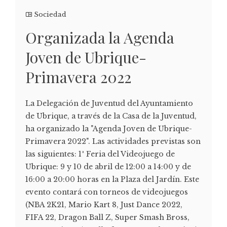
Sociedad
Organizada la Agenda
Joven de Ubrique-
Primavera 2022
La Delegación de Juventud del Ayuntamiento
de Ubrique, a través de la Casa de la Juventud,
ha organizado la "Agenda Joven de Ubrique-
Primavera 2022". Las actividades previstas son
las siguientes: 1ª Feria del Videojuego de
Ubrique: 9 y 10 de abril de 12:00 a 14:00 y de
16:00 a 20:00 horas en la Plaza del Jardín. Este
evento contará con torneos de videojuegos
(NBA 2K21, Mario Kart 8, Just Dance 2022,
FIFA 22, Dragon Ball Z, Super Smash Bross,