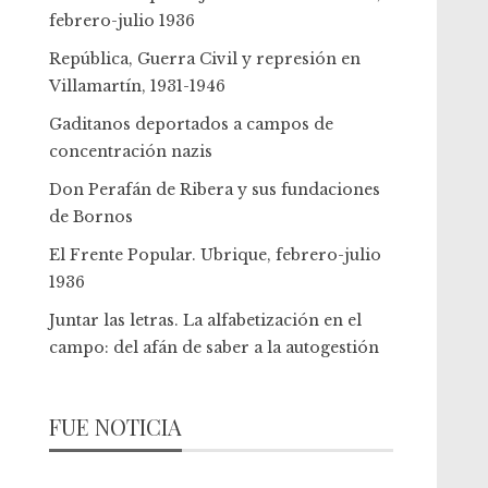
febrero-julio 1936
República, Guerra Civil y represión en
Villamartín, 1931-1946
Gaditanos deportados a campos de
concentración nazis
Don Perafán de Ribera y sus fundaciones
de Bornos
El Frente Popular. Ubrique, febrero-julio
1936
Juntar las letras. La alfabetización en el
campo: del afán de saber a la autogestión
FUE NOTICIA