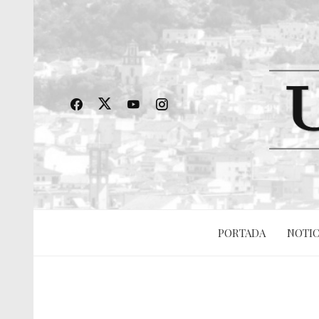
PORTADA
NOTIC