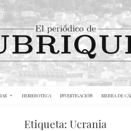
IAS
HEMEROTECA
INVESTIGACIÓN
SIERRA DE CÁ
Etiqueta:
Ucrania