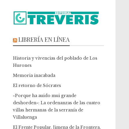
LIBRERÍA EN LÍNEA
Historia y vivencias del poblado de Los
Hurones
Memoria inacabada
El retorno de Sócrates
«Porque ha auido mui grande
deshorden»: La ordenanzas de las cuatro
villas hermanas de la serranía de
Villaluenga
El Frente Popular. Jimena de la Frontera,