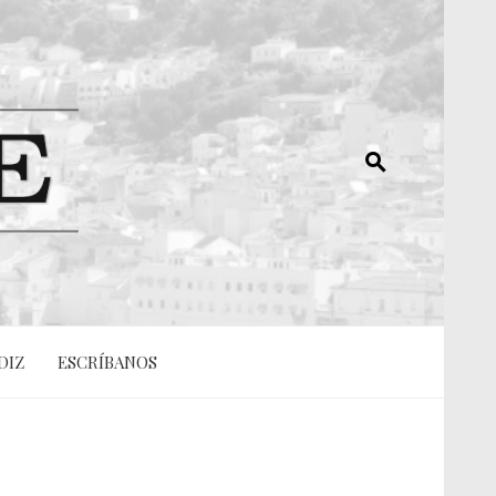
DIZ
ESCRÍBANOS