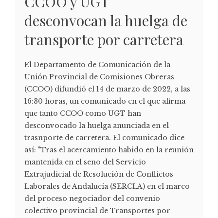
CCOO y UGT
desconvocan la huelga de
transporte por carretera
El Departamento de Comunicación de la
Unión Provincial de Comisiones Obreras
(CCOO) difundió el 14 de marzo de 2022, a las
16:30 horas, un comunicado en el que afirma
que tanto CCOO como UGT han
desconvocado la huelga anunciada en el
trasnporte de carretera. El comunicado dice
así: "Tras el acercamiento habido en la reunión
mantenida en el seno del Servicio
Extrajudicial de Resolución de Conflictos
Laborales de Andalucía (SERCLA) en el marco
del proceso negociador del convenio
colectivo provincial de Transportes por