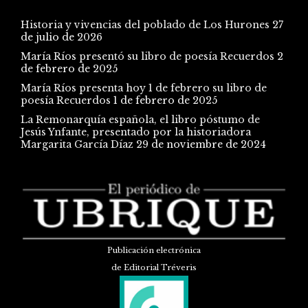
Historia y vivencias del poblado de Los Hurones
27
de julio de 2026
María Ríos presentó su libro de poesía Recuerdos
2
de febrero de 2025
María Ríos presenta hoy 1 de febrero su libro de
poesía Recuerdos
1 de febrero de 2025
La Remonarquía española, el libro póstumo de
Jesús Ynfante, presentado por la historiadora
Margarita García Díaz
29 de noviembre de 2024
Publicación electrónica
de Editorial Tréveris