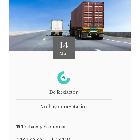
14
Mar
De Redactor
No hay comentarios
Trabajo y Economía