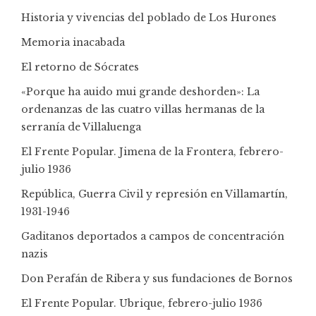
Historia y vivencias del poblado de Los Hurones
Memoria inacabada
El retorno de Sócrates
«Porque ha auido mui grande deshorden»: La
ordenanzas de las cuatro villas hermanas de la
serranía de Villaluenga
El Frente Popular. Jimena de la Frontera, febrero-
julio 1936
República, Guerra Civil y represión en Villamartín,
1931-1946
Gaditanos deportados a campos de concentración
nazis
Don Perafán de Ribera y sus fundaciones de Bornos
El Frente Popular. Ubrique, febrero-julio 1936