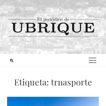
Etiqueta:
trnasporte