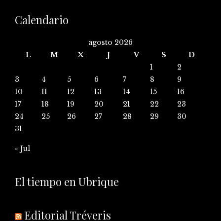
Calendario
agosto 2026
L
M
X
J
V
S
D
1
2
3
4
5
6
7
8
9
10
11
12
13
14
15
16
17
18
19
20
21
22
23
24
25
26
27
28
29
30
31
« Jul
El tiempo en Ubrique
Editorial Tréveris