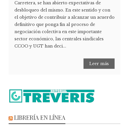
Carretera, se han abierto expectativas de
desbloqueo del mismo. En este sentido y con
el objetivo de contribuir a alcanzar un acuerdo
definitivo que ponga fin al proceso de
negociación colectiva en este importante
sector económico, las centrales sindicales
CCOO y UGT han deci...
Leer más
LIBRERÍA EN LÍNEA