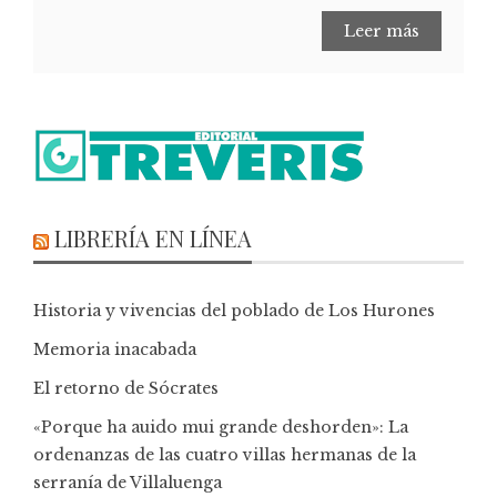
Leer más
LIBRERÍA EN LÍNEA
Historia y vivencias del poblado de Los Hurones
Memoria inacabada
El retorno de Sócrates
«Porque ha auido mui grande deshorden»: La
ordenanzas de las cuatro villas hermanas de la
serranía de Villaluenga