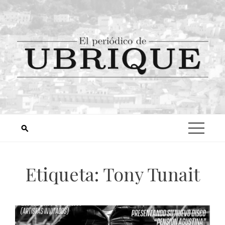
Etiqueta:
Tony Tunait