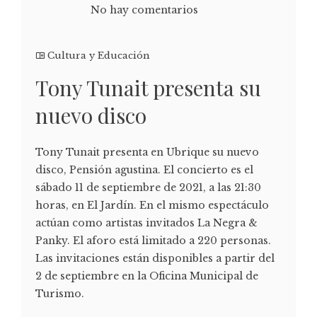
No hay comentarios
Cultura y Educación
Tony Tunait presenta su
nuevo disco
Tony Tunait presenta en Ubrique su nuevo
disco, Pensión agustina. El concierto es el
sábado 11 de septiembre de 2021, a las 21:30
horas, en El Jardín. En el mismo espectáculo
actúan como artistas invitados La Negra &
Panky. El aforo está limitado a 220 personas.
Las invitaciones están disponibles a partir del
2 de septiembre en la Oficina Municipal de
Turismo.