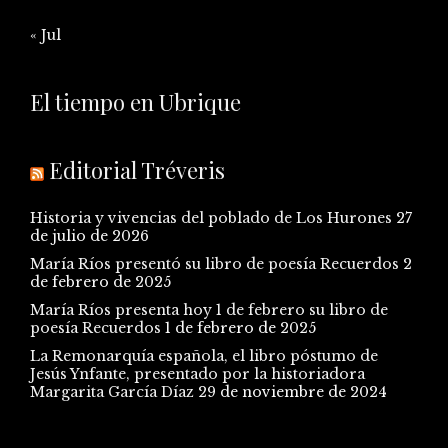
« Jul
El tiempo en Ubrique
Editorial Tréveris
Historia y vivencias del poblado de Los Hurones
27
de julio de 2026
María Ríos presentó su libro de poesía Recuerdos
2
de febrero de 2025
María Ríos presenta hoy 1 de febrero su libro de
poesía Recuerdos
1 de febrero de 2025
La Remonarquía española, el libro póstumo de
Jesús Ynfante, presentado por la historiadora
Margarita García Díaz
29 de noviembre de 2024