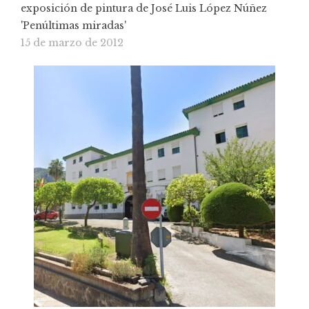
exposición de pintura de José Luis López Núñez
'Penúltimas miradas'
15 de marzo de 2012