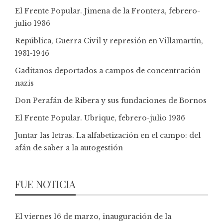
El Frente Popular. Jimena de la Frontera, febrero-
julio 1936
República, Guerra Civil y represión en Villamartín,
1931-1946
Gaditanos deportados a campos de concentración
nazis
Don Perafán de Ribera y sus fundaciones de Bornos
El Frente Popular. Ubrique, febrero-julio 1936
Juntar las letras. La alfabetización en el campo: del
afán de saber a la autogestión
FUE NOTICIA
El viernes 16 de marzo, inauguración de la