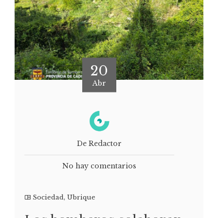
20
Abr
De Redactor
No hay comentarios
Sociedad
,
Ubrique