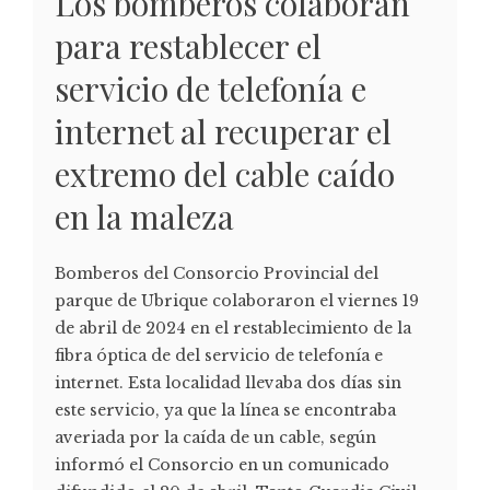
Los bomberos colaboran
para restablecer el
servicio de telefonía e
internet al recuperar el
extremo del cable caído
en la maleza
Bomberos del Consorcio Provincial del
parque de Ubrique colaboraron el viernes 19
de abril de 2024 en el restablecimiento de la
fibra óptica de del servicio de telefonía e
internet. Esta localidad llevaba dos días sin
este servicio, ya que la línea se encontraba
averiada por la caída de un cable, según
informó el Consorcio en un comunicado