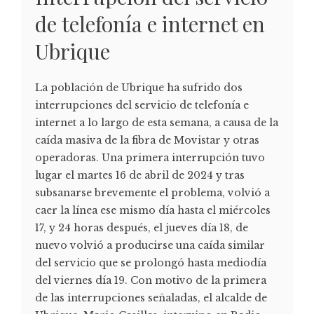
de telefonía e internet en
Ubrique
La población de Ubrique ha sufrido dos
interrupciones del servicio de telefonía e
internet a lo largo de esta semana, a causa de la
caída masiva de la fibra de Movistar y otras
operadoras. Una primera interrupción tuvo
lugar el martes 16 de abril de 2024 y tras
subsanarse brevemente el problema, volvió a
caer la línea ese mismo día hasta el miércoles
17, y 24 horas después, el jueves día 18, de
nuevo volvió a producirse una caída similar
del servicio que se prolongó hasta mediodía
del viernes día 19. Con motivo de la primera
de las interrupciones señaladas, el alcalde de