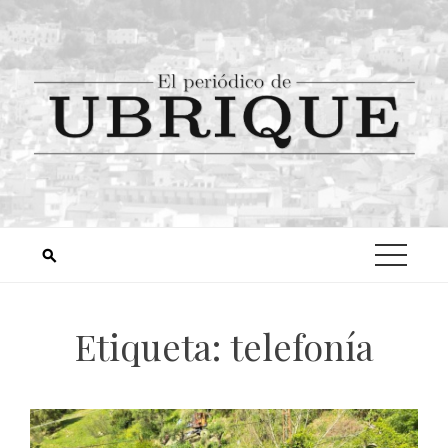
Etiqueta:
telefonía