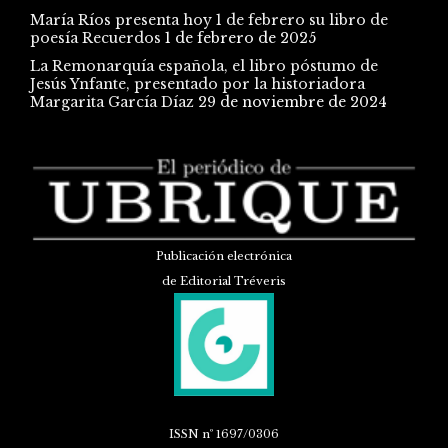
María Ríos presenta hoy 1 de febrero su libro de
poesía Recuerdos
1 de febrero de 2025
La Remonarquía española, el libro póstumo de
Jesús Ynfante, presentado por la historiadora
Margarita García Díaz
29 de noviembre de 2024
Publicación electrónica
de Editorial Tréveris
ISSN
nº 1697/0306