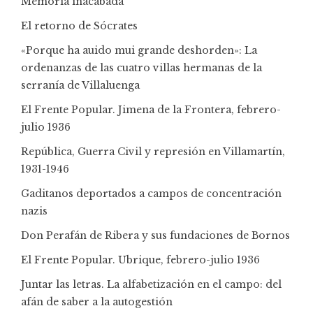
Memoria inacabada
El retorno de Sócrates
«Porque ha auido mui grande deshorden»: La
ordenanzas de las cuatro villas hermanas de la
serranía de Villaluenga
El Frente Popular. Jimena de la Frontera, febrero-
julio 1936
República, Guerra Civil y represión en Villamartín,
1931-1946
Gaditanos deportados a campos de concentración
nazis
Don Perafán de Ribera y sus fundaciones de Bornos
El Frente Popular. Ubrique, febrero-julio 1936
Juntar las letras. La alfabetización en el campo: del
afán de saber a la autogestión