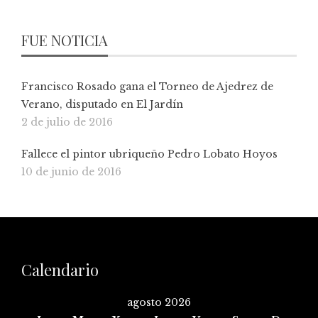
FUE NOTICIA
Francisco Rosado gana el Torneo de Ajedrez de
Verano, disputado en El Jardín
2 de julio de 2016
Fallece el pintor ubriqueño Pedro Lobato Hoyos
10 de junio de 2016
Calendario
agosto 2026