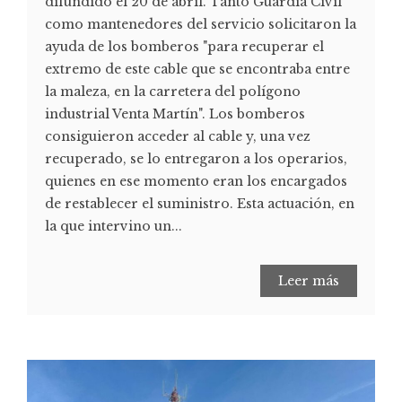
difundido el 20 de abril. Tanto Guardia Civil
como mantenedores del servicio solicitaron la
ayuda de los bomberos "para recuperar el
extremo de este cable que se encontraba entre
la maleza, en la carretera del polígono
industrial Venta Martín". Los bomberos
consiguieron acceder al cable y, una vez
recuperado, se lo entregaron a los operarios,
quienes en ese momento eran los encargados
de restablecer el suministro. Esta actuación, en
la que intervino un...
Leer más