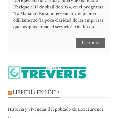
Ubrique, Mario Casillas, intervino en Radio
Ubrique el 17 de abril de 2024, en el programa
"La Mañana". En su intervención, el primer
edil lamentó "la poca claridad de las empresas
que proporcionan el servicio". Añadió qu...
Leer más
LIBRERÍA EN LÍNEA
Historia y vivencias del poblado de Los Hurones