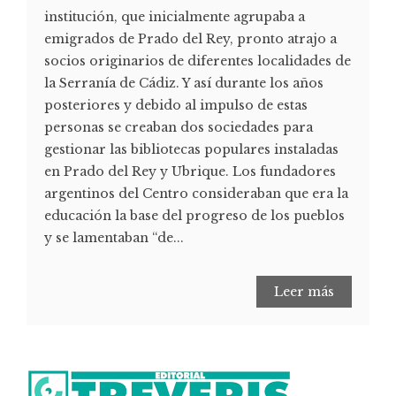
institución, que inicialmente agrupaba a
emigrados de Prado del Rey, pronto atrajo a
socios originarios de diferentes localidades de
la Serranía de Cádiz. Y así durante los años
posteriores y debido al impulso de estas
personas se creaban dos sociedades para
gestionar las bibliotecas populares instaladas
en Prado del Rey y Ubrique. Los fundadores
argentinos del Centro consideraban que era la
educación la base del progreso de los pueblos
y se lamentaban “de...
Leer más