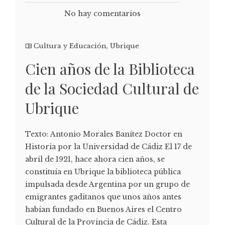
No hay comentarios
Cultura y Educación
,
Ubrique
Cien años de la Biblioteca
de la Sociedad Cultural de
Ubrique
Texto: Antonio Morales Banítez Doctor en
Historia por la Universidad de Cádiz El 17 de
abril de 1921, hace ahora cien años, se
constituía en Ubrique la biblioteca pública
impulsada desde Argentina por un grupo de
emigrantes gaditanos que unos años antes
habían fundado en Buenos Aires el Centro
Cultural de la Provincia de Cádiz. Esta