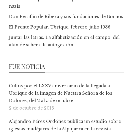
nazis
Don Perafán de Ribera y sus fundaciones de Bornos
El Frente Popular. Ubrique, febrero-julio 1936
Juntar las letras. La alfabetización en el campo: del
afán de saber a la autogestión
FUE NOTICIA
Cultos por el LXXV aniversario de la llegada a
Ubrique de la imagen de Nuestra Señora de los
Dolores, del 2 al 5 de octubre
2 de octubre de 2013
Alejandro Pérez Ordóñez publica un estudio sobre
iglesias mudéjares de la Alpujarra en la revista