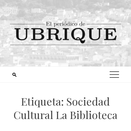
Etiqueta:
Sociedad
Cultural La Biblioteca