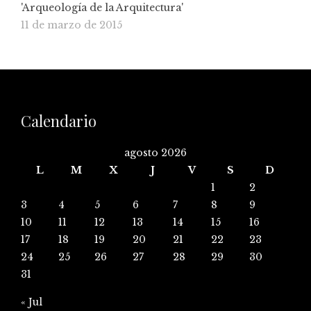
'Arqueología de la Arquitectura'
11 de marzo de 2015
Calendario
agosto 2026
L
M
X
J
V
S
D
1
2
3
4
5
6
7
8
9
10
11
12
13
14
15
16
17
18
19
20
21
22
23
24
25
26
27
28
29
30
31
« Jul