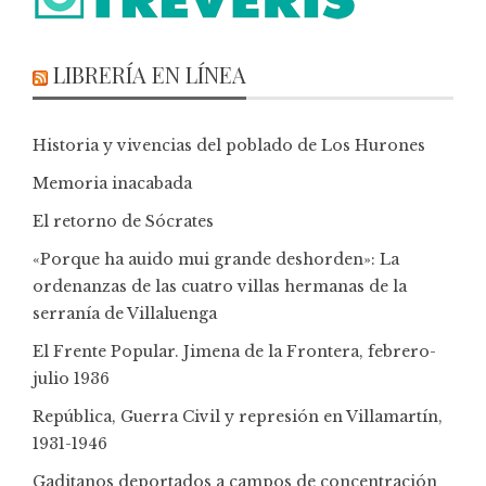
LIBRERÍA EN LÍNEA
Historia y vivencias del poblado de Los Hurones
Memoria inacabada
El retorno de Sócrates
«Porque ha auido mui grande deshorden»: La
ordenanzas de las cuatro villas hermanas de la
serranía de Villaluenga
El Frente Popular. Jimena de la Frontera, febrero-
julio 1936
República, Guerra Civil y represión en Villamartín,
1931-1946
Gaditanos deportados a campos de concentración