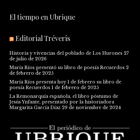
El tiempo en Ubrique
Editorial Tréveris
Historia y vivencias del poblado de Los Hurones
27
de julio de 2026
María Ríos presentó su libro de poesía Recuerdos
2
de febrero de 2025
María Ríos presenta hoy 1 de febrero su libro de
poesía Recuerdos
1 de febrero de 2025
La Remonarquía española, el libro póstumo de
Jesús Ynfante, presentado por la historiadora
Margarita García Díaz
29 de noviembre de 2024