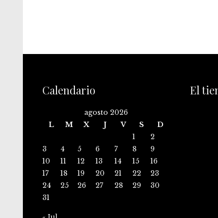
Calendario
El ti
agosto 2026
L
M
X
J
V
S
D
1
2
3
4
5
6
7
8
9
10
11
12
13
14
15
16
17
18
19
20
21
22
23
24
25
26
27
28
29
30
31
« Jul