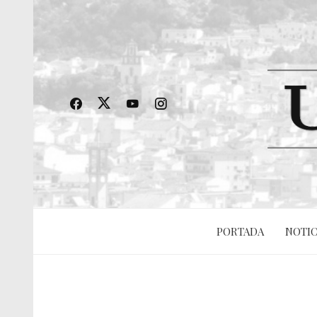
PORTADA
NOTIC