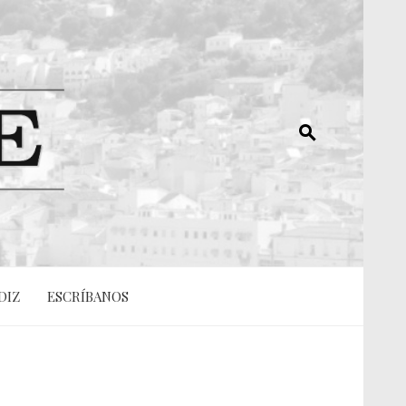
DIZ
ESCRÍBANOS