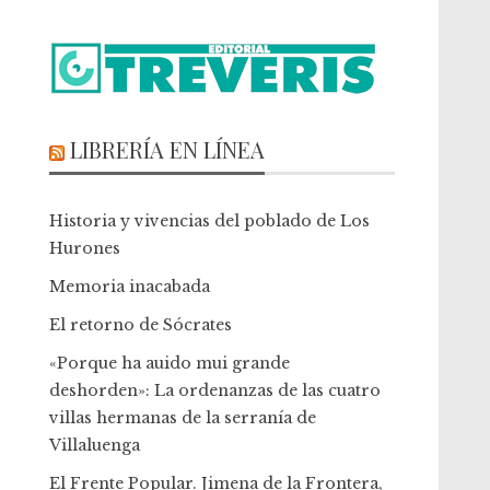
LIBRERÍA EN LÍNEA
Historia y vivencias del poblado de Los
Hurones
Memoria inacabada
El retorno de Sócrates
«Porque ha auido mui grande
deshorden»: La ordenanzas de las cuatro
villas hermanas de la serranía de
Villaluenga
El Frente Popular. Jimena de la Frontera,