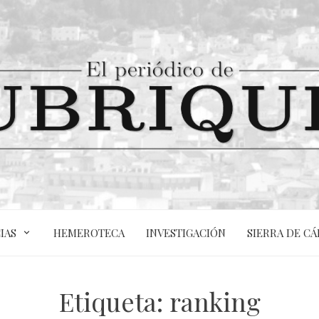
IAS
HEMEROTECA
INVESTIGACIÓN
SIERRA DE CÁ
Etiqueta:
ranking