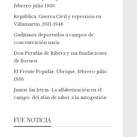
febrero-julio 1936
República, Guerra Civil y represión en
Villamartín, 1931-1946
Gaditanos deportados a campos de
concentración nazis
Don Perafán de Ribera y sus fundaciones
de Bornos
El Frente Popular. Ubrique, febrero-julio
1936
Juntar las letras. La alfabetización en el
campo: del afán de saber a la autogestión
FUE NOTICIA