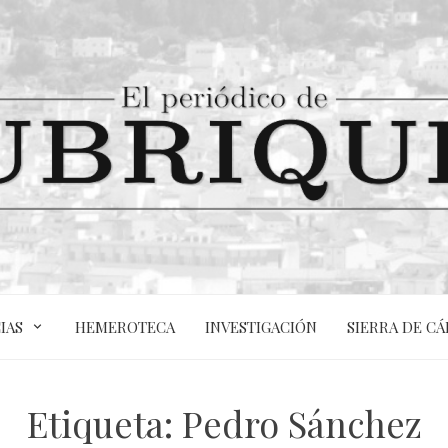
IAS
HEMEROTECA
INVESTIGACIÓN
SIERRA DE CÁ
Etiqueta:
Pedro Sánchez