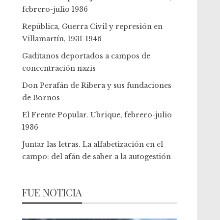
febrero-julio 1936
República, Guerra Civil y represión en
Villamartín, 1931-1946
Gaditanos deportados a campos de
concentración nazis
Don Perafán de Ribera y sus fundaciones
de Bornos
El Frente Popular. Ubrique, febrero-julio
1936
Juntar las letras. La alfabetización en el
campo: del afán de saber a la autogestión
FUE NOTICIA