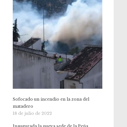
Sofocado un incendio en la zona del
matadero
18 de julio de 2022
Inaugurada la nueva sede de la Peña