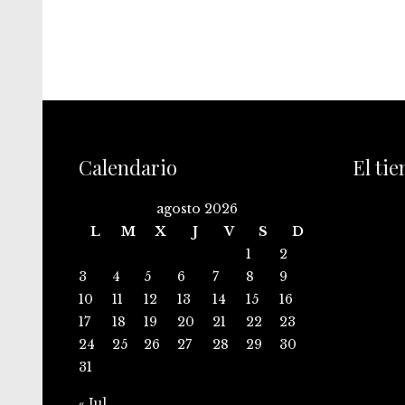
Calendario
El ti
agosto 2026
L
M
X
J
V
S
D
1
2
3
4
5
6
7
8
9
10
11
12
13
14
15
16
17
18
19
20
21
22
23
24
25
26
27
28
29
30
31
« Jul