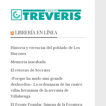
LIBRERÍA EN LÍNEA
Historia y vivencias del poblado de Los
Hurones
Memoria inacabada
El retorno de Sócrates
«Porque ha auido mui grande
deshorden»: La ordenanzas de las cuatro
villas hermanas de la serranía de
Villaluenga
El Frente Popular. Jimena de la Frontera,