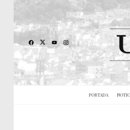
PORTADA
NOTIC