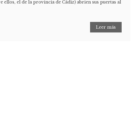
re ellos, el de la provincia de Cádiz) abrien sus puertas al
Leer más