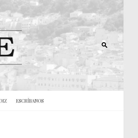
DIZ
ESCRÍBANOS