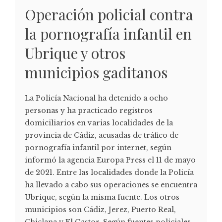
Operación policial contra
la pornografía infantil en
Ubrique y otros
municipios gaditanos
La Policía Nacional ha detenido a ocho
personas y ha practicado registros
domiciliarios en varias localidades de la
provincia de Cádiz, acusadas de tráfico de
pornografía infantil por internet, según
informó la agencia Europa Press el 11 de mayo
de 2021. Entre las localidades donde la Policía
ha llevado a cabo sus operaciones se encuentra
Ubrique, según la misma fuente. Los otros
municipios son Cádiz, Jerez, Puerto Real,
Chiclana y El Gastor. Según fuentes policiales