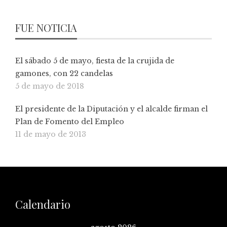
FUE NOTICIA
El sábado 5 de mayo, fiesta de la crujida de
gamones, con 22 candelas
5 de mayo de 2018
El presidente de la Diputación y el alcalde firman el
Plan de Fomento del Empleo
11 de mayo de 2013
Calendario