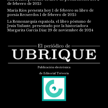
de febrero de 2025
María Ríos presenta hoy 1 de febrero su libro de
poesía Recuerdos
1 de febrero de 2025
La Remonarquía española, el libro póstumo de
Jesús Ynfante, presentado por la historiadora
Margarita García Díaz
29 de noviembre de 2024
Publicación electrónica
de Editorial Tréveris