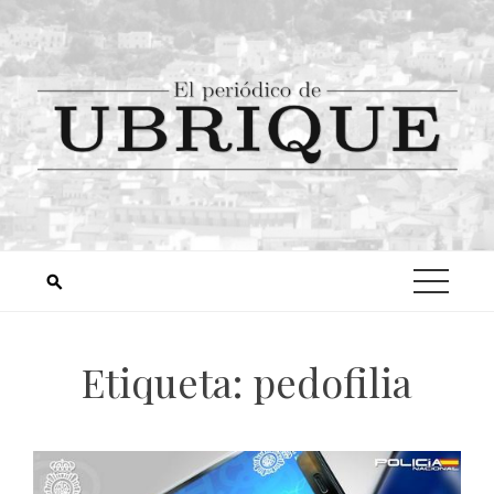
Etiqueta:
pedofilia