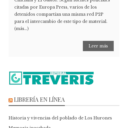
citadas por Europa Press, varios de los
detenidos compartían una misma red P2P
para el intercambio de este tipo de material.
(más…)
Leer más
LIBRERÍA EN LÍNEA
Historia y vivencias del poblado de Los Hurones
Memoria inacabada