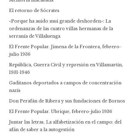
El retorno de Sócrates
«Porque ha auido mui grande deshorden»: La
ordenanzas de las cuatro villas hermanas de la
serranía de Villaluenga
El Frente Popular. Jimena de la Frontera, febrero-
julio 1936
República, Guerra Civil y represión en Villamartín,
1931-1946
Gaditanos deportados a campos de concentración
nazis
Don Perafán de Ribera y sus fundaciones de Bornos
El Frente Popular. Ubrique, febrero-julio 1936
Juntar las letras. La alfabetización en el campo: del
afán de saber a la autogestión