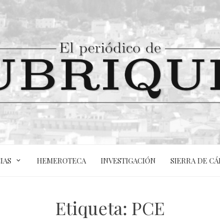
IAS
HEMEROTECA
INVESTIGACIÓN
SIERRA DE CÁ
Etiqueta:
PCE