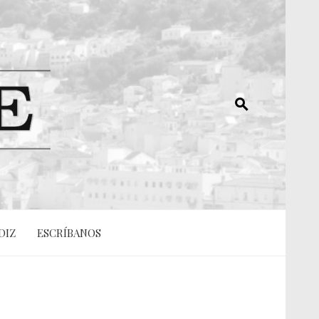
DIZ
ESCRÍBANOS