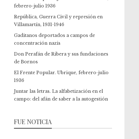
febrero-julio 1936
República, Guerra Civil y represión en
Villamartín, 1931-1946
Gaditanos deportados a campos de
concentración nazis
Don Perafán de Ribera y sus fundaciones
de Bornos
El Frente Popular. Ubrique, febrero-julio
1936
Juntar las letras. La alfabetización en el
campo: del afán de saber a la autogestión
FUE NOTICIA