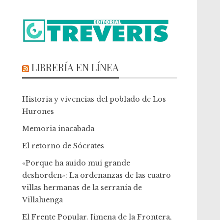
LIBRERÍA EN LÍNEA
Historia y vivencias del poblado de Los
Hurones
Memoria inacabada
El retorno de Sócrates
«Porque ha auido mui grande
deshorden»: La ordenanzas de las cuatro
villas hermanas de la serranía de
Villaluenga
El Frente Popular. Jimena de la Frontera,