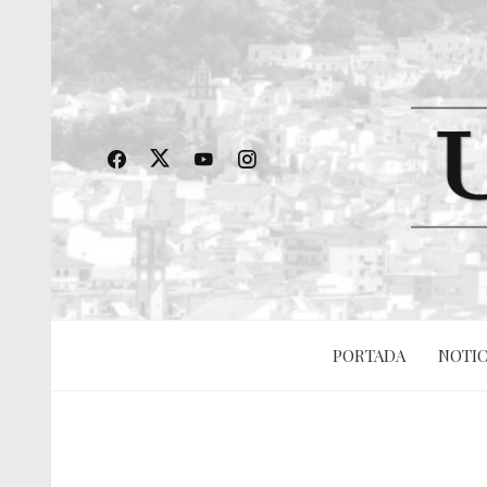
PORTADA
NOTIC