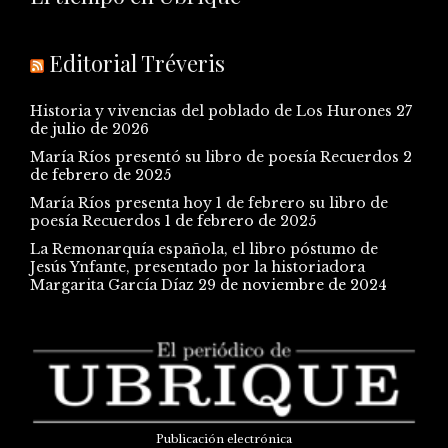
Editorial Tréveris
Historia y vivencias del poblado de Los Hurones
27
de julio de 2026
María Ríos presentó su libro de poesía Recuerdos
2
de febrero de 2025
María Ríos presenta hoy 1 de febrero su libro de
poesía Recuerdos
1 de febrero de 2025
La Remonarquía española, el libro póstumo de
Jesús Ynfante, presentado por la historiadora
Margarita García Díaz
29 de noviembre de 2024
Publicación electrónica