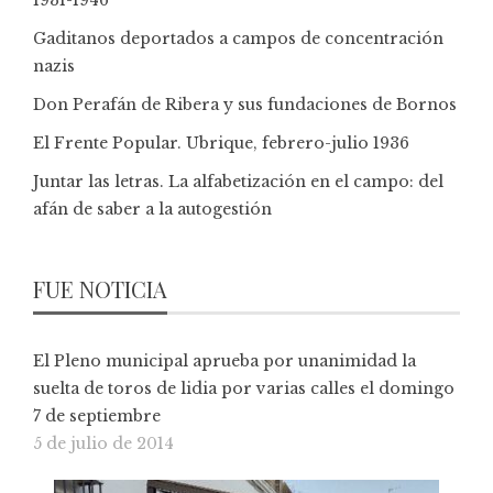
Gaditanos deportados a campos de concentración
nazis
Don Perafán de Ribera y sus fundaciones de Bornos
El Frente Popular. Ubrique, febrero-julio 1936
Juntar las letras. La alfabetización en el campo: del
afán de saber a la autogestión
FUE NOTICIA
El Pleno municipal aprueba por unanimidad la
suelta de toros de lidia por varias calles el domingo
7 de septiembre
5 de julio de 2014