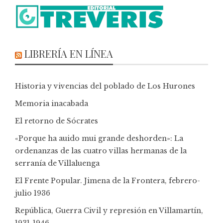
LIBRERÍA EN LÍNEA
Historia y vivencias del poblado de Los Hurones
Memoria inacabada
El retorno de Sócrates
«Porque ha auido mui grande deshorden»: La
ordenanzas de las cuatro villas hermanas de la
serranía de Villaluenga
El Frente Popular. Jimena de la Frontera, febrero-
julio 1936
República, Guerra Civil y represión en Villamartín,
1931-1946