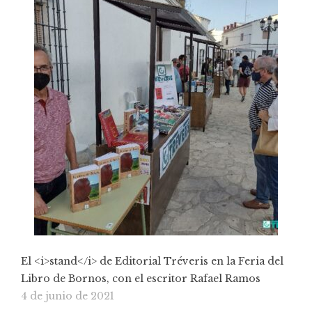
El <i>stand</i> de Editorial Tréveris en la Feria del
Libro de Bornos, con el escritor Rafael Ramos
4 de junio de 2021