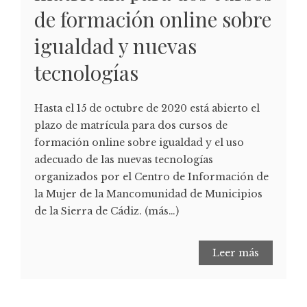
de formación online sobre
igualdad y nuevas
tecnologías
Hasta el 15 de octubre de 2020 está abierto el
plazo de matrícula para dos cursos de
formación online sobre igualdad y el uso
adecuado de las nuevas tecnologías
organizados por el Centro de Información de
la Mujer de la Mancomunidad de Municipios
de la Sierra de Cádiz. (más…)
Leer más