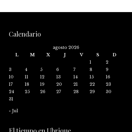
Calendario
agosto 2026
L
M
X
J
V
S
D
1
2
3
4
5
6
7
8
9
10
11
12
13
14
15
16
17
18
19
20
21
22
23
24
25
26
27
28
29
30
31
« Jul
El tiempo en Ubrique