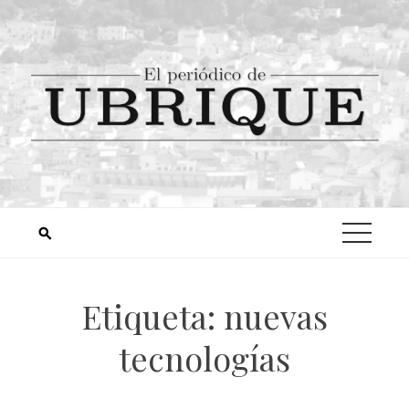
Etiqueta:
nuevas
tecnologías