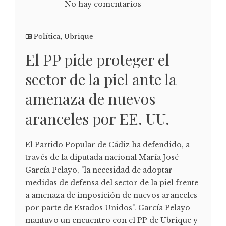
No hay comentarios
Política
,
Ubrique
El PP pide proteger el
sector de la piel ante la
amenaza de nuevos
aranceles por EE. UU.
El Partido Popular de Cádiz ha defendido, a
través de la diputada nacional María José
García Pelayo, "la necesidad de adoptar
medidas de defensa del sector de la piel frente
a amenaza de imposición de nuevos aranceles
por parte de Estados Unidos". García Pelayo
mantuvo un encuentro con el PP de Ubrique y