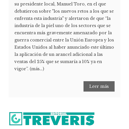
su presidente local, Manuel Toro, en el que
debatieron sobre "los nuevos retos a los que se
enfrenta esta industria" y alertaron de que “la
industria de la piel uno de los sectores que se
encuentra más gravemente amenazado por la
guerra comercial entre la Unión Europea y los
Estados Unidos al haber anunciado este último
la aplicación de un arancel adicional a las
ventas del 25% que se sumaría a 10% ya en
vigor”. (más…)
Leer más