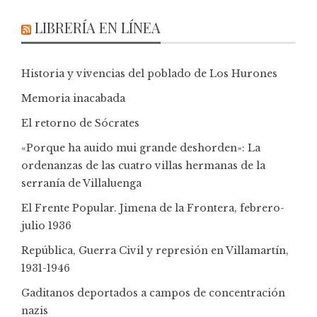
LIBRERÍA EN LÍNEA
Historia y vivencias del poblado de Los Hurones
Memoria inacabada
El retorno de Sócrates
«Porque ha auido mui grande deshorden»: La
ordenanzas de las cuatro villas hermanas de la
serranía de Villaluenga
El Frente Popular. Jimena de la Frontera, febrero-
julio 1936
República, Guerra Civil y represión en Villamartín,
1931-1946
Gaditanos deportados a campos de concentración
nazis