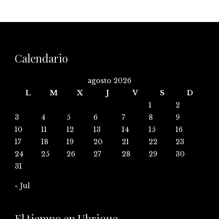
Calendario
agosto 2026
L
M
X
J
V
S
D
1
2
3
4
5
6
7
8
9
10
11
12
13
14
15
16
17
18
19
20
21
22
23
24
25
26
27
28
29
30
31
« Jul
El tiempo en Ubrique