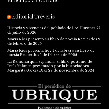
Editorial Tréveris
Historia y vivencias del poblado de Los Hurones
27
de julio de 2026
María Ríos presentó su libro de poesía Recuerdos
2
de febrero de 2025
María Ríos presenta hoy 1 de febrero su libro de
poesía Recuerdos
1 de febrero de 2025
La Remonarquía española, el libro póstumo de
Jesús Ynfante, presentado por la historiadora
Margarita García Díaz
29 de noviembre de 2024
Publicación electrónica