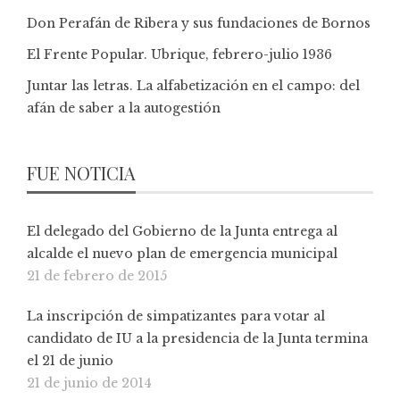
Don Perafán de Ribera y sus fundaciones de Bornos
El Frente Popular. Ubrique, febrero-julio 1936
Juntar las letras. La alfabetización en el campo: del
afán de saber a la autogestión
FUE NOTICIA
El delegado del Gobierno de la Junta entrega al
alcalde el nuevo plan de emergencia municipal
21 de febrero de 2015
La inscripción de simpatizantes para votar al
candidato de IU a la presidencia de la Junta termina
el 21 de junio
21 de junio de 2014