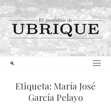
Etiqueta:
María José
García Pelayo