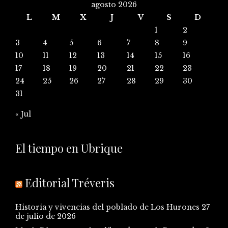
agosto 2026
L
M
X
J
V
S
D
1
2
3
4
5
6
7
8
9
10
11
12
13
14
15
16
17
18
19
20
21
22
23
24
25
26
27
28
29
30
31
« Jul
El tiempo en Ubrique
Editorial Tréveris
Historia y vivencias del poblado de Los Hurones
27
de julio de 2026