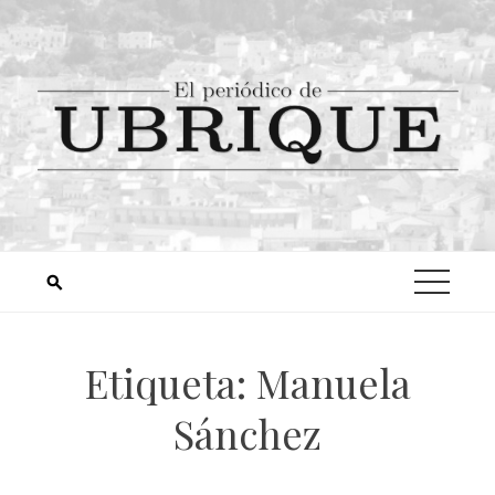
Etiqueta:
Manuela
Sánchez