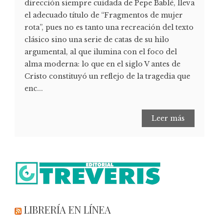
dirección siempre cuidada de Pepe Bablé, lleva
el adecuado título de “Fragmentos de mujer
rota”, pues no es tanto una recreación del texto
clásico sino una serie de catas de su hilo
argumental, al que ilumina con el foco del
alma moderna: lo que en el siglo V antes de
Cristo constituyó un reflejo de la tragedia que
enc...
Leer más
LIBRERÍA EN LÍNEA