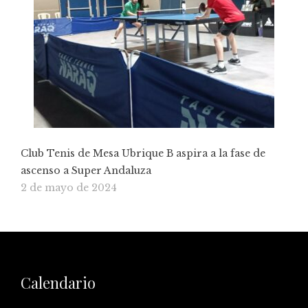
Club Tenis de Mesa Ubrique B aspira a la fase de
ascenso a Super Andaluza
2 de mayo de 2024
Calendario