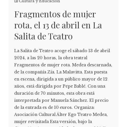
Cultura y Educación
Fragmentos de mujer
rota, el 13 de abril en La
Salita de Teatro
La Salita de Teatro acoge el sábado 13 de abril
2024, a las 20 horas, la obra teatral
Fragmentos de mujer rota. Medea descarnada,
de la compañía Zía. La Malavitta. Esta puesta
en escena, dirigida a un público mayor de 12
años, está dirigida por Pepe Bablé. Con una
duración de 70 minutos, esta obra está
interpretada por Manuela Sánchez. El precio
de la entrada es de 10 euros. Organiza:
Asociación Cultural Álter Ego Teatro Medea,
mujer revisitada Esta versión, bajo la