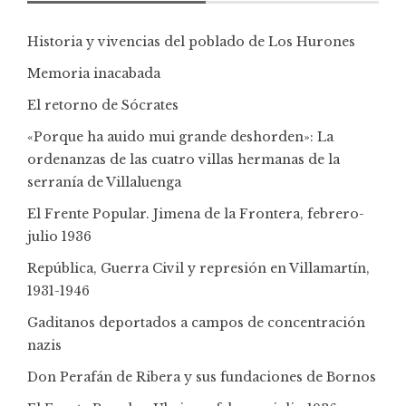
Historia y vivencias del poblado de Los Hurones
Memoria inacabada
El retorno de Sócrates
«Porque ha auido mui grande deshorden»: La
ordenanzas de las cuatro villas hermanas de la
serranía de Villaluenga
El Frente Popular. Jimena de la Frontera, febrero-
julio 1936
República, Guerra Civil y represión en Villamartín,
1931-1946
Gaditanos deportados a campos de concentración
nazis
Don Perafán de Ribera y sus fundaciones de Bornos