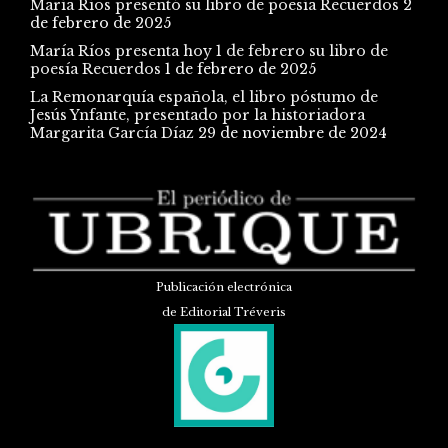
María Ríos presentó su libro de poesía Recuerdos
2
de febrero de 2025
María Ríos presenta hoy 1 de febrero su libro de
poesía Recuerdos
1 de febrero de 2025
La Remonarquía española, el libro póstumo de
Jesús Ynfante, presentado por la historiadora
Margarita García Díaz
29 de noviembre de 2024
Publicación electrónica
de Editorial Tréveris