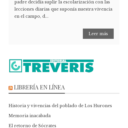
padre decidía suplir la escolarización con las
lecciones diarias que suponía nuestra vivencia
en el campo, d...
Leer más
LIBRERÍA EN LÍNEA
Historia y vivencias del poblado de Los Hurones
Memoria inacabada
El retorno de Sócrates