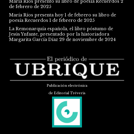
María Ríos presentó su libro de poesía Recuerdos
2
de febrero de 2025
María Ríos presenta hoy 1 de febrero su libro de
poesía Recuerdos
1 de febrero de 2025
La Remonarquía española, el libro póstumo de
Jesús Ynfante, presentado por la historiadora
Margarita García Díaz
29 de noviembre de 2024
Publicación electrónica
de Editorial Tréveris