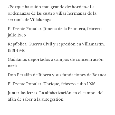
«Porque ha auido mui grande deshorden»: La
ordenanzas de las cuatro villas hermanas de la
serranía de Villaluenga
El Frente Popular. Jimena de la Frontera, febrero-
julio 1936
República, Guerra Civil y represión en Villamartín,
1931-1946
Gaditanos deportados a campos de concentración
nazis
Don Perafán de Ribera y sus fundaciones de Bornos
El Frente Popular. Ubrique, febrero-julio 1936
Juntar las letras. La alfabetización en el campo: del
afán de saber a la autogestión