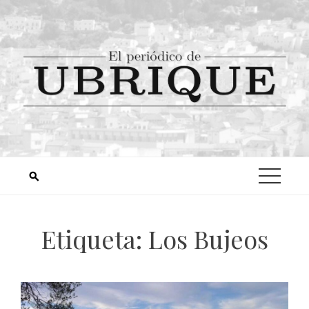
Etiqueta:
Los Bujeos