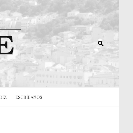
DIZ
ESCRÍBANOS