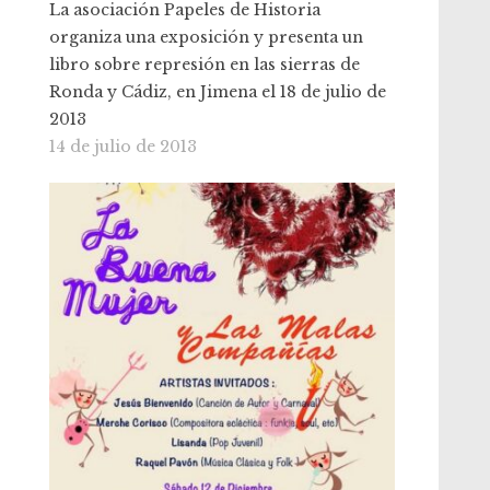
La asociación Papeles de Historia
organiza una exposición y presenta un
libro sobre represión en las sierras de
Ronda y Cádiz, en Jimena el 18 de julio de
2013
14 de julio de 2013