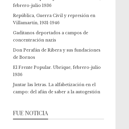
febrero-julio 1936
República, Guerra Civil y represión en
Villamartín, 1931-1946
Gaditanos deportados a campos de
concentración nazis
Don Perafán de Ribera y sus fundaciones
de Bornos
El Frente Popular. Ubrique, febrero-julio
1936
Juntar las letras. La alfabetización en el
campo: del afán de saber a la autogestión
FUE NOTICIA