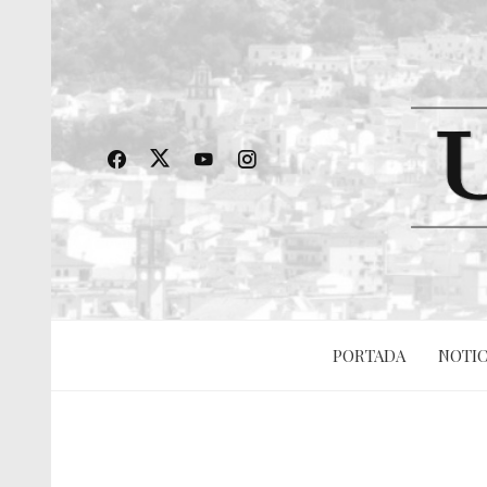
PORTADA
NOTIC