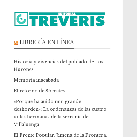
LIBRERÍA EN LÍNEA
Historia y vivencias del poblado de Los
Hurones
Memoria inacabada
El retorno de Sócrates
«Porque ha auido mui grande
deshorden»: La ordenanzas de las cuatro
villas hermanas de la serranía de
Villaluenga
El Frente Popular. Jimena de la Frontera,