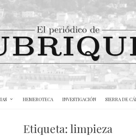
IAS
HEMEROTECA
INVESTIGACIÓN
SIERRA DE CÁ
Etiqueta:
limpieza