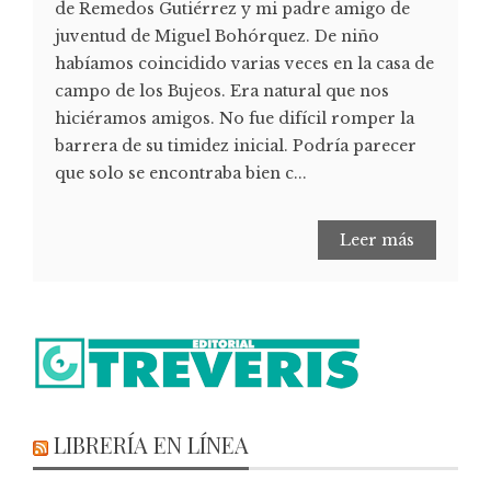
de Remedos Gutiérrez y mi padre amigo de
juventud de Miguel Bohórquez. De niño
habíamos coincidido varias veces en la casa de
campo de los Bujeos. Era natural que nos
hiciéramos amigos. No fue difícil romper la
barrera de su timidez inicial. Podría parecer
que solo se encontraba bien c...
Leer más
LIBRERÍA EN LÍNEA