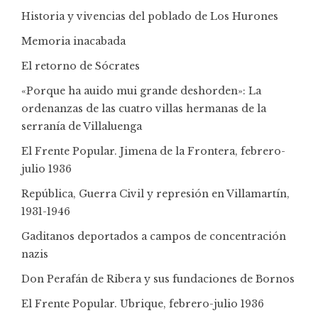
Historia y vivencias del poblado de Los Hurones
Memoria inacabada
El retorno de Sócrates
«Porque ha auido mui grande deshorden»: La
ordenanzas de las cuatro villas hermanas de la
serranía de Villaluenga
El Frente Popular. Jimena de la Frontera, febrero-
julio 1936
República, Guerra Civil y represión en Villamartín,
1931-1946
Gaditanos deportados a campos de concentración
nazis
Don Perafán de Ribera y sus fundaciones de Bornos
El Frente Popular. Ubrique, febrero-julio 1936