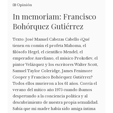
Opinión
In memoriam: Francisco
Bohórquez Gutiérrez
Texto: José Manuel Cabezas Cabello ¿Qué
tienen en común el profeta Mahoma, el
filósofo Hegel, el científico Mendel, el
emperador Aureliano, el músico Prokofiev, el
pintor Velázquez y los escritores Walter Scott,
Samuel Taylor Coleridge, James Fenimore
Cooper y Francisco Bohórquez Gutiérrez?
Todos ellos murieron a los 61 años. Corría el
verano del mítico año 1975 cuando íbamos
despertando a la conciencia política y al
descubrimiento de nuestra propia sexualidad.
Sabía que mi madre había sido amiga íntima