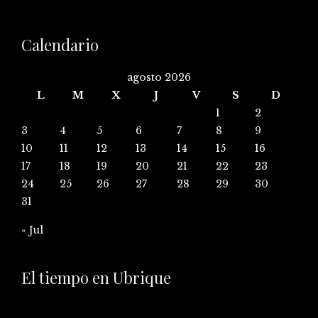
Calendario
agosto 2026
L
M
X
J
V
S
D
1
2
3
4
5
6
7
8
9
10
11
12
13
14
15
16
17
18
19
20
21
22
23
24
25
26
27
28
29
30
31
« Jul
El tiempo en Ubrique