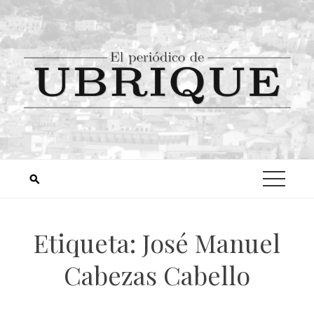
Etiqueta:
José Manuel
Cabezas Cabello