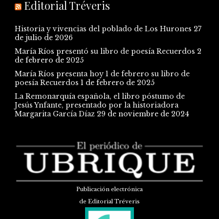
Editorial Tréveris
Historia y vivencias del poblado de Los Hurones
27
de julio de 2026
María Ríos presentó su libro de poesía Recuerdos
2
de febrero de 2025
María Ríos presenta hoy 1 de febrero su libro de
poesía Recuerdos
1 de febrero de 2025
La Remonarquía española, el libro póstumo de
Jesús Ynfante, presentado por la historiadora
Margarita García Díaz
29 de noviembre de 2024
Publicación electrónica
de Editorial Tréveris