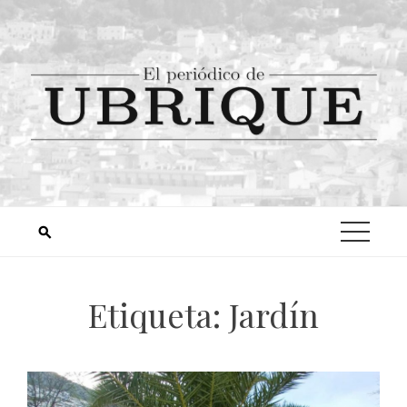
Etiqueta:
Jardín