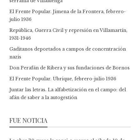
serranía de Villaluenga
El Frente Popular. Jimena de la Frontera, febrero-
julio 1936
República, Guerra Civil y represión en Villamartín,
1931-1946
Gaditanos deportados a campos de concentración
nazis
Don Perafán de Ribera y sus fundaciones de Bornos
El Frente Popular. Ubrique, febrero-julio 1936
Juntar las letras. La alfabetización en el campo: del
afán de saber a la autogestión
FUE NOTICIA