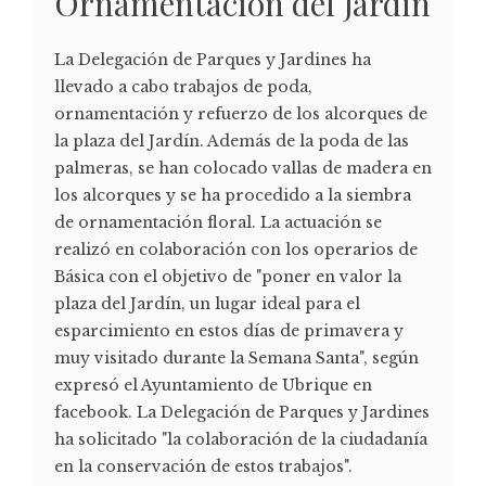
Ornamentación del Jardín
La Delegación de Parques y Jardines ha
llevado a cabo trabajos de poda,
ornamentación y refuerzo de los alcorques de
la plaza del Jardín. Además de la poda de las
palmeras, se han colocado vallas de madera en
los alcorques y se ha procedido a la siembra
de ornamentación floral. La actuación se
realizó en colaboración con los operarios de
Básica con el objetivo de "poner en valor la
plaza del Jardín, un lugar ideal para el
esparcimiento en estos días de primavera y
muy visitado durante la Semana Santa", según
expresó el Ayuntamiento de Ubrique en
facebook. La Delegación de Parques y Jardines
ha solicitado "la colaboración de la ciudadanía
en la conservación de estos trabajos".