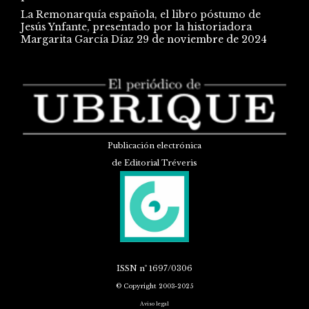
La Remonarquía española, el libro póstumo de
Jesús Ynfante, presentado por la historiadora
Margarita García Díaz
29 de noviembre de 2024
Publicación electrónica
de Editorial Tréveris
ISSN
nº 1697/0306
© Copyright 2003-2025
Aviso legal