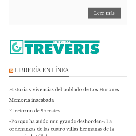
Leer más
LIBRERÍA EN LÍNEA
Historia y vivencias del poblado de Los Hurones
Memoria inacabada
El retorno de Sócrates
«Porque ha auido mui grande deshorden»: La
ordenanzas de las cuatro villas hermanas de la