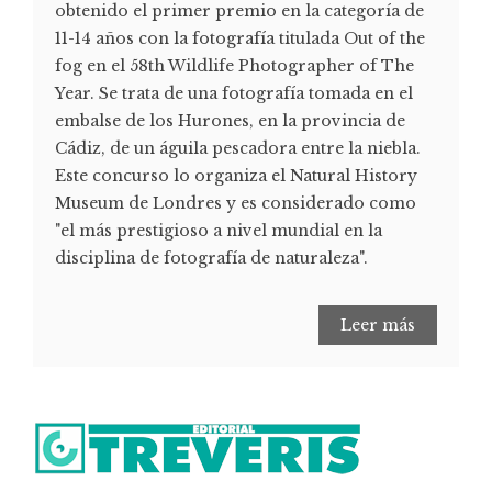
obtenido el primer premio en la categoría de
11-14 años con la fotografía titulada Out of the
fog en el 58th Wildlife Photographer of The
Year. Se trata de una fotografía tomada en el
embalse de los Hurones, en la provincia de
Cádiz, de un águila pescadora entre la niebla.
Este concurso lo organiza el Natural History
Museum de Londres y es considerado como
"el más prestigioso a nivel mundial en la
disciplina de fotografía de naturaleza".
Leer más