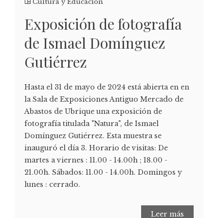
Cultura y Educación
Exposición de fotografía
de Ismael Domínguez
Gutiérrez
Hasta el 31 de mayo de 2024 está abierta en en
la Sala de Exposiciones Antiguo Mercado de
Abastos de Ubrique una exposición de
fotografía titulada "Natura", de Ismael
Domínguez Gutiérrez. Esta muestra se
inauguró el día 3. Horario de visitas: De
martes a viernes : 11.00 - 14.00h ; 18.00 -
21.00h. Sábados: 11.00 - 14.00h. Domingos y
lunes : cerrado.
Leer más