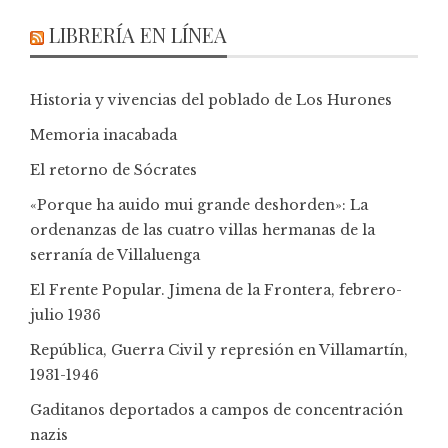
LIBRERÍA EN LÍNEA
Historia y vivencias del poblado de Los Hurones
Memoria inacabada
El retorno de Sócrates
«Porque ha auido mui grande deshorden»: La
ordenanzas de las cuatro villas hermanas de la
serranía de Villaluenga
El Frente Popular. Jimena de la Frontera, febrero-
julio 1936
República, Guerra Civil y represión en Villamartín,
1931-1946
Gaditanos deportados a campos de concentración
nazis