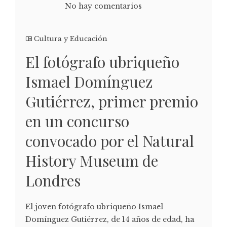
No hay comentarios
Cultura y Educación
El fotógrafo ubriqueño
Ismael Domínguez
Gutiérrez, primer premio
en un concurso
convocado por el Natural
History Museum de
Londres
El joven fotógrafo ubriqueño Ismael
Domínguez Gutiérrez, de 14 años de edad, ha