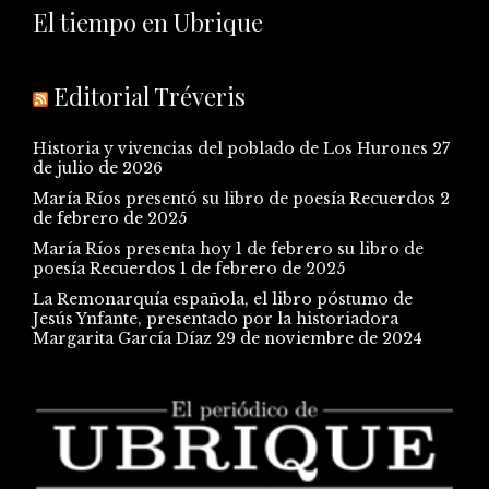
El tiempo en Ubrique
Editorial Tréveris
Historia y vivencias del poblado de Los Hurones
27
de julio de 2026
María Ríos presentó su libro de poesía Recuerdos
2
de febrero de 2025
María Ríos presenta hoy 1 de febrero su libro de
poesía Recuerdos
1 de febrero de 2025
La Remonarquía española, el libro póstumo de
Jesús Ynfante, presentado por la historiadora
Margarita García Díaz
29 de noviembre de 2024