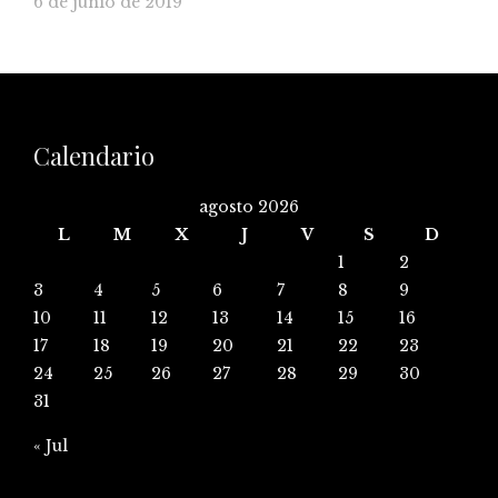
6 de junio de 2019
Calendario
agosto 2026
L
M
X
J
V
S
D
1
2
3
4
5
6
7
8
9
10
11
12
13
14
15
16
17
18
19
20
21
22
23
24
25
26
27
28
29
30
31
« Jul