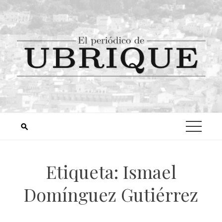
Etiqueta:
Ismael
Domínguez Gutiérrez