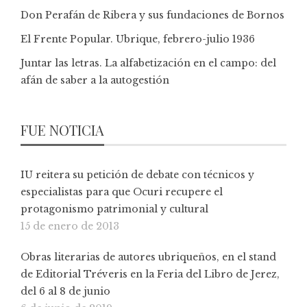
Don Perafán de Ribera y sus fundaciones de Bornos
El Frente Popular. Ubrique, febrero-julio 1936
Juntar las letras. La alfabetización en el campo: del
afán de saber a la autogestión
FUE NOTICIA
IU reitera su petición de debate con técnicos y
especialistas para que Ocuri recupere el
protagonismo patrimonial y cultural
15 de enero de 2013
Obras literarias de autores ubriqueños, en el stand
de Editorial Tréveris en la Feria del Libro de Jerez,
del 6 al 8 de junio