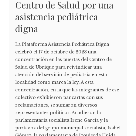
Centro de Salud por una
asistencia pediátrica
digna
La Plataforma Asistencia Pediátrica Digna
celebró el 17 de octubre de 2023 una
concentración en las puertas del Centro de
Salud de Ubrique para reivindicar una
atención del servicio de pediatría en esta
localidad como marca la ley. A esta
concentración, en la que las integrantes de ese
colectivo exhibieron pancartas con sus
reclamaciones, se sumaron diversos
representantes políticos. Acudieron la
parlamentaria socialista Irene García y la
portavoz del grupo municipal socialista, Isabel
Gómez; la parlamentaria de Izquierda Unida