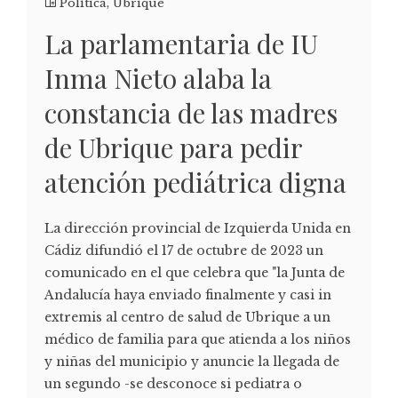
Política
,
Ubrique
La parlamentaria de IU
Inma Nieto alaba la
constancia de las madres
de Ubrique para pedir
atención pediátrica digna
La dirección provincial de Izquierda Unida en
Cádiz difundió el 17 de octubre de 2023 un
comunicado en el que celebra que "la Junta de
Andalucía haya enviado finalmente y casi in
extremis al centro de salud de Ubrique a un
médico de familia para que atienda a los niños
y niñas del municipio y anuncie la llegada de
un segundo -se desconoce si pediatra o