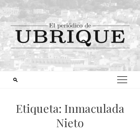
Etiqueta:
Inmaculada
Nieto