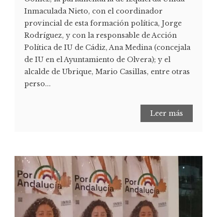
Inmaculada Nieto, con el coordinador
provincial de esta formación política, Jorge
Rodríguez, y con la responsable de Acción
Política de IU de Cádiz, Ana Medina (concejala
de IU en el Ayuntamiento de Olvera); y el
alcalde de Ubrique, Mario Casillas, entre otras
perso...
Leer más