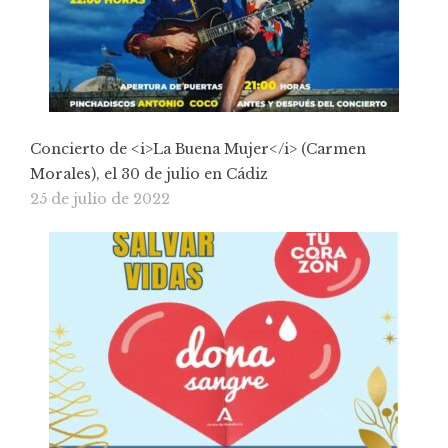
Concierto de <i>La Buena Mujer</i> (Carmen
Morales), el 30 de julio en Cádiz
25 de julio de 2022