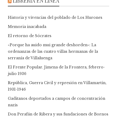
LIBRERÍA EN LÍNEA
Historia y vivencias del poblado de Los Hurones
Memoria inacabada
El retorno de Sócrates
«Porque ha auido mui grande deshorden»: La
ordenanzas de las cuatro villas hermanas de la
serranía de Villaluenga
El Frente Popular. Jimena de la Frontera, febrero-
julio 1936
República, Guerra Civil y represión en Villamartín,
1931-1946
Gaditanos deportados a campos de concentración
nazis
Don Perafán de Ribera y sus fundaciones de Bornos