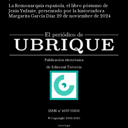
La Remonarquía española, el libro póstumo de
Jesús Ynfante, presentado por la historiadora
Margarita García Díaz
29 de noviembre de 2024
Publicación electrónica
de Editorial Tréveris
ISSN
nº 1697/0306
© Copyright 2003-2025
Aviso legal