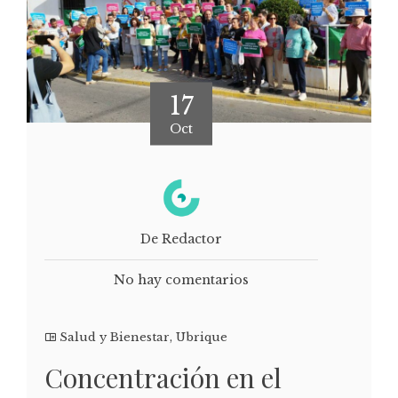
17
Oct
De Redactor
No hay comentarios
Salud y Bienestar
,
Ubrique
Concentración en el