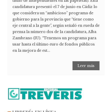
título de independientes en las papeletas). Esta
candidatura presentó el 7 de junio en Cádiz lo
que considera un “ambicioso” programa de
gobierno para la provincia que “tiene como
eje central a la gente”, según señaló en rueda de
prensa la número dos de la candidatura, Alba
Zambrano (IU). “Tenemos un programa para
usar hasta el último euro de fondos públicos
en la mejora de est...
Leer más