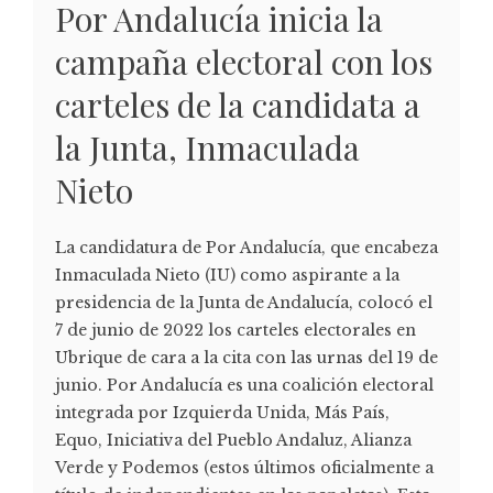
Por Andalucía inicia la
campaña electoral con los
carteles de la candidata a
la Junta, Inmaculada
Nieto
La candidatura de Por Andalucía, que encabeza
Inmaculada Nieto (IU) como aspirante a la
presidencia de la Junta de Andalucía, colocó el
7 de junio de 2022 los carteles electorales en
Ubrique de cara a la cita con las urnas del 19 de
junio. Por Andalucía es una coalición electoral
integrada por Izquierda Unida, Más País,
Equo, Iniciativa del Pueblo Andaluz, Alianza
Verde y Podemos (estos últimos oficialmente a