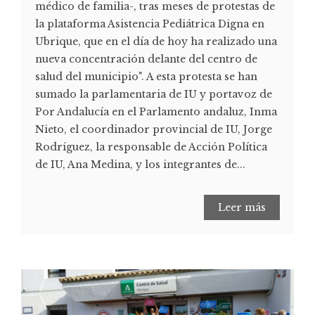
médico de familia-, tras meses de protestas de
la plataforma Asistencia Pediátrica Digna en
Ubrique, que en el día de hoy ha realizado una
nueva concentración delante del centro de
salud del municipio". A esta protesta se han
sumado la parlamentaria de IU y portavoz de
Por Andalucía en el Parlamento andaluz, Inma
Nieto, el coordinador provincial de IU, Jorge
Rodríguez, la responsable de Acción Política
de IU, Ana Medina, y los integrantes de...
Leer más