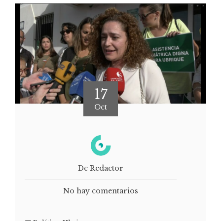
17
Oct
De Redactor
No hay comentarios