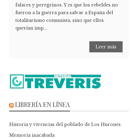
falaces y peregrinos. Y es que los rebeldes no
fueron a la guerra para salvar a España del
totalitarismo comunista, sino que ellos
querían imp...
Leer más
LIBRERÍA EN LÍNEA
Historia y vivencias del poblado de Los Hurones
Memoria inacabada