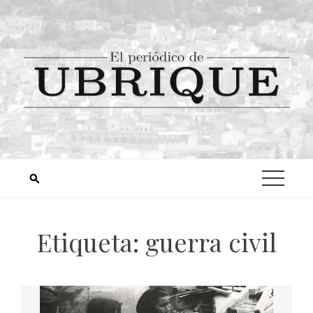
Etiqueta:
guerra civil