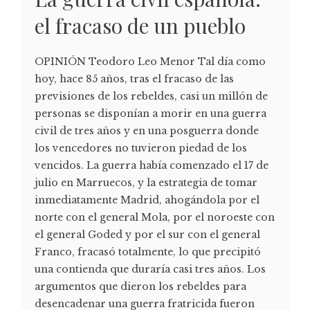
el fracaso de un pueblo
OPINIÓN Teodoro Leo Menor Tal día como
hoy, hace 85 años, tras el fracaso de las
previsiones de los rebeldes, casi un millón de
personas se disponían a morir en una guerra
civil de tres años y en una posguerra donde
los vencedores no tuvieron piedad de los
vencidos. La guerra había comenzado el 17 de
julio en Marruecos, y la estrategia de tomar
inmediatamente Madrid, ahogándola por el
norte con el general Mola, por el noroeste con
el general Goded y por el sur con el general
Franco, fracasó totalmente, lo que precipitó
una contienda que duraría casi tres años. Los
argumentos que dieron los rebeldes para
desencadenar una guerra fratricida fueron