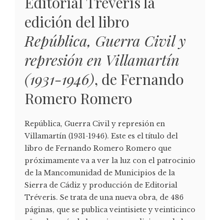
Editorial Tréveris la
edición del libro
República, Guerra Civil y
represión en Villamartín
(1931-1946)
, de Fernando
Romero Romero
República, Guerra Civil y represión en
Villamartín (1931-1946). Este es el título del
libro de Fernando Romero Romero que
próximamente va a ver la luz con el patrocinio
de la Mancomunidad de Municipios de la
Sierra de Cádiz y producción de Editorial
Tréveris. Se trata de una nueva obra, de 486
páginas, que se publica veintisiete y veinticinco