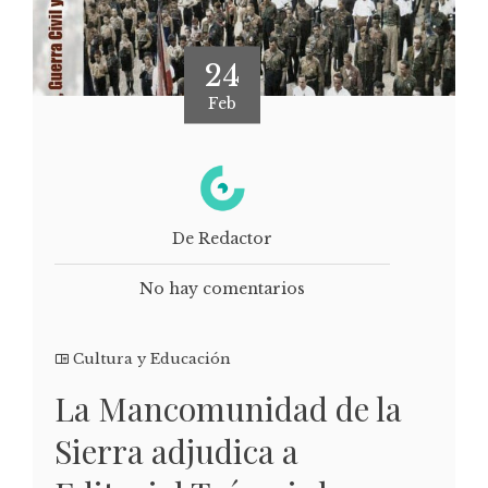
24
Feb
De Redactor
No hay comentarios
Cultura y Educación
La Mancomunidad de la
Sierra adjudica a