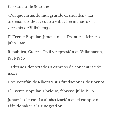
El retorno de Sócrates
«Porque ha auido mui grande deshorden»: La
ordenanzas de las cuatro villas hermanas de la
serranía de Villaluenga
El Frente Popular. Jimena de la Frontera, febrero-
julio 1936
República, Guerra Civil y represión en Villamartín,
1931-1946
Gaditanos deportados a campos de concentración
nazis
Don Perafán de Ribera y sus fundaciones de Bornos
El Frente Popular. Ubrique, febrero-julio 1936
Juntar las letras. La alfabetización en el campo: del
afán de saber a la autogestión