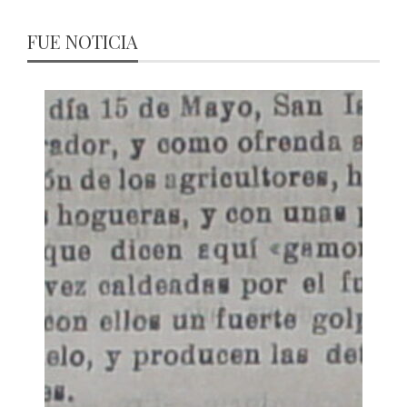
FUE NOTICIA