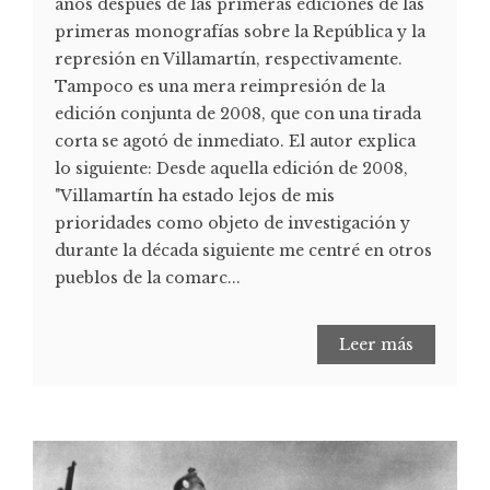
años después de las primeras ediciones de las
primeras monografías sobre la República y la
represión en Villamartín, respectivamente.
Tampoco es una mera reimpresión de la
edición conjunta de 2008, que con una tirada
corta se agotó de inmediato. El autor explica
lo siguiente: Desde aquella edición de 2008,
"Villamartín ha estado lejos de mis
prioridades como objeto de investigación y
durante la década siguiente me centré en otros
pueblos de la comarc...
Leer más