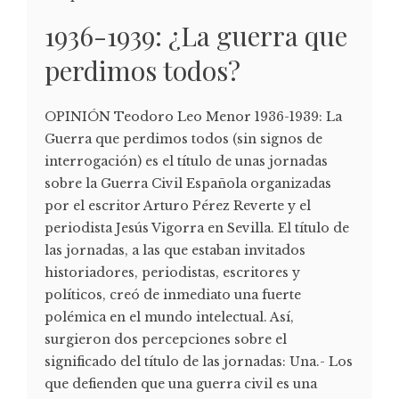
1936-1939: ¿La guerra que
perdimos todos?
OPINIÓN Teodoro Leo Menor 1936-1939: La
Guerra que perdimos todos (sin signos de
interrogación) es el título de unas jornadas
sobre la Guerra Civil Española organizadas
por el escritor Arturo Pérez Reverte y el
periodista Jesús Vigorra en Sevilla. El título de
las jornadas, a las que estaban invitados
historiadores, periodistas, escritores y
políticos, creó de inmediato una fuerte
polémica en el mundo intelectual. Así,
surgieron dos percepciones sobre el
significado del título de las jornadas: Una.- Los
que defienden que una guerra civil es una