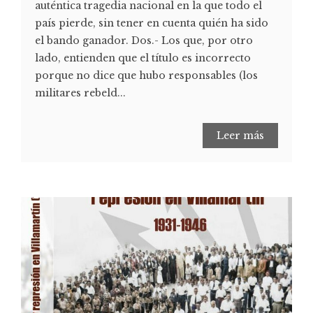
auténtica tragedia nacional en la que todo el
país pierde, sin tener en cuenta quién ha sido
el bando ganador. Dos.- Los que, por otro
lado, entienden que el título es incorrecto
porque no dice que hubo responsables (los
militares rebeld...
Leer más