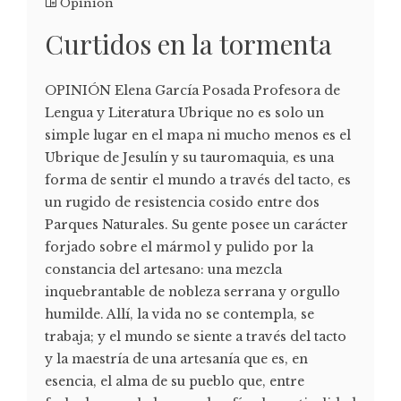
Opinión
Curtidos en la tormenta
OPINIÓN Elena García Posada Profesora de
Lengua y Literatura Ubrique no es solo un
simple lugar en el mapa ni mucho menos es el
Ubrique de Jesulín y su tauromaquia, es una
forma de sentir el mundo a través del tacto, es
un rugido de resistencia cosido entre dos
Parques Naturales. Su gente posee un carácter
forjado sobre el mármol y pulido por la
constancia del artesano: una mezcla
inquebrantable de nobleza serrana y orgullo
humilde. Allí, la vida no se contempla, se
trabaja; y el mundo se siente a través del tacto
y la maestría de una artesanía que es, en
esencia, el alma de su pueblo que, entre