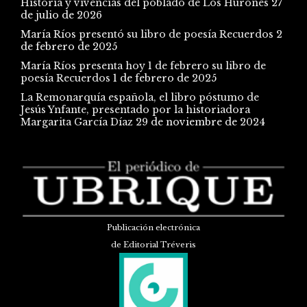
Historia y vivencias del poblado de Los Hurones
27
de julio de 2026
María Ríos presentó su libro de poesía Recuerdos
2
de febrero de 2025
María Ríos presenta hoy 1 de febrero su libro de
poesía Recuerdos
1 de febrero de 2025
La Remonarquía española, el libro póstumo de
Jesús Ynfante, presentado por la historiadora
Margarita García Díaz
29 de noviembre de 2024
Publicación electrónica
de Editorial Tréveris