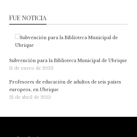
FUE NOTICIA
Subvención para la Biblioteca Municipal de Ubrique
11 de enero de 2023
Profesores de educación de adultos de seis países
europeos, en Ubrique
21 de abril de 2013