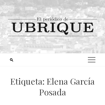
Etiqueta:
Elena García
Posada