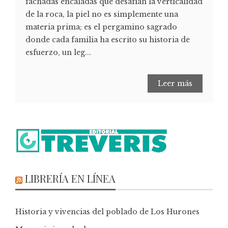
fachadas encaladas que desafían la verticalidad
de la roca, la piel no es simplemente una
materia prima; es el pergamino sagrado
donde cada familia ha escrito su historia de
esfuerzo, un leg...
Leer más
LIBRERÍA EN LÍNEA
Historia y vivencias del poblado de Los Hurones