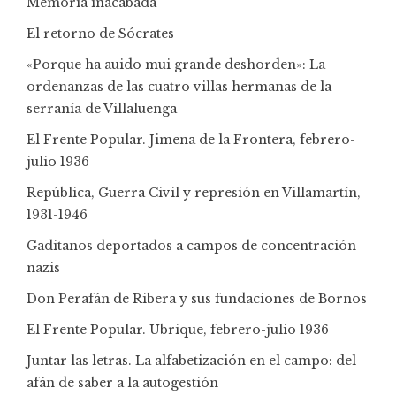
Memoria inacabada
El retorno de Sócrates
«Porque ha auido mui grande deshorden»: La
ordenanzas de las cuatro villas hermanas de la
serranía de Villaluenga
El Frente Popular. Jimena de la Frontera, febrero-
julio 1936
República, Guerra Civil y represión en Villamartín,
1931-1946
Gaditanos deportados a campos de concentración
nazis
Don Perafán de Ribera y sus fundaciones de Bornos
El Frente Popular. Ubrique, febrero-julio 1936
Juntar las letras. La alfabetización en el campo: del
afán de saber a la autogestión