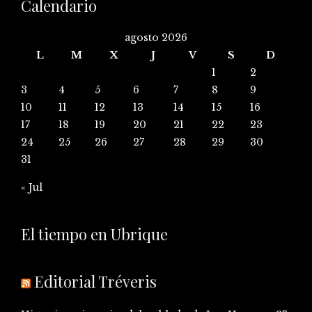
Calendario
agosto 2026
L
M
X
J
V
S
D
1
2
3
4
5
6
7
8
9
10
11
12
13
14
15
16
17
18
19
20
21
22
23
24
25
26
27
28
29
30
31
« Jul
El tiempo en Ubrique
Editorial Tréveris