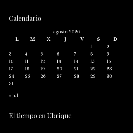
Calendario
agosto 2026
L
M
X
J
V
S
D
1
2
3
4
5
6
7
8
9
10
11
12
13
14
15
16
17
18
19
20
21
22
23
24
25
26
27
28
29
30
31
« Jul
El tiempo en Ubrique