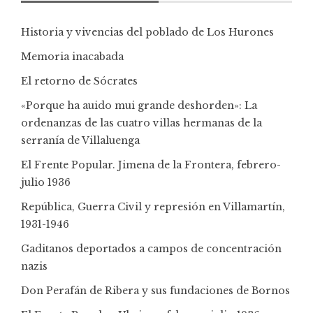
Historia y vivencias del poblado de Los Hurones
Memoria inacabada
El retorno de Sócrates
«Porque ha auido mui grande deshorden»: La
ordenanzas de las cuatro villas hermanas de la
serranía de Villaluenga
El Frente Popular. Jimena de la Frontera, febrero-
julio 1936
República, Guerra Civil y represión en Villamartín,
1931-1946
Gaditanos deportados a campos de concentración
nazis
Don Perafán de Ribera y sus fundaciones de Bornos