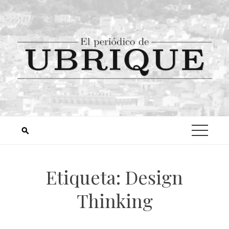
Etiqueta:
Design
Thinking