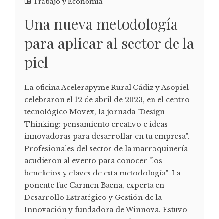
Trabajo y Economía
Una nueva metodología
para aplicar al sector de la
piel
La oficina Acelerapyme Rural Cádiz y Asopiel
celebraron el 12 de abril de 2023, en el centro
tecnológico Movex, la jornada "Design
Thinking: pensamiento creativo e ideas
innovadoras para desarrollar en tu empresa".
Profesionales del sector de la marroquinería
acudieron al evento para conocer "los
beneficios y claves de esta metodología". La
ponente fue Carmen Baena, experta en
Desarrollo Estratégico y Gestión de la
Innovación y fundadora de Winnova. Estuvo