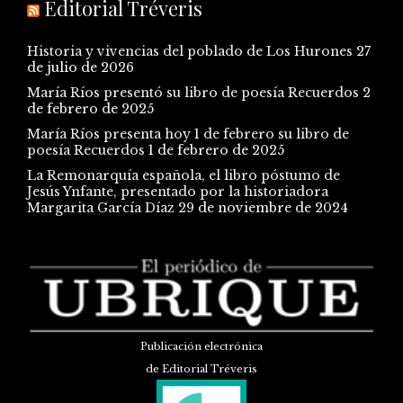
Editorial Tréveris
Historia y vivencias del poblado de Los Hurones
27
de julio de 2026
María Ríos presentó su libro de poesía Recuerdos
2
de febrero de 2025
María Ríos presenta hoy 1 de febrero su libro de
poesía Recuerdos
1 de febrero de 2025
La Remonarquía española, el libro póstumo de
Jesús Ynfante, presentado por la historiadora
Margarita García Díaz
29 de noviembre de 2024
Publicación electrónica
de Editorial Tréveris