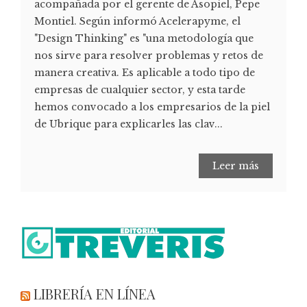
acompañada por el gerente de Asopiel, Pepe
Montiel. Según informó Acelerapyme, el
"Design Thinking" es "una metodología que
nos sirve para resolver problemas y retos de
manera creativa. Es aplicable a todo tipo de
empresas de cualquier sector, y esta tarde
hemos convocado a los empresarios de la piel
de Ubrique para explicarles las clav...
Leer más
LIBRERÍA EN LÍNEA