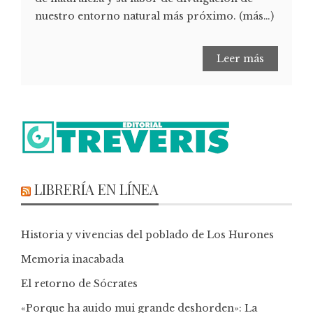
nuestro entorno natural más próximo. (más…)
Leer más
LIBRERÍA EN LÍNEA
Historia y vivencias del poblado de Los Hurones
Memoria inacabada
El retorno de Sócrates
«Porque ha auido mui grande deshorden»: La