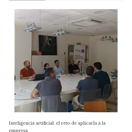
Inteligencia artificial: el reto de aplicarla a la
empresa