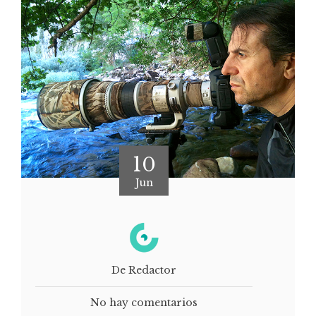
10
Jun
De Redactor
No hay comentarios