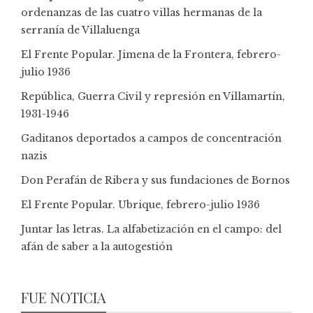
ordenanzas de las cuatro villas hermanas de la
serranía de Villaluenga
El Frente Popular. Jimena de la Frontera, febrero-
julio 1936
República, Guerra Civil y represión en Villamartín,
1931-1946
Gaditanos deportados a campos de concentración
nazis
Don Perafán de Ribera y sus fundaciones de Bornos
El Frente Popular. Ubrique, febrero-julio 1936
Juntar las letras. La alfabetización en el campo: del
afán de saber a la autogestión
FUE NOTICIA