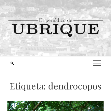
Etiqueta:
dendrocopos