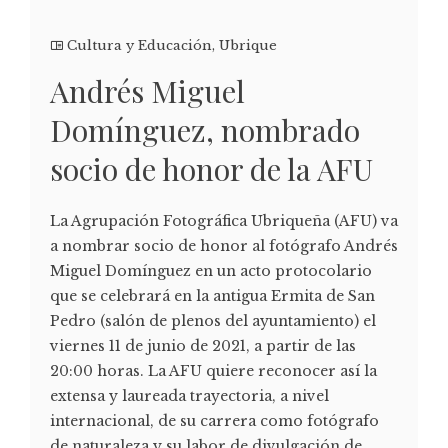
Cultura y Educación
,
Ubrique
Andrés Miguel
Domínguez, nombrado
socio de honor de la AFU
La Agrupación Fotográfica Ubriqueña (AFU) va
a nombrar socio de honor al fotógrafo Andrés
Miguel Domínguez en un acto protocolario
que se celebrará en la antigua Ermita de San
Pedro (salón de plenos del ayuntamiento) el
viernes 11 de junio de 2021, a partir de las
20:00 horas. La AFU quiere reconocer así la
extensa y laureada trayectoria, a nivel
internacional, de su carrera como fotógrafo
de naturaleza y su labor de divulgación de